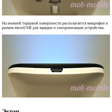
На нижней торцевой поверхности располагается микрофон и
разъем microUSB для зарядки и синхронизации устройства.
Экран