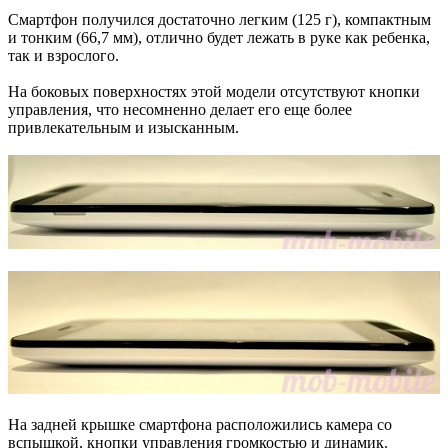
Смартфон получился достаточно легким (125 г), компактным
и тонким (66,7 мм), отлично будет лежать в руке как ребенка,
так и взрослого.
На боковых поверхностях этой модели отсутствуют кнопки
управления, что несомненно делает его еще более
привлекательным и изысканным.
На задней крышке смартфона расположились камера со
вспышкой, кнопки управления громкостью и динамик.