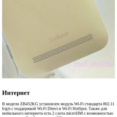
Интернет
В модели ZB452KG установлен модуль Wi-Fi стандарта 802.11
b/g/n с поддержкой Wi-Fi Direct и Wi-Fi HotSpot. Также для
мобильного интернета есть 2 слота microSIM с возможностью