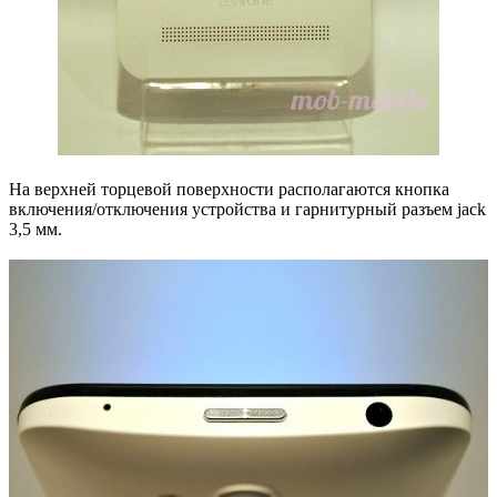
На верхней торцевой поверхности располагаются кнопка
включения/отключения устройства и гарнитурный разъем jack
3,5 мм.