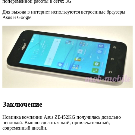
попеременной работы в сетях 3G.
Для выхода в интернет используются встроенные браузеры
Asus и Google.
Заключение
Новинка компании Asus ZB452KG получилась довольно
неплохой. Вышло сделать яркий, привлекательный,
современный дизайн.