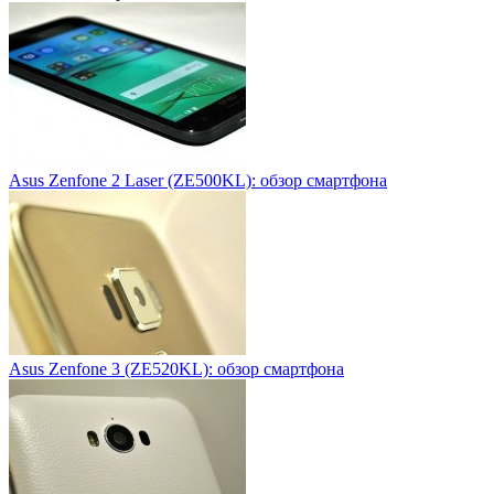
Asus Zenfone 2 Laser (ZE500KL): обзор смартфона
Asus Zenfone 3 (ZE520KL): обзор смартфона