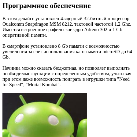
Программное обеспечение
В этом девайсе установлен 4-ядерный 32-битный процессор
Qualcomm Snapdragon MSM 8212, тактовой частотой 1,2 Ghz.
Имеется встроенное графическое ядро Adreno 302 и 1 Gb
оперативной памяти.
В смартфоне установлено 8 Gb памяти с возможностью
увеличения за счет использования карт памяти microSD до 64
Gb.
Начинка можно сказать бюджетная, но позволяет выполнять
необходимые функции с определенным удобством, учитывая
при этом даже возможность поиграть в игрушки типа "Need
for Speed", "Mortal Kombat".