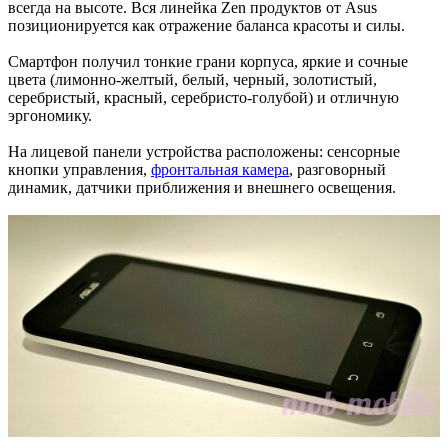
всегда на высоте. Вся линейка Zen продуктов от Asus
позиционируется как отражение баланса красоты и силы.
Смартфон получил тонкие грани корпуса, яркие и сочные
цвета (лимонно-желтый, белый, черный, золотистый,
серебристый, красный, серебристо-голубой) и отличную
эргономику.
На лицевой панели устройства расположены: сенсорные
кнопки управления,
фронтальная камера
, разговорный
динамик, датчики приближения и внешнего освещения.