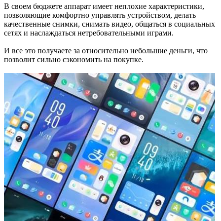
В своем бюджете аппарат имеет неплохие характеристики,
позволяющие комфортно управлять устройством, делать
качественные снимки, снимать видео, общаться в социальных
сетях и наслаждаться нетребовательными играми.
И все это получаете за относительно небольшие деньги, что
позволит сильно сэкономить на покупке.