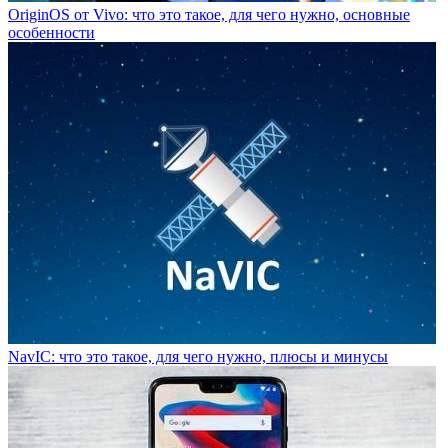
OriginOS от Vivo: что это такое, для чего нужно, основные
особенности
NavIC: что это такое, для чего нужно, плюсы и минусы