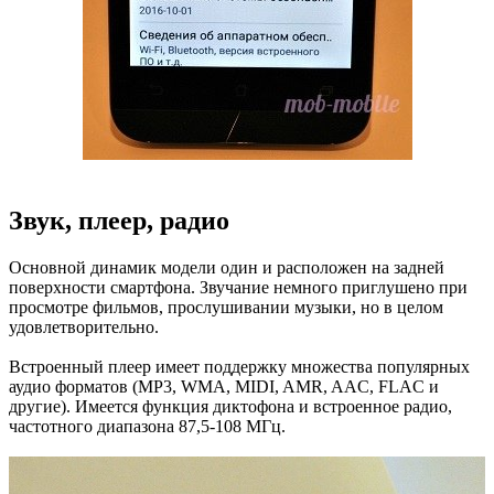
Звук, плеер, радио
Основной динамик модели один и расположен на задней
поверхности смартфона. Звучание немного приглушено при
просмотре фильмов, прослушивании музыки, но в целом
удовлетворительно.
Встроенный плеер имеет поддержку множества популярных
аудио форматов (MP3, WMA, MIDI, AMR, AAC, FLAC и
другие). Имеется функция диктофона и встроенное радио,
частотного диапазона 87,5-108 МГц.