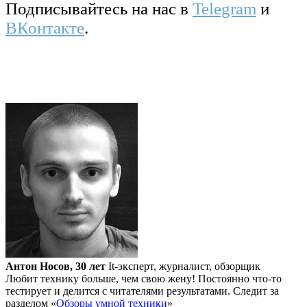
Подписывайтесь на нас в
Telegram
и
ВКонтакте
.
Антон Носов, 30 лет
It-эксперт, журналист, обзорщик
Любит технику больше, чем свою жену! Постоянно что-то
тестирует и делится с читателями результатами. Следит за
разделом «
Обзоры умной техники
»