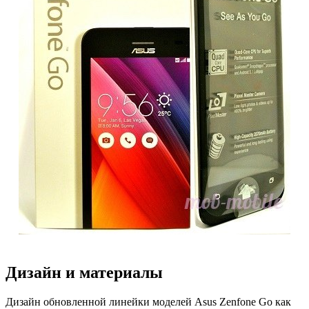
Дизайн и материалы
Дизайн обновленной линейки моделей Asus Zenfone Go как