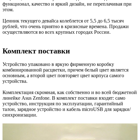
функционал, качество и яркий дизайн, не переплачивая при
этом.
Ценник текущего девайса колеблется от 5,5 до 6,5 тысяч
рублей, что очень приятно в кризисные времена. Продажи
осуществляются во всех крупных городах России.
Комплект поставки
Устройство упаковано в яркую фирменную коробку
комбинированной расцветки, причем белый цвет является
основным, а второй цвет повторяет цвет корпуса самого
устройства.
Комплектация скромная, как собственно и во всей бюджетной
линейке Asus Zenfone. В комплект поставки входят: само
устройство, инструкция по эксплуатации, гарантийный
талон, зарядное устройство и кабель microUSB для зарядки/
синхронизации.