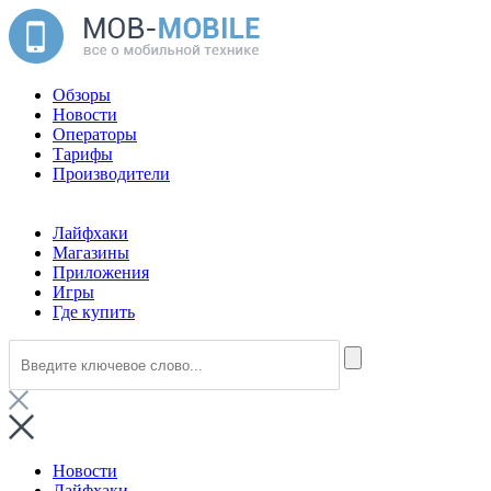
Обзоры
Новости
Операторы
Тарифы
Производители
Лайфхаки
Магазины
Приложения
Игры
Где купить
Новости
Лайфхаки