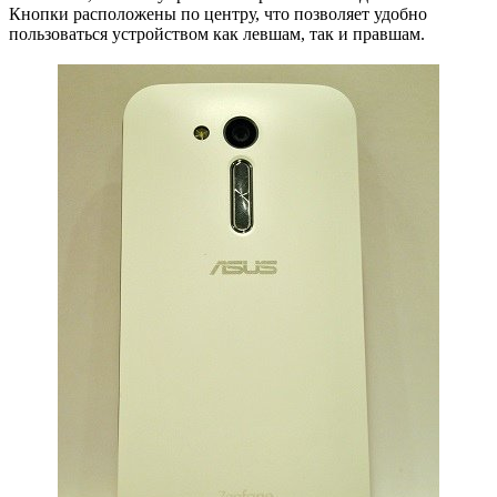
Кнопки расположены по центру, что позволяет удобно
пользоваться устройством как левшам, так и правшам.