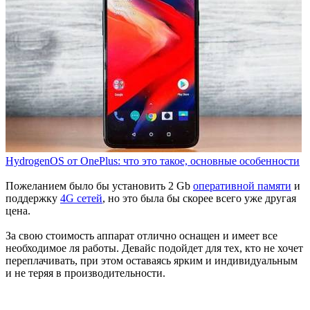
HydrogenOS от OnePlus: что это такое, основные особенности
Пожеланием было бы установить 2 Gb
оперативной памяти
и
поддержку
4G сетей
, но это была бы скорее всего уже другая
цена.
За свою стоимость аппарат отлично оснащен и имеет все
необходимое ля работы. Девайс подойдет для тех, кто не хочет
переплачивать, при этом оставаясь ярким и индивидуальным
и не теряя в производительности.