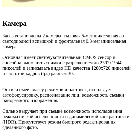
Камера
Здесь установлены 2 камеры: тыловая 5-мегапиксельная со
светодиодной вспышкой и фронтальная 0,3-мегапиксельная
камера.
Основная имеет светочувствительный CMOS сенсор и
способна выполнять снимки с разрешением до 2592х1944
пикселей и записывать видео HD качества 1280х720 пикселей
и частотой кадров (fps) равным 30.
Оптика имеет массу режимов и настроек, использует
автофокусировку, распознавание лиц, возможность съемки
панорамного изображения.
Сильно выручает при съемке возможность использования
режима низкой освещенности и динамической контрастности
(HDR). Присутствует режим быстрого редактирования
сделанного фото.