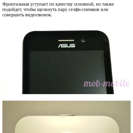
Фронтальная уступает по качеству основной, но также
подойдет, чтобы щелкнуть пару селфи-снимков или
совершить видеозвонок.