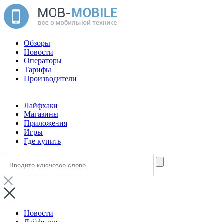
Обзоры
Новости
Операторы
Тарифы
Производители
Лайфхаки
Магазины
Приложения
Игры
Где купить
Новости
Лайфхаки