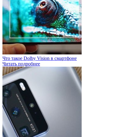
Что такое Dolby Vision в смартфоне
Читать подробнее