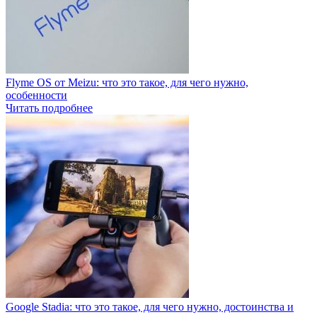
Flyme OS от Meizu: что это такое, для чего нужно,
особенности
Читать подробнее
Google Stadia: что это такое, для чего нужно, достоинства и