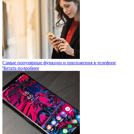
Самые популярные функции и приложения в телефоне
Читать подробнее