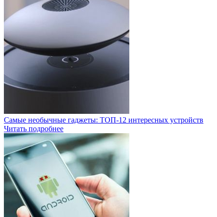
Самые необычные гаджеты: ТОП-12 интересных устройств
Читать подробнее