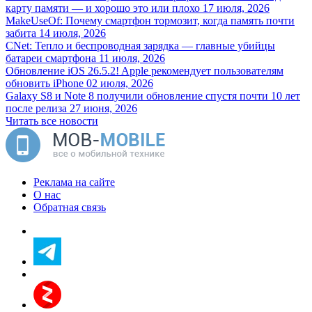
карту памяти — и хорошо это или плохо
17 июля, 2026
MakeUseOf: Почему смартфон тормозит, когда память почти
забита
14 июля, 2026
CNet: Тепло и беспроводная зарядка — главные убийцы
батареи смартфона
11 июля, 2026
Обновление iOS 26.5.2! Apple рекомендует пользователям
обновить iPhone
02 июля, 2026
Galaxy S8 и Note 8 получили обновление спустя почти 10 лет
после релиза
27 июня, 2026
Читать все новости
Реклама на сайте
О нас
Обратная связь