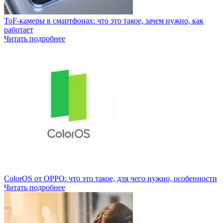
ToF-камеры в смартфонах: что это такое, зачем нужно, как
работает
Читать подробнее
ColorOS от OPPO: что это такое, для чего нужно, особенности
Читать подробнее