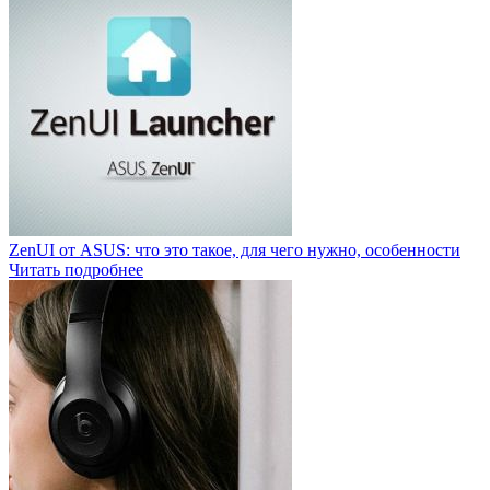
ZenUI от ASUS: что это такое, для чего нужно, особенности
Читать подробнее