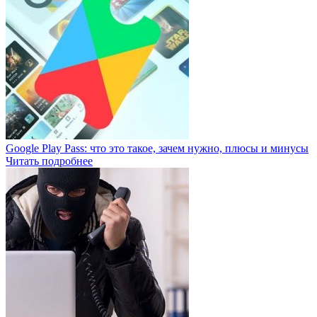
Google Play Pass: что это такое, зачем нужно, плюсы и минусы
Читать подробнее