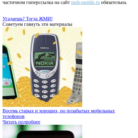
частичном гиперссылка на сайт
mob-mobile.ru
обязательна.
Угадаешь? Тогда ЖМИ!
Советуем глянуть эти материалы
Восемь старых и хороших, но позабытых мобильных
телефонов
Читать подробнее