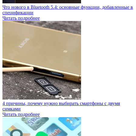
Что нового в Bluetooth 5.4: основные функции, добавленные в
спецификации
Читать подробнее
4 причины, почему нужно выбирать смартфоны с двумя
симками
Читать подробнее