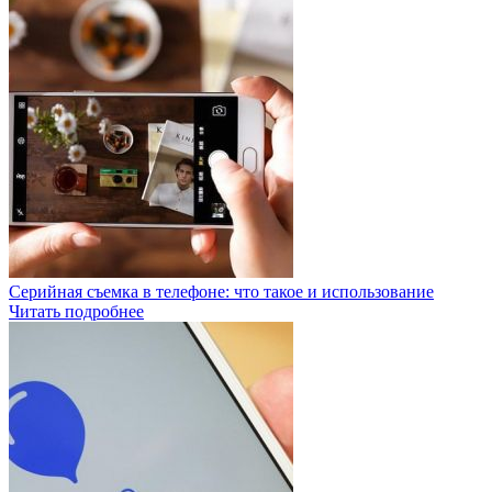
Серийная съемка в телефоне: что такое и использование
Читать подробнее