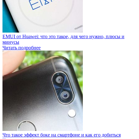
EMUI от Huawei: что это такое, для чего нужно, плюсы и
минусы
Читать подробнее
Что такое эффект боке на смартфоне и как его добиться