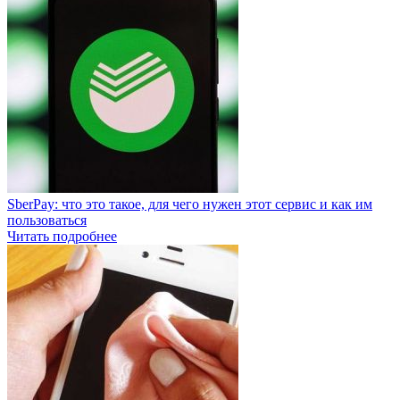
SberPay: что это такое, для чего нужен этот сервис и как им
пользоваться
Читать подробнее