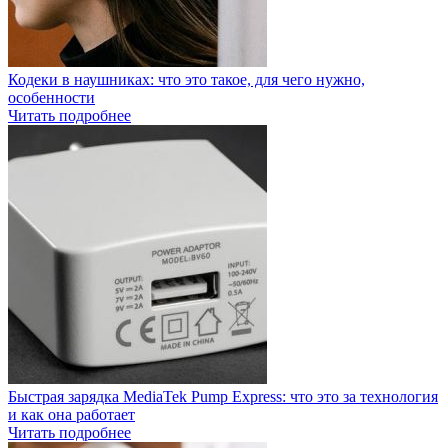
Кодеки в наушниках: что это такое, для чего нужно,
особенности
Читать подробнее
Быстрая зарядка MediaTek Pump Express: что это за технология
и как она работает
Читать подробнее