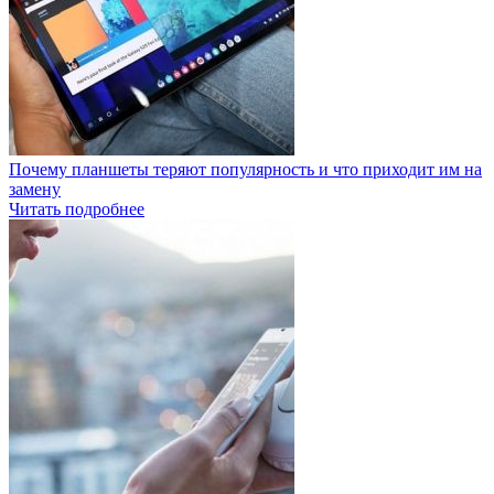
Почему планшеты теряют популярность и что приходит им на
замену
Читать подробнее