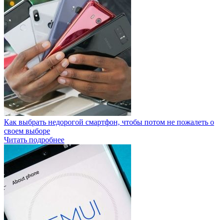
Как выбрать недорогой смартфон, чтобы потом не пожалеть о
своем выборе
Читать подробнее