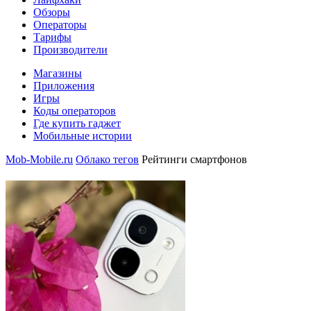
Обзоры
Операторы
Тарифы
Производители
Магазины
Приложения
Игры
Коды операторов
Где купить гаджет
Мобильные истории
Mob-Mobile.ru
Облако тегов
Рейтинги смартфонов