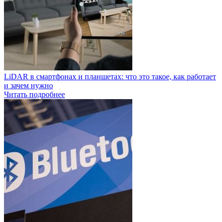
LiDAR в смартфонах и планшетах: что это такое, как работает
и зачем нужно
Читать подробнее