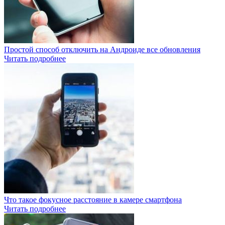
Простой способ отключить на Андроиде все обновления
Читать подробнее
Что такое фокусное расстояние в камере смартфона
Читать подробнее