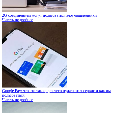
2G соединением могут пользоваться злоумышленники
Читать подробнее
Google Pay: что это такое, для чего нужен этот сервис и как им
пользоваться
Читать подробнее