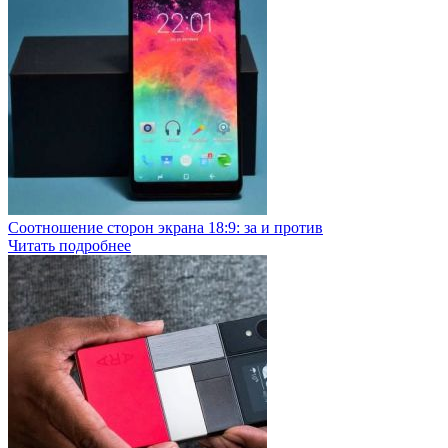
Соотношение сторон экрана 18:9: за и против
Читать подробнее