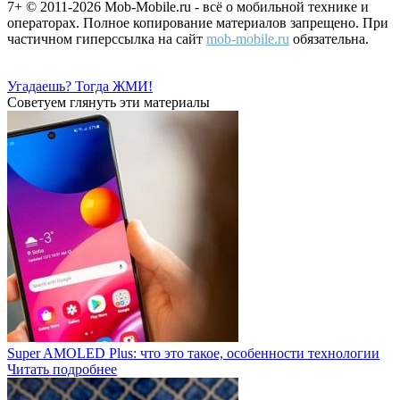
7+ © 2011-2026 Mob-Mobile.ru - всё о мобильной технике и
операторах. Полное копирование материалов запрещено. При
частичном гиперссылка на сайт
mob-mobile.ru
обязательна.
Угадаешь? Тогда ЖМИ!
Советуем глянуть эти материалы
Super AMOLED Plus: что это такое, особенности технологии
Читать подробнее