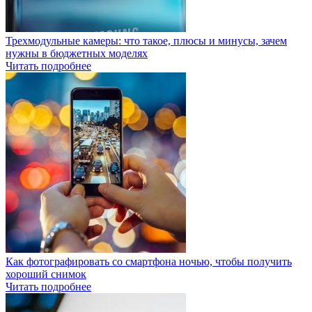
Трехмодульные камеры: что такое, плюсы и минусы, зачем
нужны в бюджетных моделях
Читать подробнее
Как фотографировать со смартфона ночью, чтобы получить
хороший снимок
Читать подробнее