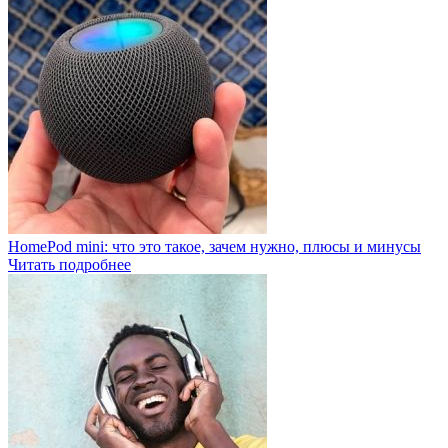
HomePod mini: что это такое, зачем нужно, плюсы и минусы
Читать подробнее