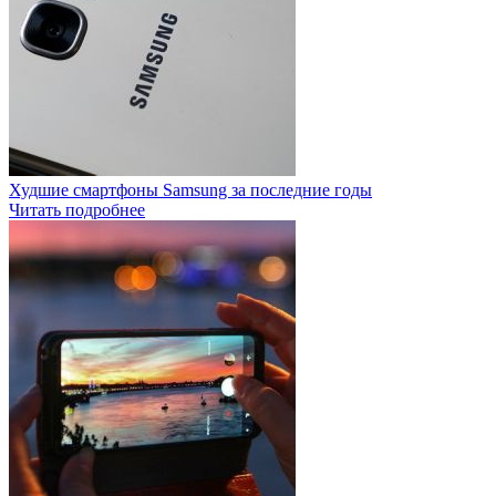
Худшие смартфоны Samsung за последние годы
Читать подробнее