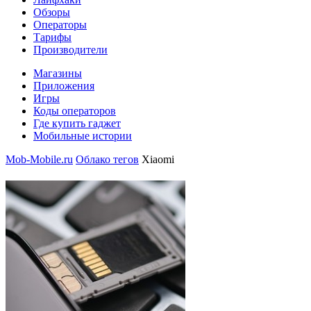
Обзоры
Операторы
Тарифы
Производители
Магазины
Приложения
Игры
Коды операторов
Где купить гаджет
Мобильные истории
Mob-Mobile.ru
Облако тегов
Xiaomi