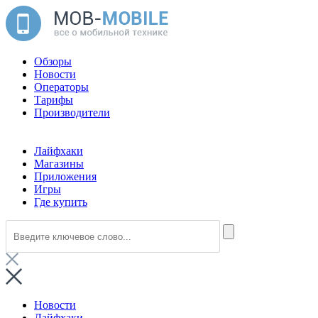
Обзоры
Новости
Операторы
Тарифы
Производители
Лайфхаки
Магазины
Приложения
Игры
Где купить
Новости
Лайфхаки