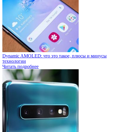
Dynamic AMOLED: что это такое, плюсы и минусы
технологии
Читать подробнее