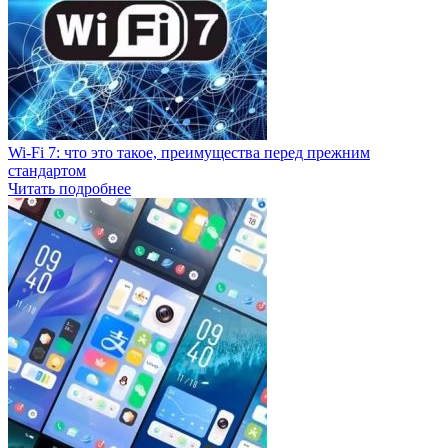
Wi-Fi 7: что это такое, преимущества перед прежним
стандартом
Читать подробнее