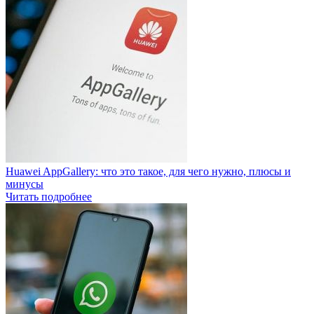
Huawei AppGallery: что это такое, для чего нужно, плюсы и
минусы
Читать подробнее