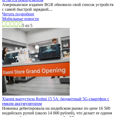
Американское издание BGR обновило свой список устройств
с самой быстрой зарядкой....
Читать подробнее
Мобильные новости
5 из 5
Xiaomi выпустила Redmi 15 5A: бюджетный 5G-смартфон с
емким аккумулятором
Новинка дебютировала на индийском рынке по цене 16 500
индийских рупий (около 14 000 рублей), что делает ее одним