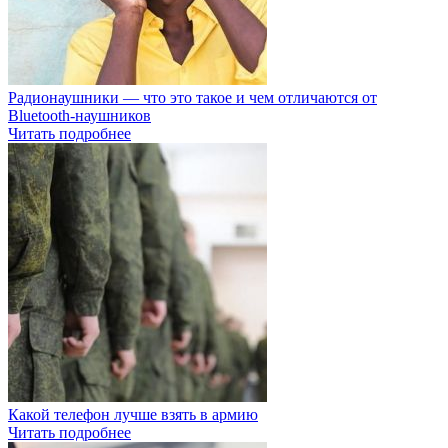
Радионаушники — что это такое и чем отличаются от
Bluetooth-наушников
Читать подробнее
Какой телефон лучше взять в армию
Читать подробнее