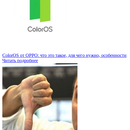
ColorOS от OPPO: что это такое, для чего нужно, особенности
Читать подробнее