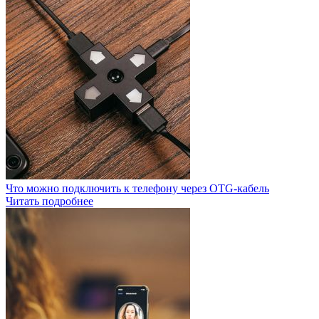
Что можно подключить к телефону через OTG-кабель
Читать подробнее