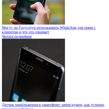
Могут ли Госуслуги использовать WhatsApp для связи с
клиентом и что это означает
Читать подробнее
Датчик приближения в смартфоне: зачем нужен, как устроен,