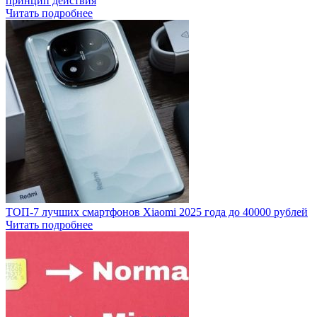
принцип действия
Читать подробнее
ТОП-7 лучших смартфонов Xiaomi 2025 года до 40000 рублей
Читать подробнее