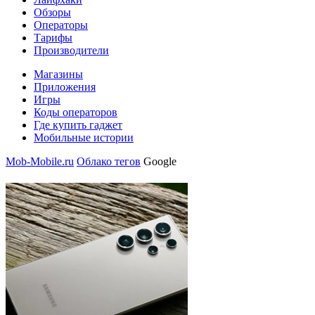
Обзоры
Операторы
Тарифы
Производители
Магазины
Приложения
Игры
Коды операторов
Где купить гаджет
Мобильные истории
Mob-Mobile.ru
Облако тегов
Google