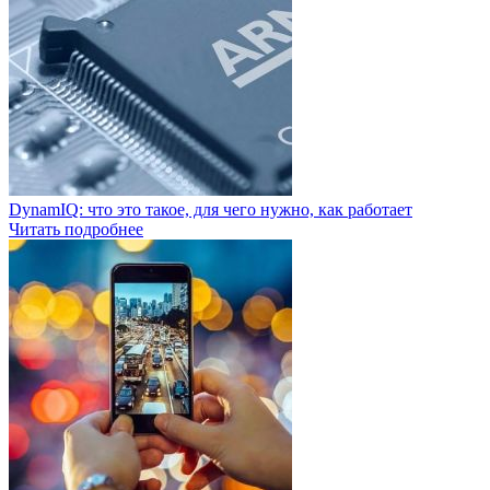
DynamIQ: что это такое, для чего нужно, как работает
Читать подробнее