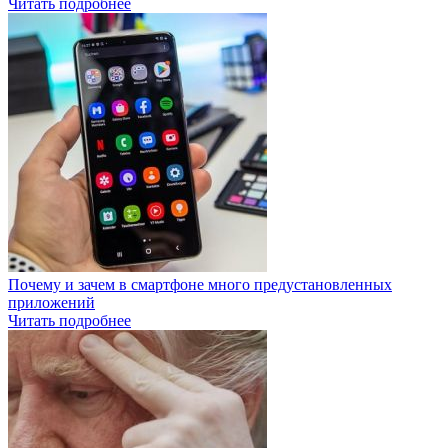
Читать подробнее
Почему и зачем в смартфоне много предустановленных
приложений
Читать подробнее