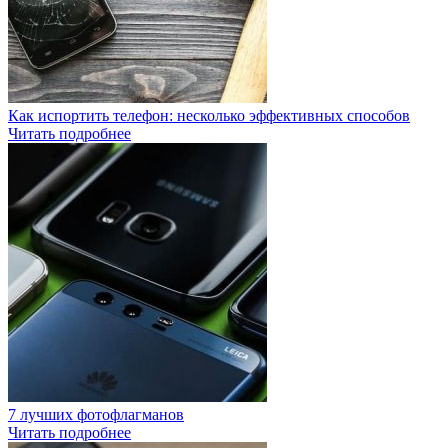
Как испортить телефон: несколько эффективных способов
Читать подробнее
7 лучших фотофлагманов
Читать подробнее