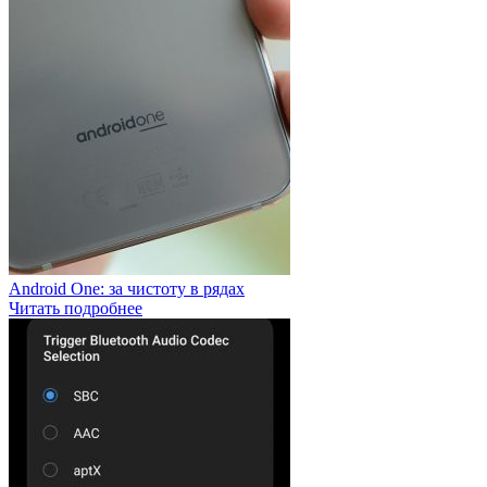
Android One: за чистоту в рядах
Читать подробнее