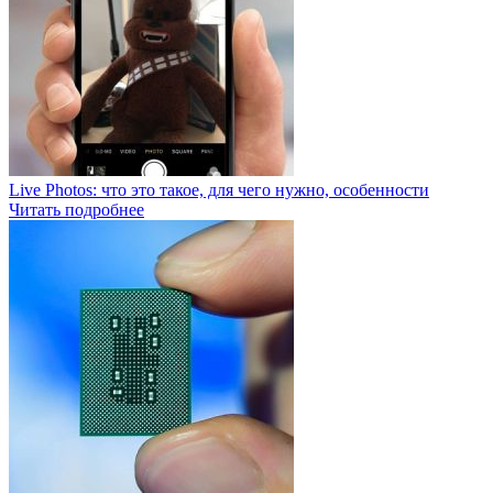
Live Photos: что это такое, для чего нужно, особенности
Читать подробнее