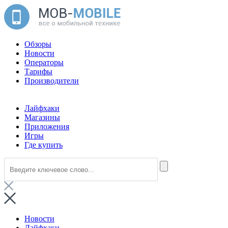
Обзоры
Новости
Операторы
Тарифы
Производители
Лайфхаки
Магазины
Приложения
Игры
Где купить
Новости
Лайфхаки