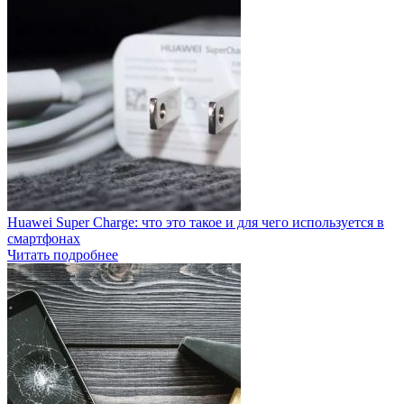
Huawei Super Charge: что это такое и для чего используется в
смартфонах
Читать подробнее