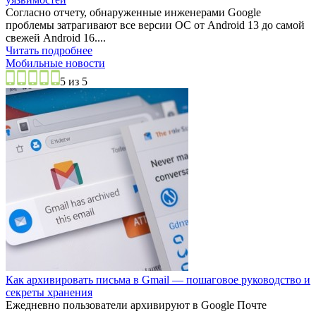
Согласно отчету, обнаруженные инженерами Google
проблемы затрагивают все версии ОС от Android 13 до самой
свежей Android 16....
Читать подробнее
Мобильные новости
5 из 5
Как архивировать письма в Gmail — пошаговое руководство и
секреты хранения
Ежедневно пользователи архивируют в Google Почте