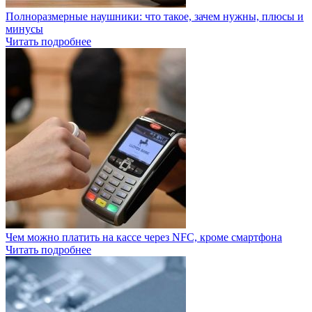
Полноразмерные наушники: что такое, зачем нужны, плюсы и
минусы
Читать подробнее
Чем можно платить на кассе через NFC, кроме смартфона
Читать подробнее