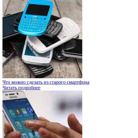
Что можно сделать из старого смартфона
Читать подробнее