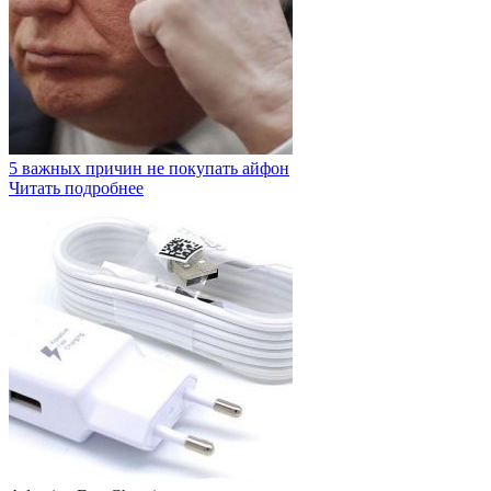
5 важных причин не покупать айфон
Читать подробнее