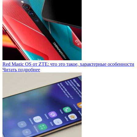
Red Magic OS от ZTE: что это такое, характерные особенности
Читать подробнее