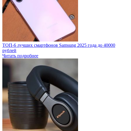
ТОП-6 лучших смартфонов Samsung 2025 года до 40000
рублей
Читать подробнее