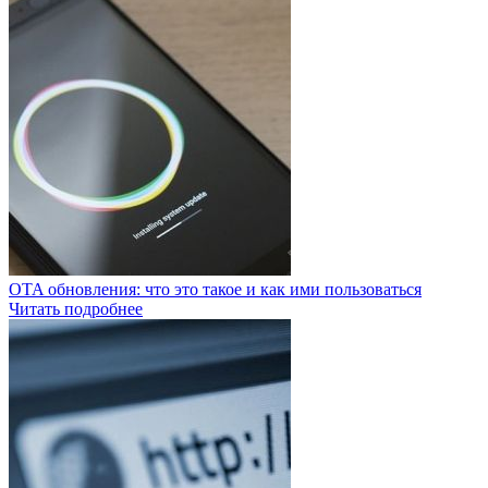
OTA обновления: что это такое и как ими пользоваться
Читать подробнее