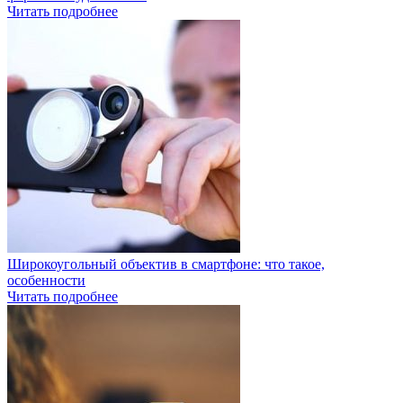
Читать подробнее
Широкоугольный объектив в смартфоне: что такое,
особенности
Читать подробнее