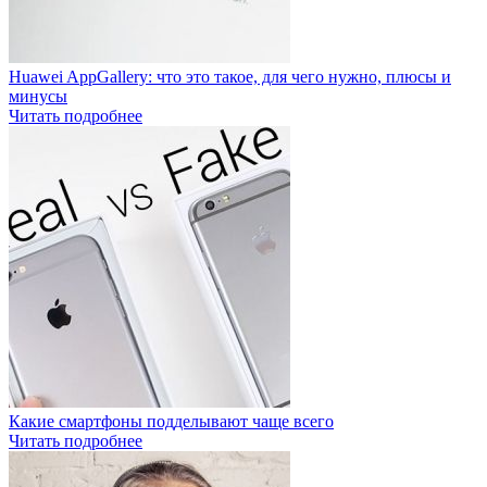
Huawei AppGallery: что это такое, для чего нужно, плюсы и
минусы
Читать подробнее
Какие смартфоны подделывают чаще всего
Читать подробнее