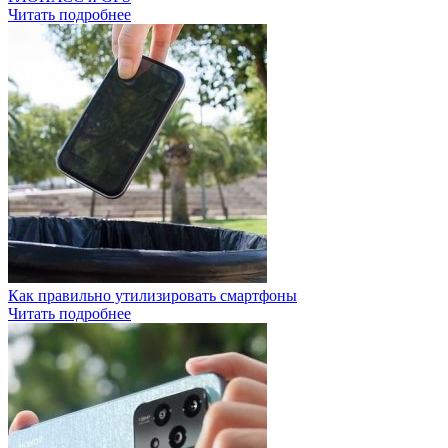
Читать подробнее
Как правильно утилизировать смартфоны
Читать подробнее