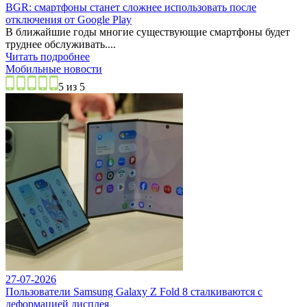
BGR: смартфоны станет сложнее использовать после
отключения от Google Play
В ближайшие годы многие существующие смартфоны будет
труднее обслуживать....
Читать подробнее
Мобильные новости
5 из 5
27-07-2026
Пользователи Samsung Galaxy Z Fold 8 сталкиваются с
деформацией дисплея