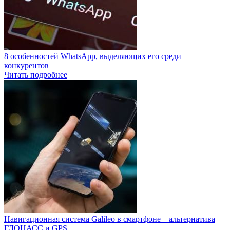
8 особенностей WhatsApp, выделяющих его среди
конкурентов
Читать подробнее
Навигационная система Galileo в смартфоне – альтернатива
ГЛОНАСС и GPS