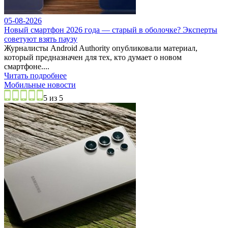
05-08-2026
Новый смартфон 2026 года — старый в оболочке? Эксперты
советуют взять паузу
Журналисты Android Authority опубликовали материал,
который предназначен для тех, кто думает о новом
смартфоне....
Читать подробнее
Мобильные новости
5 из 5