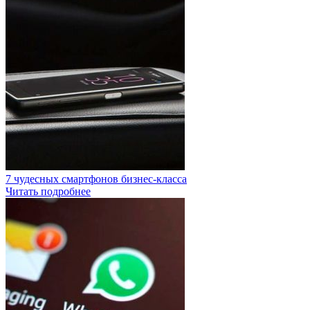
7 чудесных смартфонов бизнес-класса
Читать подробнее