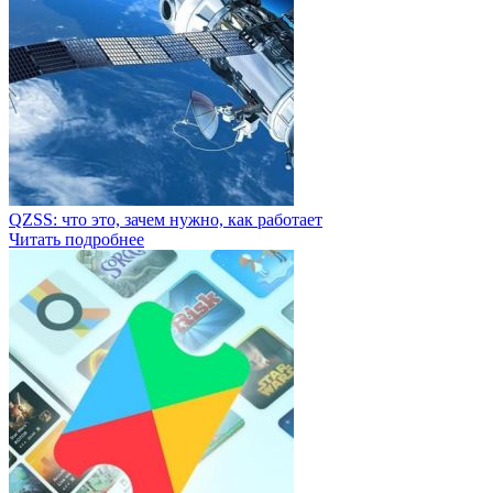
QZSS: что это, зачем нужно, как работает
Читать подробнее