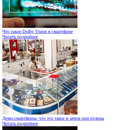
Что такое Dolby Vision в смартфоне
Читать подробнее
Демо-смартфоны: что это такое и зачем они нужны
Читать подробнее