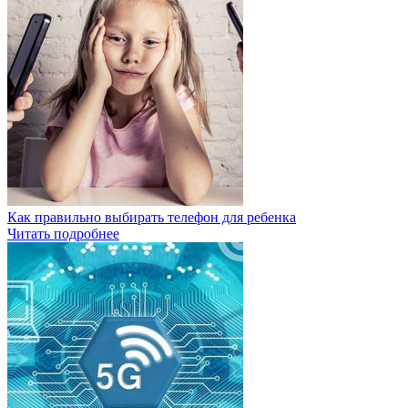
Как правильно выбирать телефон для ребенка
Читать подробнее