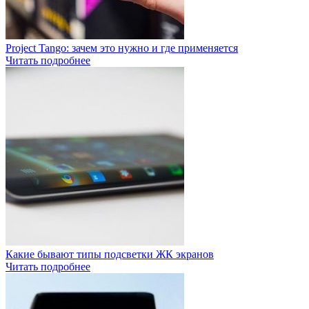
Project Tango: зачем это нужно и где применяется
Читать подробнее
Какие бывают типы подсветки ЖК экранов
Читать подробнее