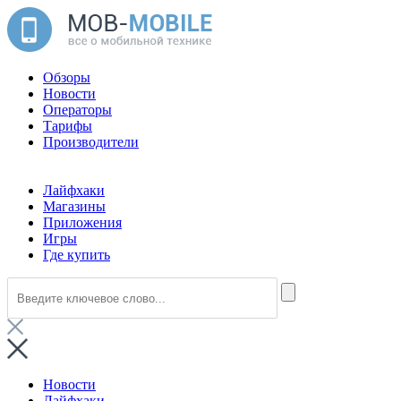
Обзоры
Новости
Операторы
Тарифы
Производители
Лайфхаки
Магазины
Приложения
Игры
Где купить
Новости
Лайфхаки