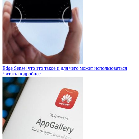
Edge Sense: что это такое и для чего может использоваться
Читать подробнее