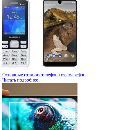
Основные отличия телефона от смартфона
Читать подробнее