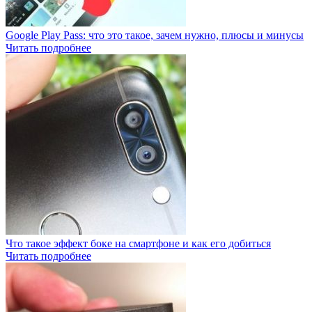
Google Play Pass: что это такое, зачем нужно, плюсы и минусы
Читать подробнее
Что такое эффект боке на смартфоне и как его добиться
Читать подробнее