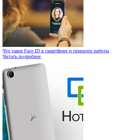
Что такое Face ID в смартфоне и принцип работы
Читать подробнее