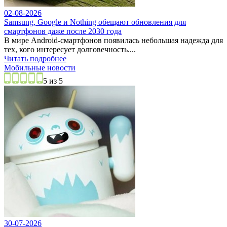
02-08-2026
Samsung, Google и Nothing обещают обновления для
смартфонов даже после 2030 года
В мире Android-смартфонов появилась небольшая надежда для
тех, кого интересует долговечность....
Читать подробнее
Мобильные новости
5 из 5
30-07-2026