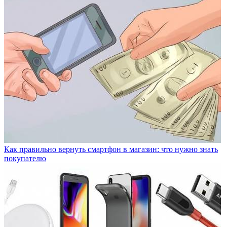
Как правильно вернуть смартфон в магазин: что нужно знать
покупателю