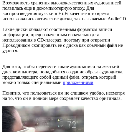
Возможность хранения высококачественных аудиозаписей
появилась еще в докомпьютерную эпоху. Для
воспроизведения музыки в Hi-Fi качестве в то время
использовались оптические диски, так называемые AudioCD.
Такие диски обладают собственным форматом записи
информации, предназначенным изначально для
использования в CD-плеерах, поэтому при открытии
Проводником скопировать ее с диска как обычный файл не
удастся.
Для того, чтобы перенести такие аудиозаписи на жесткий
диск компьютера, понадобится создание образа аудиодиска,
представляющего собой единый файл, открыть который
можно только специальными
приложениями
.
Понятно, что пользоваться им не слишком удобно, несмотря
на то, что он в полной мере сохраняет качество оригинала.