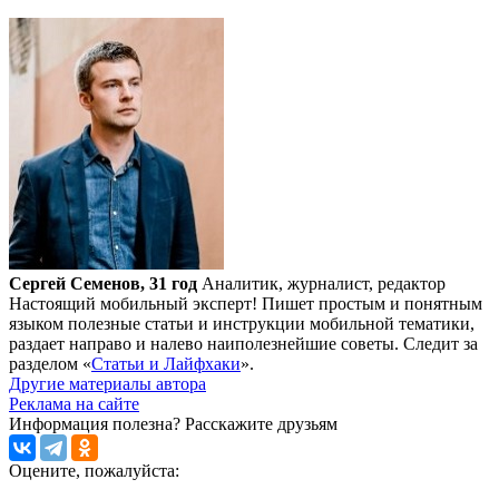
Сергей Семенов, 31 год
Аналитик, журналист, редактор
Настоящий мобильный эксперт! Пишет простым и понятным
языком полезные статьи и инструкции мобильной тематики,
раздает направо и налево наиполезнейшие советы. Следит за
разделом «
Статьи и Лайфхаки
».
Другие материалы автора
Реклама на сайте
Информация полезна?
Расскажите друзьям
Оцените, пожалуйста: