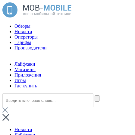
Обзоры
Новости
Операторы
Тарифы
Производители
Лайфхаки
Магазины
Приложения
Игры
Где купить
Новости
Лайфхаки