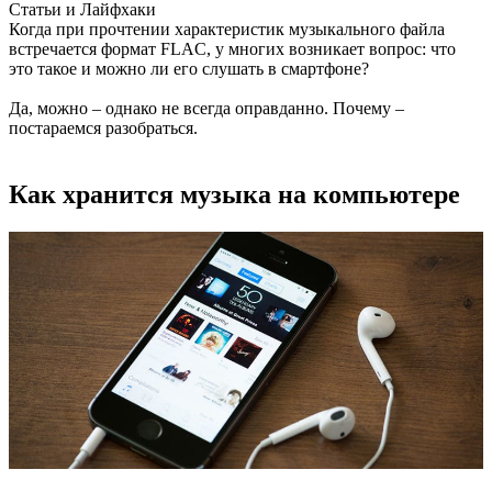
Статьи и Лайфхаки
Когда при прочтении характеристик музыкального файла
встречается формат FLAC, у многих возникает вопрос: что
это такое и можно ли его слушать в смартфоне?
Да, можно – однако не всегда оправданно. Почему –
постараемся разобраться.
Как хранится музыка на компьютере