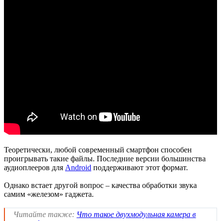
Теоретически, любой современный смартфон способен
проигрывать такие файлы. Последние версии большинства
аудиоплееров для
Android
поддерживают этот формат.
Однако встает другой вопрос – качества обработки звука
самим «железом» гаджета.
Читайте также:
Что такое двухмодульная камера в