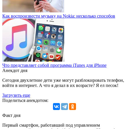
Как воспроизвести музыку на Nokia: несколько способов
Что представляет собой программа iTunes для iPhone
Анекдот дня
Сегодня двухлетние дети уже могут разблокировать телефон,
войти в интернет. А что я делал в их возрасте? Я ел песок!
Загрузить еще
Поделиться анекдотом:
Факт дня
Первый смартфон, работавший под управлением