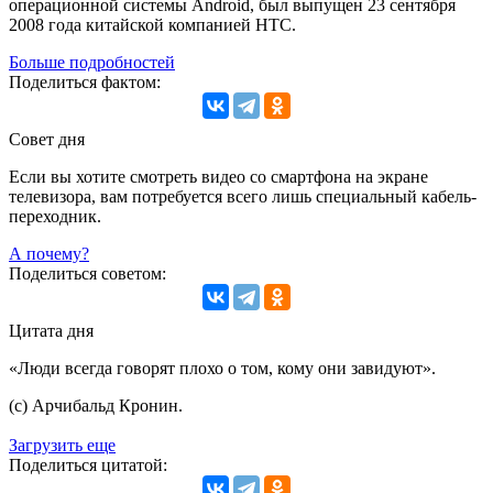
операционной системы Android, был выпущен 23 сентября
2008 года китайской компанией HTC.
Больше подробностей
Поделиться фактом:
Совет дня
Если вы хотите смотреть видео со смартфона на экране
телевизора, вам потребуется всего лишь специальный кабель-
переходник.
А почему?
Поделиться советом:
Цитата дня
«Люди всегда говорят плохо о том, кому они завидуют».
(с) Арчибальд Кронин.
Загрузить еще
Поделиться цитатой: