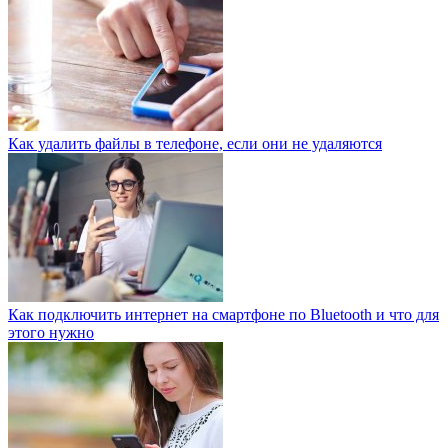
Как удалить файлы в телефоне, если они не удаляются
Как подключить интернет на смартфоне по Bluetooth и что для
этого нужно