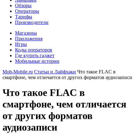
Обзоры
Операторы
Тарифы
Производители
Магазины
Приложения
Игры
Коды операторов
Где купить гаджет
Мобильные истории
Mob-Mobile.ru
Статьи и Лайфхаки
Что такое FLAC в
смартфоне, чем отличается от других форматов аудиозаписи
Что такое FLAC в
смартфоне, чем отличается
от других форматов
аудиозаписи