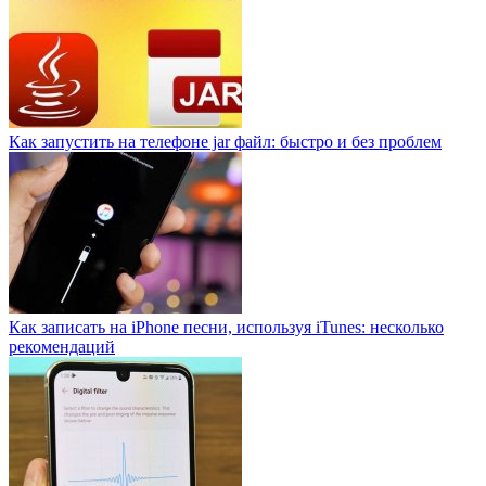
Как запустить на телефоне jar файл: быстро и без проблем
Как записать на iPhone песни, используя iTunes: несколько
рекомендаций