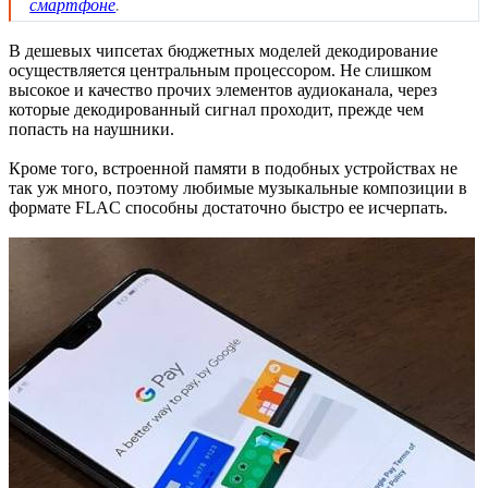
смартфоне
.
В дешевых чипсетах бюджетных моделей декодирование
осуществляется центральным процессором. Не слишком
высокое и качество прочих элементов аудиоканала, через
которые декодированный сигнал проходит, прежде чем
попасть на наушники.
Кроме того, встроенной памяти в подобных устройствах не
так уж много, поэтому любимые музыкальные композиции в
формате FLAC способны достаточно быстро ее исчерпать.