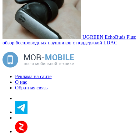
UGREEN EchoBuds Plus:
обзор беспроводных наушников с поддержкой LDAC
Реклама на сайте
О нас
Обратная связь