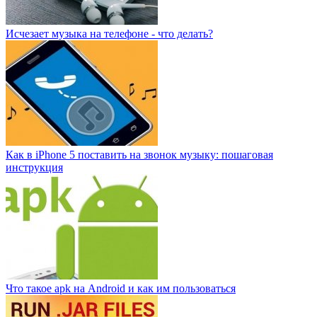
Исчезает музыка на телефоне - что делать?
Как в iPhone 5 поставить на звонок музыку: пошаговая
инструкция
Что такое apk на Android и как им пользоваться