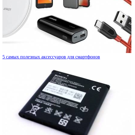
5 самых полезных аксессуаров для смартфонов