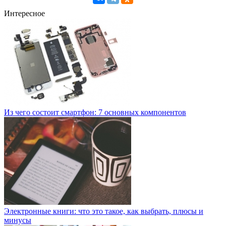
Интересное
Из чего состоит смартфон: 7 основных компонентов
Электронные книги: что это такое, как выбрать, плюсы и
минусы