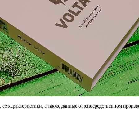
 ее характеристики, а также данные о непосредственном произв