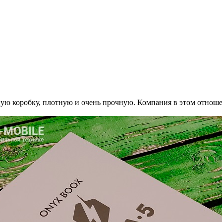
 коробку, плотную и очень прочную. Компания в этом отношен