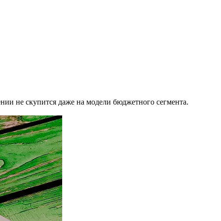
ии не скупится даже на модели бюджетного сегмента.