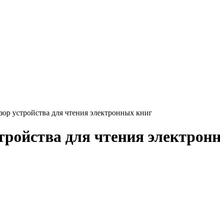
ор устройства для чтения электронных книг
тройства для чтения электрон