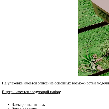
На упаковке имеется описание основных возможностей модели,
Внутри имеется следующий набор
:
Электронная книга.
Чехол-обложка.