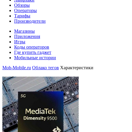
Обзоры
Операторы
Тарифы
Производители
Магазины
Приложения
Игры
Коды операторов
Где купить гаджет
Мобильные истории
Mob-Mobile.ru
Облако тегов
Характеристики