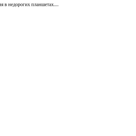
я в недорогих планшетах....