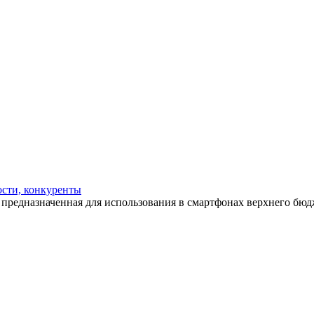
ости, конкуренты
, предназначенная для использования в смартфонах верхнего бюд