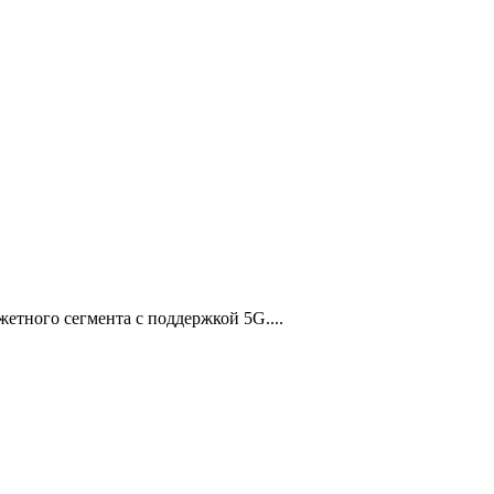
жетного сегмента с поддержкой 5G....