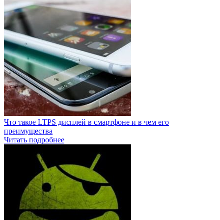
Что такое LTPS дисплей в смартфоне и в чем его
преимущества
Читать подробнее