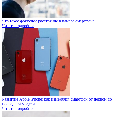
Что такое фокусное расстояние в камере смартфона
Читать подробнее
Развитие Apple iPhone: как изменялся смартфон от первой до
последней модели
Читать подробнее