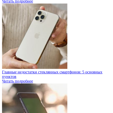
Читать подробнее
Главные недостатки стеклянных смартфонов: 5 основных
пунктов
Читать подробнее