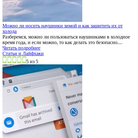
Можно ли носить наушники зимой и как защитить их от
холода
Разберемся, можно ли пользоваться наушниками в холодное
время года, и если можно, то как делать это безопасно....
Читать подробнее
Статьи и Лайфхаки
5 из 5