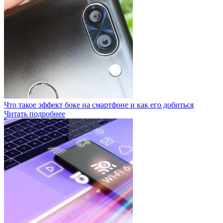
Что такое эффект боке на смартфоне и как его добиться
Читать подробнее