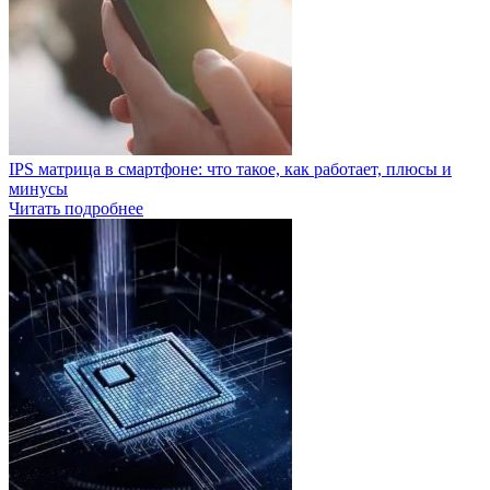
IPS матрица в смартфоне: что такое, как работает, плюсы и
минусы
Читать подробнее