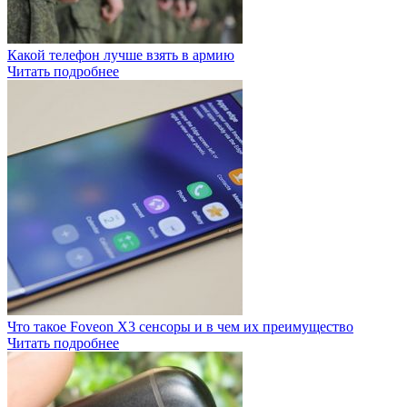
Какой телефон лучше взять в армию
Читать подробнее
Что такое Foveon X3 сенсоры и в чем их преимущество
Читать подробнее