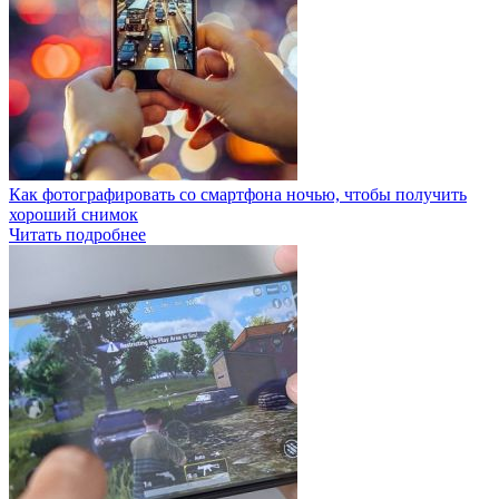
Как фотографировать со смартфона ночью, чтобы получить
хороший снимок
Читать подробнее