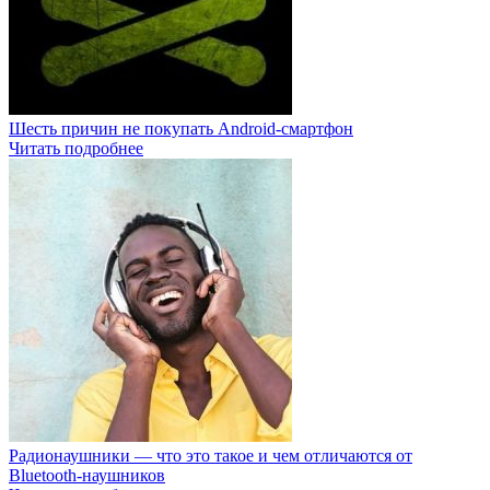
Шесть причин не покупать Android-смартфон
Читать подробнее
Радионаушники — что это такое и чем отличаются от
Bluetooth-наушников