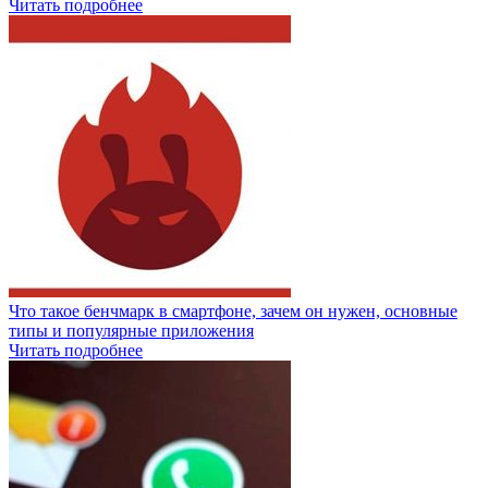
Читать подробнее
Что такое бенчмарк в смартфоне, зачем он нужен, основные
типы и популярные приложения
Читать подробнее