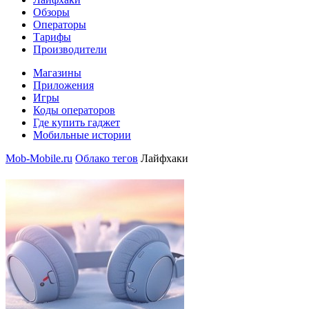
Обзоры
Операторы
Тарифы
Производители
Магазины
Приложения
Игры
Коды операторов
Где купить гаджет
Мобильные истории
Mob-Mobile.ru
Облако тегов
Лайфхаки