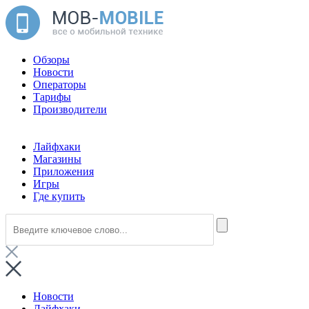
Обзоры
Новости
Операторы
Тарифы
Производители
Лайфхаки
Магазины
Приложения
Игры
Где купить
Новости
Лайфхаки