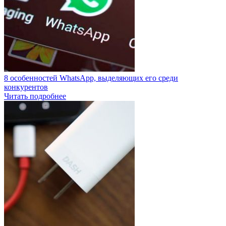
8 особенностей WhatsApp, выделяющих его среди
конкурентов
Читать подробнее