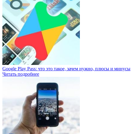
Google Play Pass: что это такое, зачем нужно, плюсы и минусы
Читать подробнее