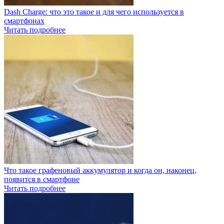
Dash Charge: что это такое и для чего используется в
смартфонах
Читать подробнее
Что такое графеновый аккумулятор и когда он, наконец,
появится в смартфоне
Читать подробнее