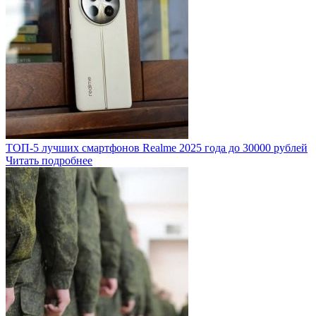
ТОП-5 лучших смартфонов Realme 2025 года до 30000 рублей
Читать подробнее