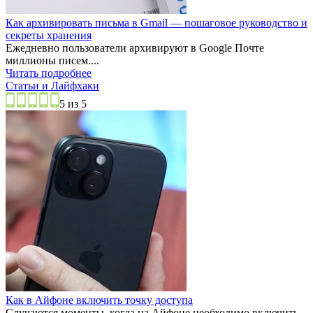
Как архивировать письма в Gmail — пошаговое руководство и
секреты хранения
Ежедневно пользователи архивируют в Google Почте
миллионы писем....
Читать подробнее
Статьи и Лайфхаки
5 из 5
Как в Айфоне включить точку доступа
Случаются моменты, когда на Айфоне необходимо включить