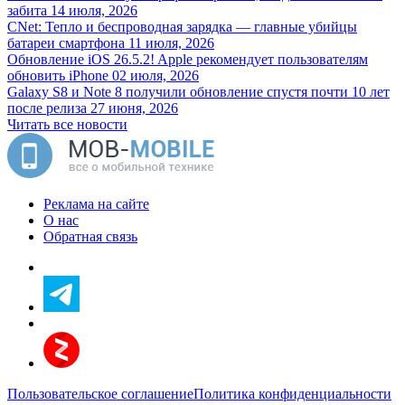
забита
14 июля, 2026
CNet: Тепло и беспроводная зарядка — главные убийцы
батареи смартфона
11 июля, 2026
Обновление iOS 26.5.2! Apple рекомендует пользователям
обновить iPhone
02 июля, 2026
Galaxy S8 и Note 8 получили обновление спустя почти 10 лет
после релиза
27 июня, 2026
Читать все новости
Реклама на сайте
О нас
Обратная связь
Пользовательское соглашение
Политика конфиденциальности