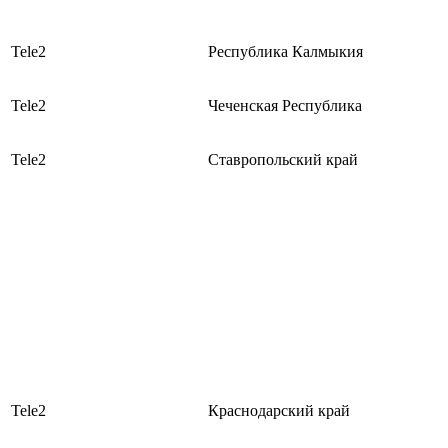
Tele2
Республика Калмыкия
Tele2
Чеченская Республика
Tele2
Ставропольский край
Tele2
Краснодарский край