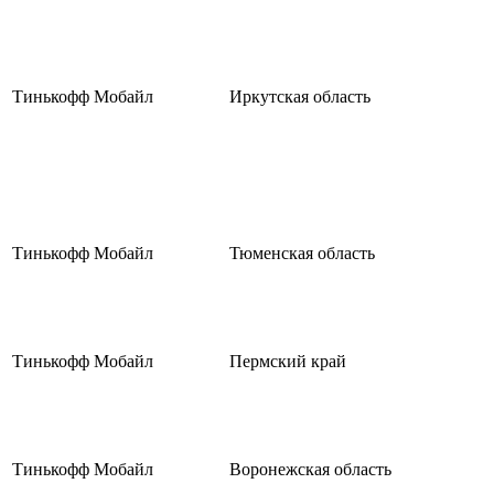
Тинькофф Мобайл
Иркутская область
Тинькофф Мобайл
Тюменская область
Тинькофф Мобайл
Пермский край
Тинькофф Мобайл
Воронежская область