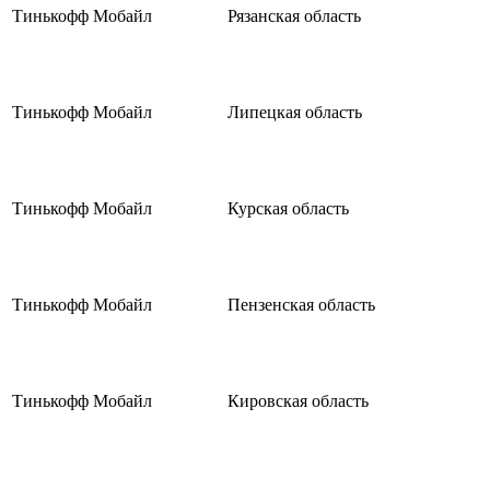
Тинькофф Мобайл
Рязанская область
Тинькофф Мобайл
Липецкая область
Тинькофф Мобайл
Курская область
Тинькофф Мобайл
Пензенская область
Тинькофф Мобайл
Кировская область