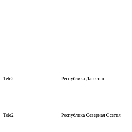
Tele2
Республика Дагестан
Tele2
Республика Северная Осетия