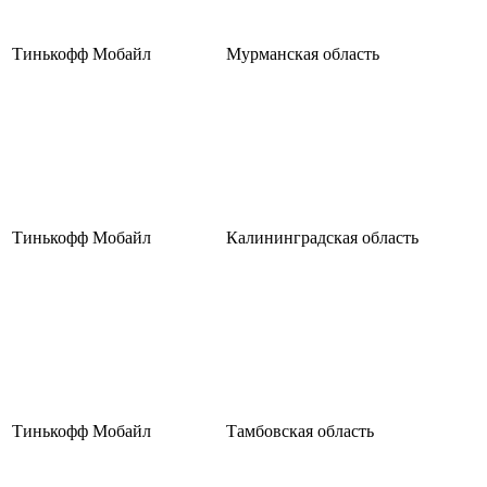
Тинькофф Мобайл
Мурманская область
Тинькофф Мобайл
Калининградская область
Тинькофф Мобайл
Тамбовская область