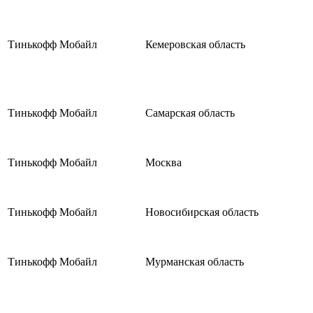
Тинькофф Мобайл
Кемеровская область
Тинькофф Мобайл
Самарская область
Тинькофф Мобайл
Москва
Тинькофф Мобайл
Новосибирская область
Тинькофф Мобайл
Мурманская область