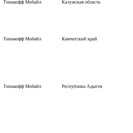
Тинькофф Мобайл
Калужская область
Тинькофф Мобайл
Камчатский край
Тинькофф Мобайл
Республика Адыгея