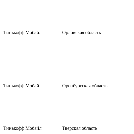
Тинькофф Мобайл
Орловская область
Тинькофф Мобайл
Оренбургская область
Тинькофф Мобайл
Тверская область