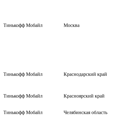
Тинькофф Мобайл
Москва
Тинькофф Мобайл
Краснодарский край
Тинькофф Мобайл
Красноярский край
Тинькофф Мобайл
Челябинская область