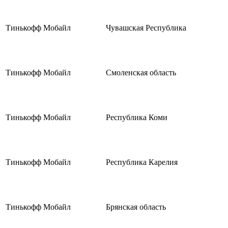
Тинькофф Мобайл
Чувашская Республика
Тинькофф Мобайл
Смоленская область
Тинькофф Мобайл
Республика Коми
Тинькофф Мобайл
Республика Карелия
Тинькофф Мобайл
Брянская область