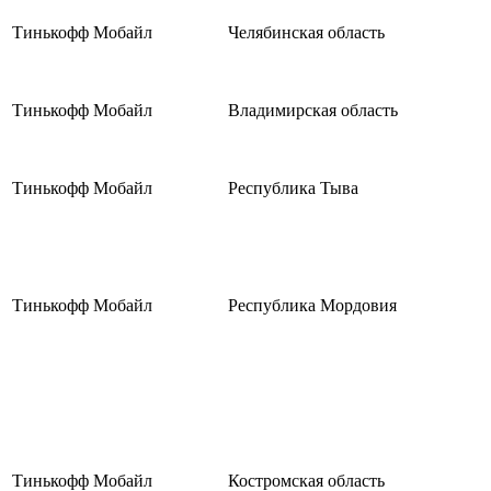
Тинькофф Мобайл
Челябинская область
Тинькофф Мобайл
Владимирская область
Тинькофф Мобайл
Республика Тыва
Тинькофф Мобайл
Республика Мордовия
Тинькофф Мобайл
Костромская область