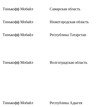
Тинькофф Мобайл
Самарская область
Тинькофф Мобайл
Нижегородская область
Тинькофф Мобайл
Республика Татарстан
Тинькофф Мобайл
Волгоградская область
Тинькофф Мобайл
Республика Адыгея