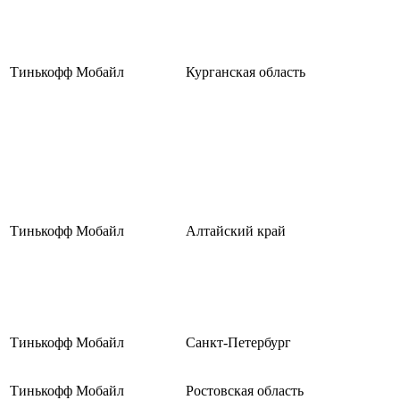
Тинькофф Мобайл
Курганская область
Тинькофф Мобайл
Алтайский край
Тинькофф Мобайл
Санкт-Петербург
Тинькофф Мобайл
Ростовская область