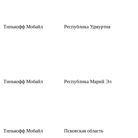
Тинькофф Мобайл
Республика Удмуртия
Тинькофф Мобайл
Республика Марий Эл
Тинькофф Мобайл
Псковская область