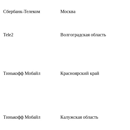
Сбербанк-Телеком
Москва
Tele2
Волгоградская область
Тинькофф Мобайл
Красноярский край
Тинькофф Мобайл
Калужская область