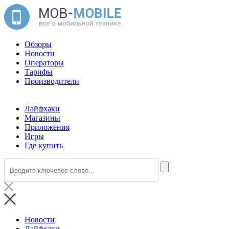
Обзоры
Новости
Операторы
Тарифы
Производители
Лайфхаки
Магазины
Приложения
Игры
Где купить
Новости
Лайфхаки