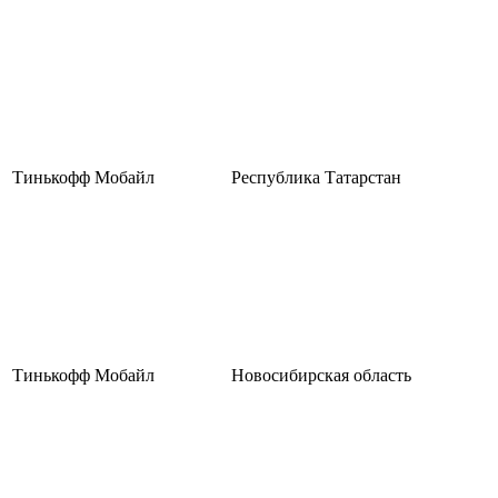
Тинькофф Мобайл
Республика Татарстан
Тинькофф Мобайл
Новосибирская область