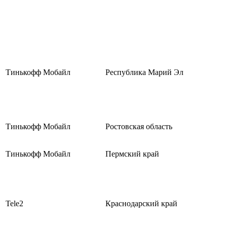
Тинькофф Мобайл
Республика Марий Эл
Тинькофф Мобайл
Ростовская область
Тинькофф Мобайл
Пермский край
Tele2
Краснодарский край