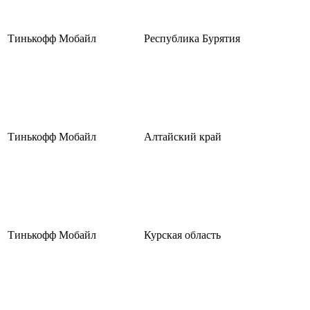
Тинькофф Мобайл
Республика Бурятия
Тинькофф Мобайл
Алтайский край
Тинькофф Мобайл
Курская область