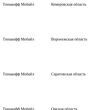
Тинькофф Мобайл
Кемеровская область
Тинькофф Мобайл
Воронежская область
Тинькофф Мобайл
Саратовская область
Тинькофф Мобайл
Омская область