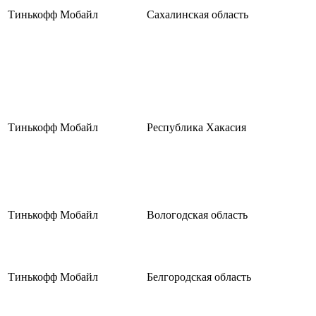
Тинькофф Мобайл
Сахалинская область
Тинькофф Мобайл
Республика Хакасия
Тинькофф Мобайл
Вологодская область
Тинькофф Мобайл
Белгородская область