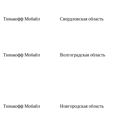
Тинькофф Мобайл
Свердловская область
Тинькофф Мобайл
Волгоградская область
Тинькофф Мобайл
Новгородская область