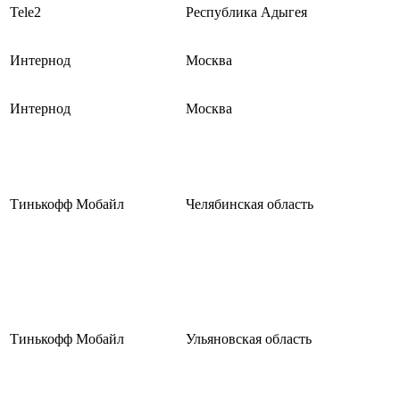
Tele2
Республика Адыгея
Интернод
Москва
Интернод
Москва
Тинькофф Мобайл
Челябинская область
Тинькофф Мобайл
Ульяновская область