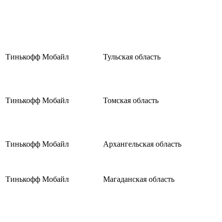
Тинькофф Мобайл
Тульская область
Тинькофф Мобайл
Томская область
Тинькофф Мобайл
Архангельская область
Тинькофф Мобайл
Магаданская область