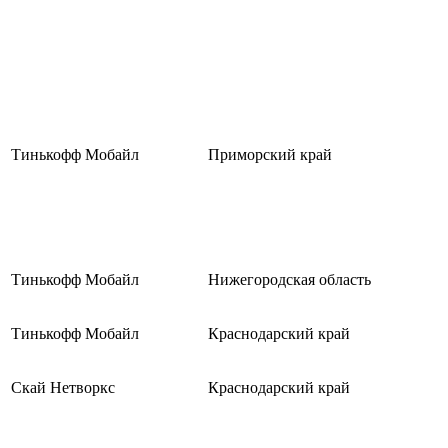
Тинькофф Мобайл
Приморский край
Тинькофф Мобайл
Нижегородская область
Тинькофф Мобайл
Краснодарский край
Скай Нетворкс
Краснодарский край