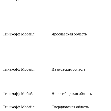
Тинькофф Мобайл
Ярославская область
Тинькофф Мобайл
Ивановская область
Тинькофф Мобайл
Новосибирская область
Тинькофф Мобайл
Свердловская область