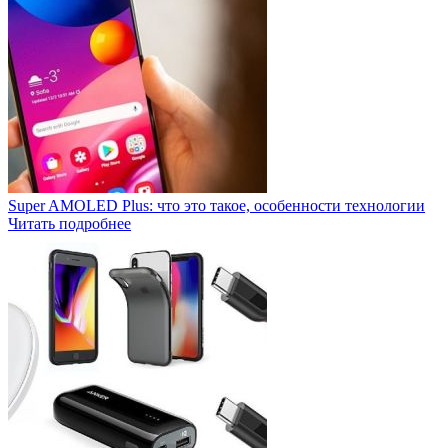
Super AMOLED Plus: что это такое, особенности технологии
Читать подробнее