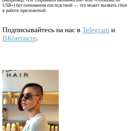
USB
») без понимания последствий — это может вызвать сбои
в работе приложений.
Подписывайтесь на нас в
Telegram
и
ВКонтакте
.