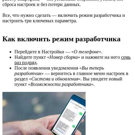
сброса настроек и без потери данных.
Все, что нужно сделать — включить режим разработчика и
настроить три ключевых параметра.
Как включить режим разработчика
Перейдите в Настройки — «
О телефоне
».
Найдите пункт «
Номер сборки
» и нажмите на него
семь
раз подряд
.
После появления уведомления «
Вы теперь
разработчик
» — вернитесь в главное меню настроек в
раздел «
Система и обновления
». Вы увидите новый
пункт «
Возможности разработчика
».