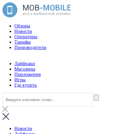
Обзоры
Новости
Операторы
Тарифы
Производители
Лайфхаки
Магазины
Приложения
Игры
Где купить
Новости
Лайфхаки