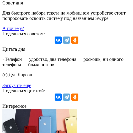
Совет дня
Для быстрого набора текста на мобильном устройстве стоит
попробовать освоить систему под названием Swype.
А почему?
Поделиться советом:
Цитата дня
«Телефон — удобство, два телефона — роскошь, ни одного
телефона — блаженство».
(с) Дуг Ларсон.
Загрузить еще
Поделиться цитатой:
Интересное