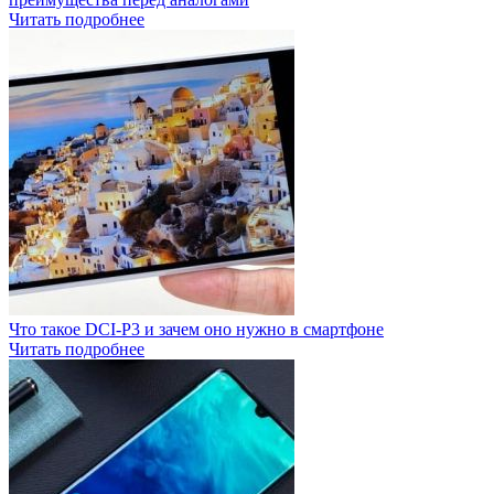
Читать подробнее
Что такое DCI-P3 и зачем оно нужно в смартфоне
Читать подробнее