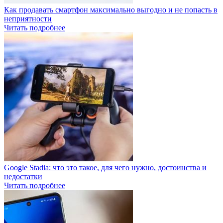
Как продавать смартфон максимально выгодно и не попасть в
неприятности
Читать подробнее
Google Stadia: что это такое, для чего нужно, достоинства и
недостатки
Читать подробнее