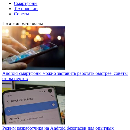
Смартфоны
Технологии
Советы
Похожие материалы
Android-смартфоны можно заставить работать быстрее: советы
от экспертов
Режим разработчика на Android безопасен для опытных