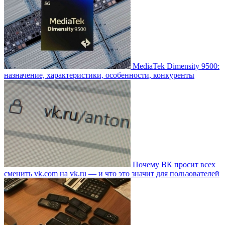
MediaTek Dimensity 9500:
назначение, характеристики, особенности, конкуренты
Почему ВК просит всех
сменить vk.com на vk.ru — и что это значит для пользователей