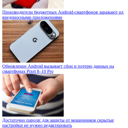
Производители бюджетных Android-смартфонов заражают их
вредоносными приложениями
Обновление Android вызывает сбои и потерю данных на
смартфонах Pixel 8–10 Pro
Достаточно пароля: для защиты от мошенников скрытые
настройки не нужно редактировать