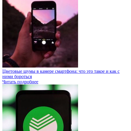
Цветовые шумы в камере смартфона: что это такое и как с
ними бороться
Читать подробнее