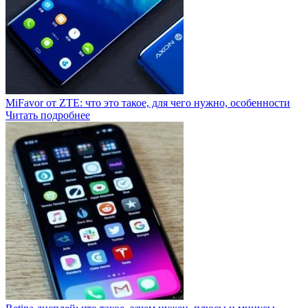
MiFavor от ZTE: что это такое, для чего нужно, особенности
Читать подробнее