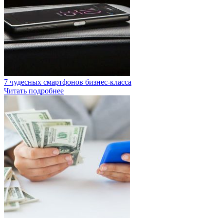
7 чудесных смартфонов бизнес-класса
Читать подробнее