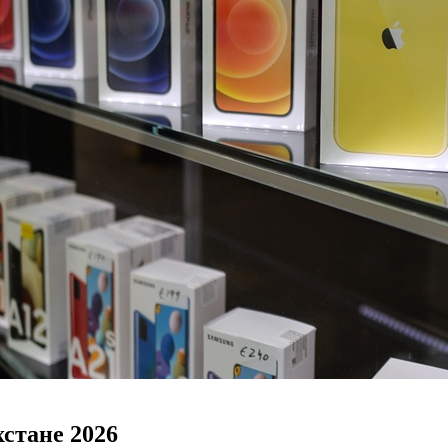
стане 2026