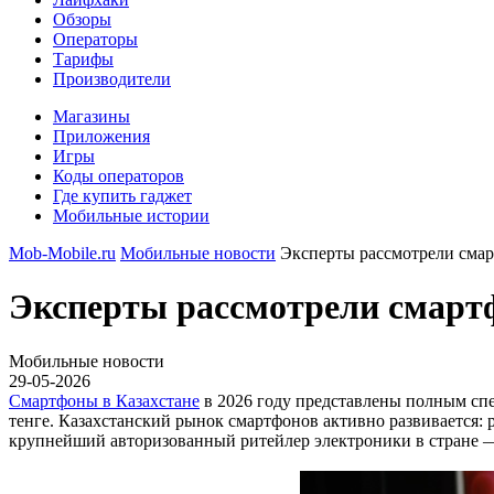
Обзоры
Операторы
Тарифы
Производители
Магазины
Приложения
Игры
Коды операторов
Где купить гаджет
Мобильные истории
Mob-Mobile.ru
Мобильные новости
Эксперты рассмотрели смарт
Эксперты рассмотрели смартф
Мобильные новости
29-05-2026
Смартфоны в Казахстане
в 2026 году представлены полным спе
тенге. Казахстанский рынок смартфонов активно развивается: 
крупнейший авторизованный ритейлер электроники в стране —