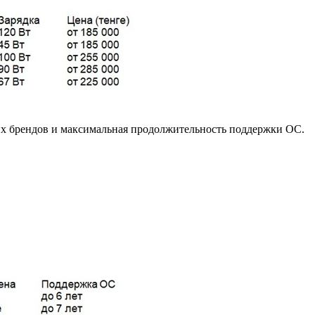
их брендов и максимальная продолжительность поддержки ОС.