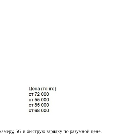
амеру, 5G и быструю зарядку по разумной цене.