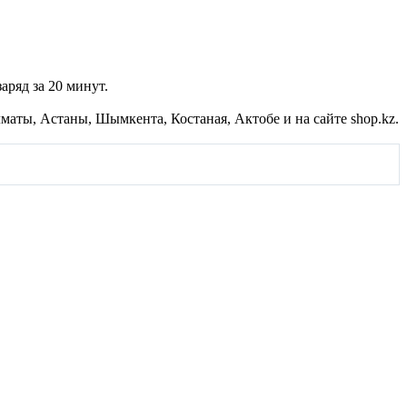
аряд за 20 минут.
маты, Астаны, Шымкента, Костаная, Актобе и на сайте shop.kz.