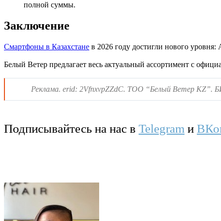
полной суммы.
Заключение
Смартфоны в Казахстане
в 2026 году достигли нового уровня: A
Белый Ветер предлагает весь актуальный ассортимент с официал
Реклама. erid: 2VfnxvpZZdC. ТОО “Белый Ветер KZ”. 
Подписывайтесь на нас в
Telegram
и
ВКо