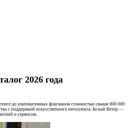
алог 2026 года
 тенге до ультимативных флагманов стоимостью свыше 800 000
ства с поддержкой искусственного интеллекта. Белый Ветер —
антией и сервисом.