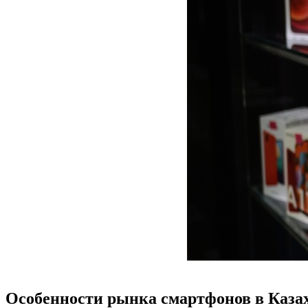
Особенности рынка смартфонов в Казах