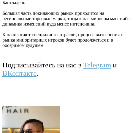
Бангладеш.
Большая часть покидающих рынок приходится на
региональные торговые марки, тогда как в мировом масштабе
динамика изменений куда менее интенсивна.
Как полагают специалисты отрасли, процесс вытеснения с
рынка миноритарных игроков будет продолжаться и в
обозримом будущем.
Подписывайтесь на нас в
Telegram
и
ВКонтакте
.