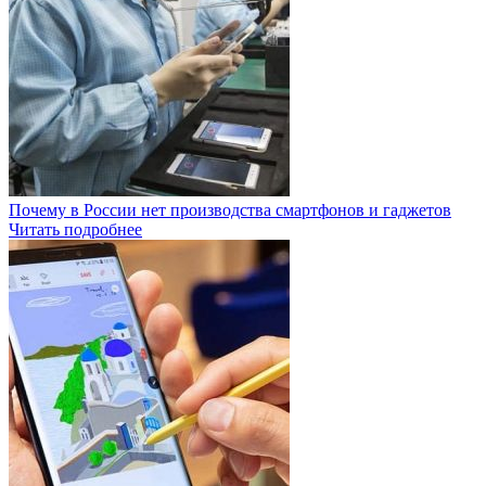
Почему в России нет производства смартфонов и гаджетов
Читать подробнее