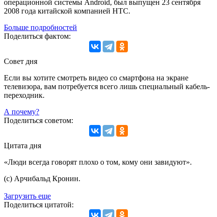
операционной системы Android, был выпущен 23 сентября
2008 года китайской компанией HTC.
Больше подробностей
Поделиться фактом:
Совет дня
Если вы хотите смотреть видео со смартфона на экране
телевизора, вам потребуется всего лишь специальный кабель-
переходник.
А почему?
Поделиться советом:
Цитата дня
«Люди всегда говорят плохо о том, кому они завидуют».
(с) Арчибальд Кронин.
Загрузить еще
Поделиться цитатой: