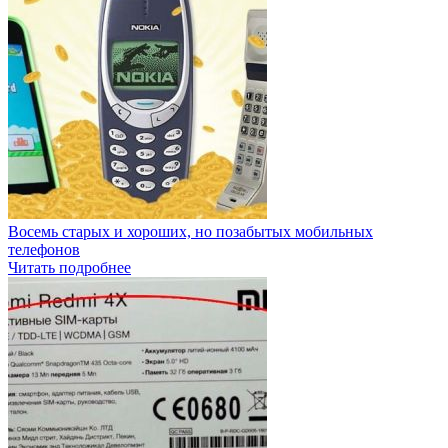
Восемь старых и хороших, но позабытых мобильных
телефонов
Читать подробнее