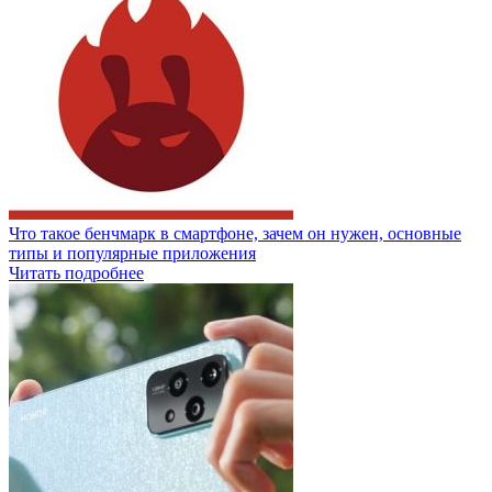
Что такое бенчмарк в смартфоне, зачем он нужен, основные
типы и популярные приложения
Читать подробнее