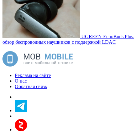
UGREEN EchoBuds Plus:
обзор беспроводных наушников с поддержкой LDAC
Реклама на сайте
О нас
Обратная связь