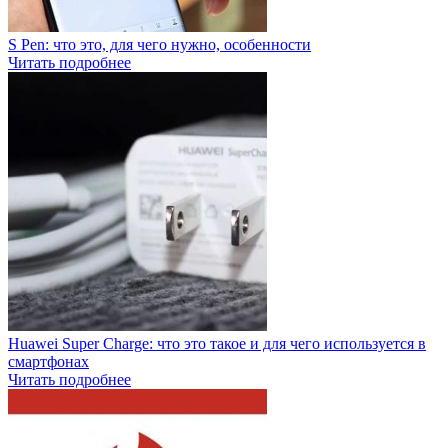
S Pen: что это, для чего нужно, особенности
Читать подробнее
Huawei Super Charge: что это такое и для чего используется в
смартфонах
Читать подробнее