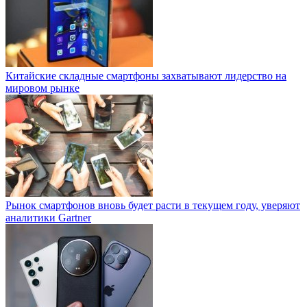
Китайские складные смартфоны захватывают лидерство на
мировом рынке
Рынок смартфонов вновь будет расти в текущем году, уверяют
аналитики Gartner