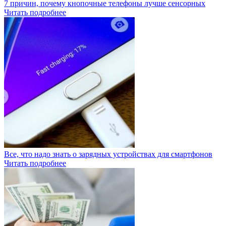
7 причин, почему кнопочные телефоны лучше сенсорных
Читать подробнее
Все, что надо знать о зарядных устройствах для смартфонов
Читать подробнее