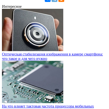
Интересное
Оптическая стабилизация изображения в камере смартфона:
что такое и для чего нужно
На что влияет тактовая частота процессора мобильных