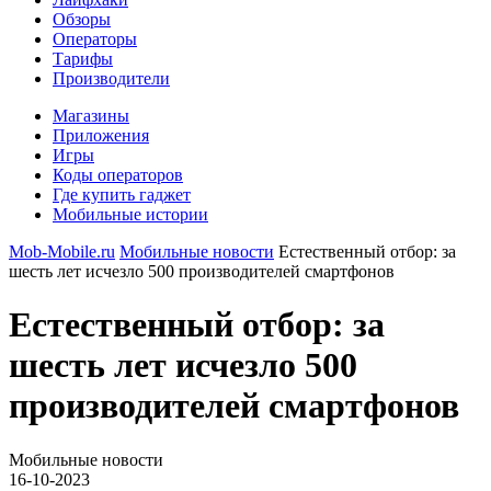
Обзоры
Операторы
Тарифы
Производители
Магазины
Приложения
Игры
Коды операторов
Где купить гаджет
Мобильные истории
Mob-Mobile.ru
Мобильные новости
Естественный отбор: за
шесть лет исчезло 500 производителей смартфонов
Естественный отбор: за
шесть лет исчезло 500
производителей смартфонов
Мобильные новости
16-10-2023