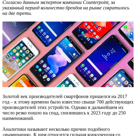
Согласно данным экспертов компании Counterpoint, за
указанный период количество брендов на рынке сократилось
на две трети.
Золотой век производителей смартфонов пришелся на 2017
год – к этому времени было известно свыше 700 действующих
производителей этих устройств. Однако в дальнейшем их
число резко пошло на спад, снизившись к 2023 году до 250
наименований.
Аналитики называют несколько причин подобного
«вымирания». К ним относится сильная конкуренция со