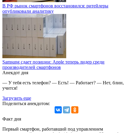
В РФ рынок смартфонов восстановился: ритейлеры
опубликовали аналитику
Samsung сдает позиции: Apple теперь лидер среди
производителей смартфонов
Анекдот дня
— У тебя есть телефон? — Есть! — Работает? — Нет, блин,
учится!
Загрузить еще
Поделиться анекдотом:
Факт дня
Первый смартфон, работавший под управлением