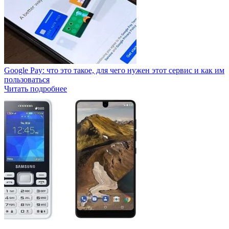
Google Pay: что это такое, для чего нужен этот сервис и как им
пользоваться
Читать подробнее