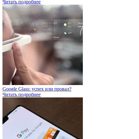
Читать подробнее
Google Glass: успех или провал?
Читать подробнее