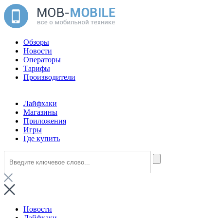
Обзоры
Новости
Операторы
Тарифы
Производители
Лайфхаки
Магазины
Приложения
Игры
Где купить
Новости
Лайфхаки