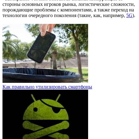
стороны основных игроков рынка, логистические сложности,
порождающие проблемы с компонентами, а также переход на
технологии очередного поколения (такие, как, например,
5G
).
Как правильно утилизировать смартфоны