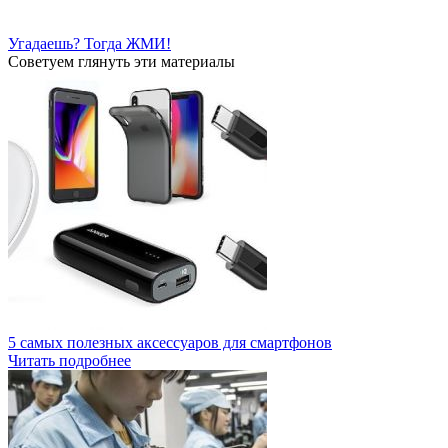
Угадаешь? Тогда ЖМИ!
Советуем глянуть эти материалы
5 самых полезных аксессуаров для смартфонов
Читать подробнее