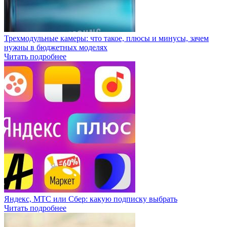
Трехмодульные камеры: что такое, плюсы и минусы, зачем
нужны в бюджетных моделях
Читать подробнее
Яндекс, МТС или Сбер: какую подписку выбрать
Читать подробнее