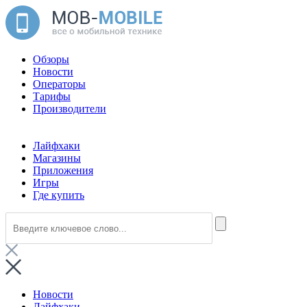
Обзоры
Новости
Операторы
Тарифы
Производители
Лайфхаки
Магазины
Приложения
Игры
Где купить
Новости
Лайфхаки