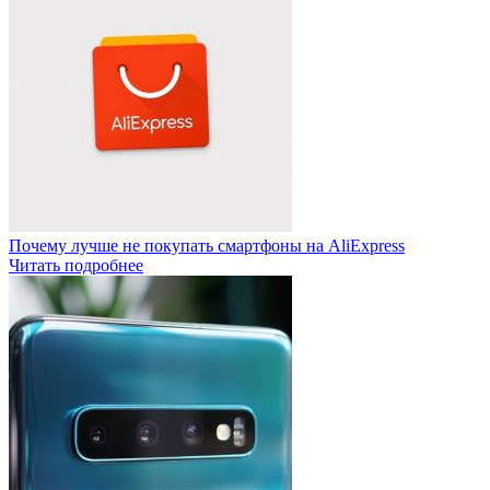
Почему лучше не покупать смартфоны на AliExpress
Читать подробнее