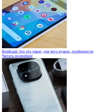
Replicant: что это такое, для чего нужно, особенности
Читать подробнее