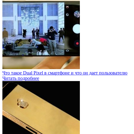
Что такое Dual Pixel в смартфоне и что он дает пользователю
Читать подробнее