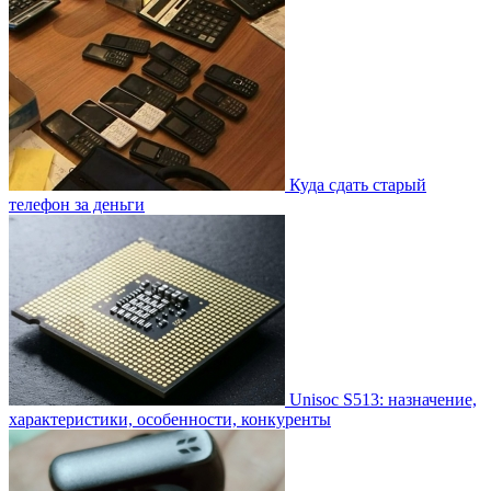
Куда сдать старый
телефон за деньги
Unisoc S513: назначение,
характеристики, особенности, конкуренты