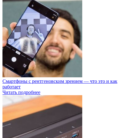
Смартфоны с рентгеновским зрением — что это и как
работает
Читать подробнее