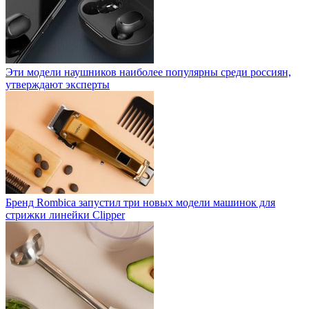
Эти модели наушников наиболее популярны среди россиян,
утверждают эксперты
Бренд Rombica запустил три новых модели машинок для
стрижки линейки Clipper