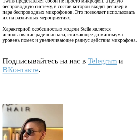
Twins представляет собой не просто микрофон, а целую
беспроводную систему, в состав которой входят ресивер и
пара беспроводных микрофонов. Это позволяет использовать
их на различных мероприятиях.
Характерной особенностью модели Stella является
использование радиосигнала, снижающее до минимума
уровень помех и увеличивающее радиус действия микрофона.
Подписывайтесь на нас в
Telegram
и
ВКонтакте
.