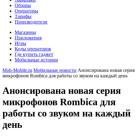
Обзоры
Операторы
Тарифы
Производители
Магазины
Приложения
Игры
Коды операторов
Где купить гаджет
Мобильные истории
Mob-Mobile.ru
Мобильные новости
Анонсирована новая серия
микрофонов Rombica для работы со звуком на каждый день
Анонсирована новая серия
микрофонов Rombica для
работы со звуком на каждый
день