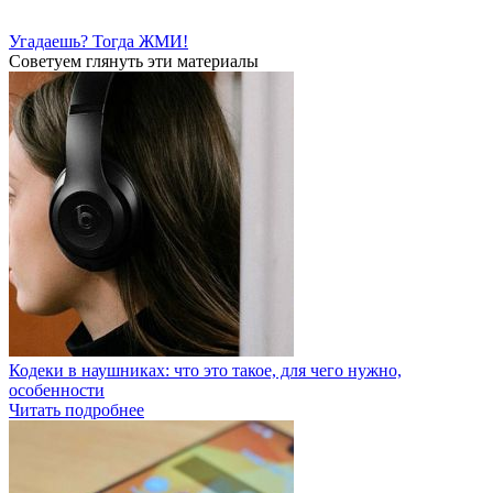
Угадаешь? Тогда ЖМИ!
Советуем глянуть эти материалы
Кодеки в наушниках: что это такое, для чего нужно,
особенности
Читать подробнее