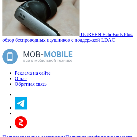
UGREEN EchoBuds Plus:
обзор беспроводных наушников с поддержкой LDAC
Реклама на сайте
О нас
Обратная связь