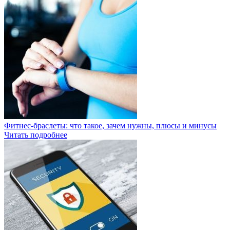
Фитнес-браслеты: что такое, зачем нужны, плюсы и минусы
Читать подробнее