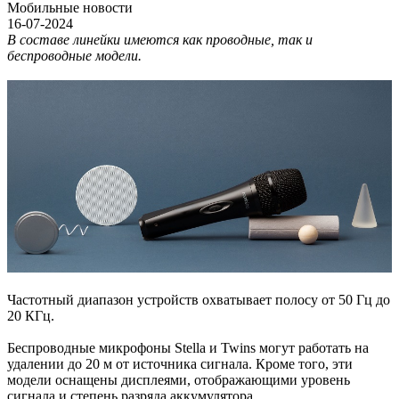
Мобильные новости
16-07-2024
В составе линейки имеются как проводные, так и
беспроводные модели.
Частотный диапазон устройств охватывает полосу от 50 Гц до
20 КГц.
Беспроводные микрофоны Stella и Twins могут работать на
удалении до 20 м от источника сигнала. Кроме того, эти
модели оснащены дисплеями, отображающими уровень
сигнала и степень разряда аккумулятора.