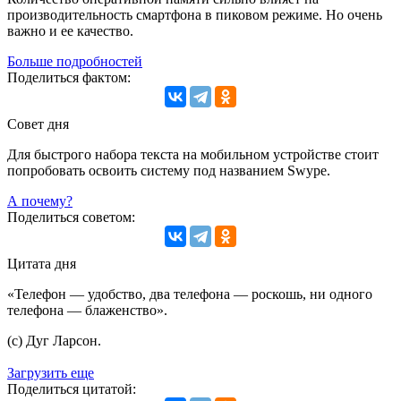
производительность смартфона в пиковом режиме. Но очень
важно и ее качество.
Больше подробностей
Поделиться фактом:
Совет дня
Для быстрого набора текста на мобильном устройстве стоит
попробовать освоить систему под названием Swype.
А почему?
Поделиться советом:
Цитата дня
«Телефон — удобство, два телефона — роскошь, ни одного
телефона — блаженство».
(с) Дуг Ларсон.
Загрузить еще
Поделиться цитатой: