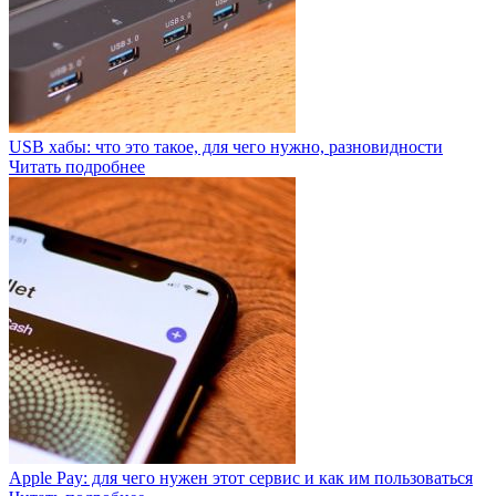
USB хабы: что это такое, для чего нужно, разновидности
Читать подробнее
Apple Pay: для чего нужен этот сервис и как им пользоваться