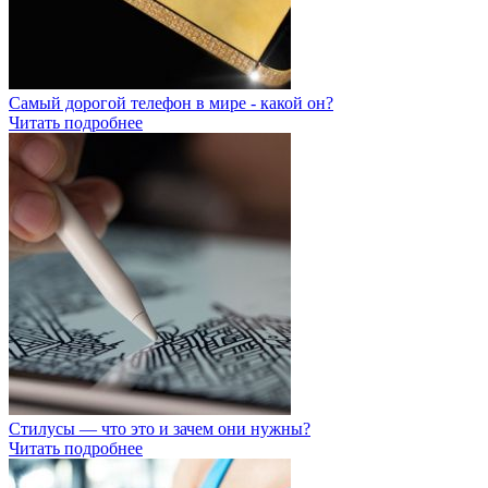
Самый дорогой телефон в мире - какой он?
Читать подробнее
Стилусы — что это и зачем они нужны?
Читать подробнее