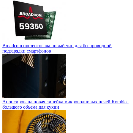
Broadcom презентовала новый чип для беспроводной
подзарядки смартфонов
Анонсирована новая линейка микроволновых печей Rombica
большого объема для кухни