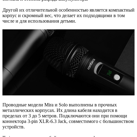
Другой их отличительной особенностью является компактный
корпус и скромный вес, что делает их подходящими в том
числе и для использования детьми.
Проводные модели Mira и Solo выполнены в прочных
металлических корпусах. Их длина кабеля находится в
пределах от 3 до 5 метров. Подключаются они при помощи
коннектора 3-pin XLR-6.3 Jack, совместимого с большинством
устройств.