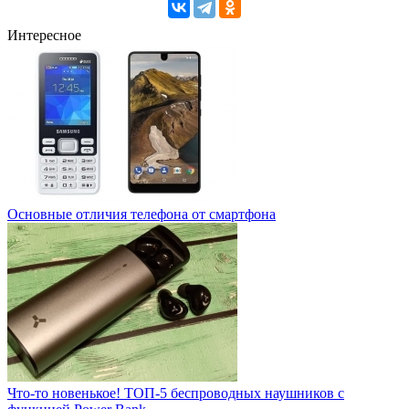
Интересное
Основные отличия телефона от смартфона
Что-то новенькое! ТОП-5 беспроводных наушников с