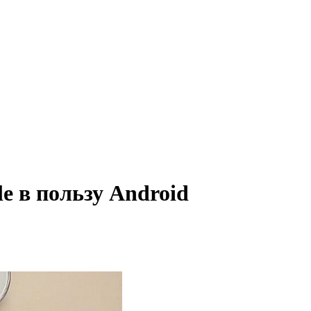
e в пользу Android