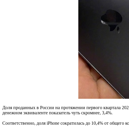
Доля проданных в России на протяжении первого квартала 2023
денежном эквиваленте показатель чуть скромнее, 3,4%.
Соответственно, доля iPhone сократилась до 10,4% от общего к