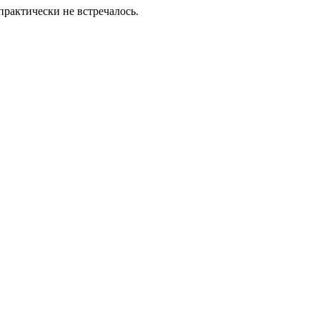
практически не встречалось.