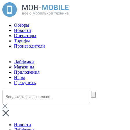
Обзоры
Новости
Операторы
Тарифы
Производители
Лайфхаки
Магазины
Приложения
Игры
Где купить
Новости
Лайфхаки