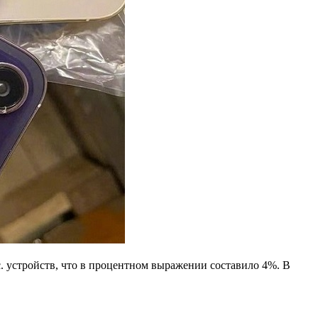
. устройств, что в процентном выражении составило 4%. В