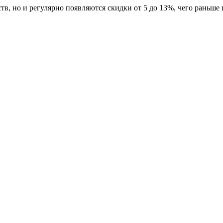
в, но и регулярно появляются скидки от 5 до 13%, чего раньше 