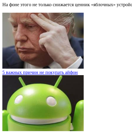
На фоне этого не только снижается ценник «яблочных» устройст
5 важных причин не покупать айфон