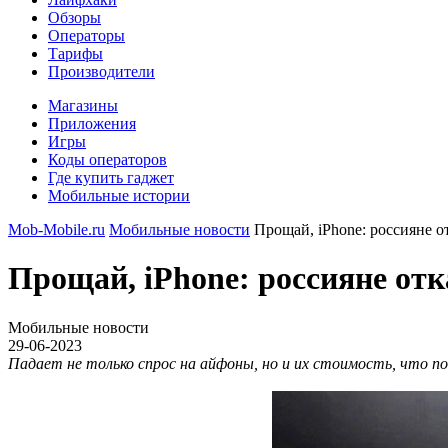
Обзоры
Операторы
Тарифы
Производители
Магазины
Приложения
Игры
Коды операторов
Где купить гаджет
Мобильные истории
Mob-Mobile.ru
Мобильные новости
Прощай, iPhone: россияне о
Прощай, iPhone: россияне отк
Мобильные новости
29-06-2023
Падает не только спрос на айфоны, но и их стоимость, что 