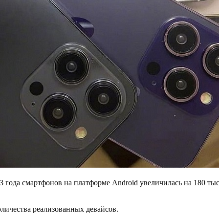
 года смартфонов на платформе Android увеличилась на 180 тыс
оличества реализованных девайсов.