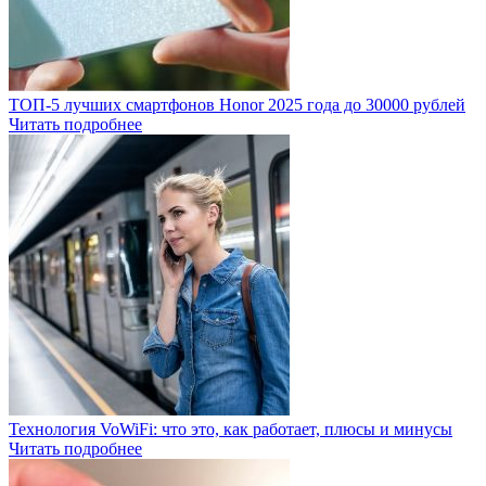
ТОП-5 лучших смартфонов Honor 2025 года до 30000 рублей
Читать подробнее
Технология VoWiFi: что это, как работает, плюсы и минусы
Читать подробнее