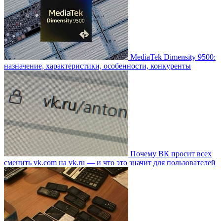
MediaTek Dimensity 9500:
назначение, характеристики, особенности, конкуренты
Почему ВК просит всех
сменить vk.com на vk.ru — и что это значит для пользователей