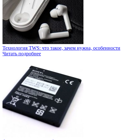
Технология TWS: что такое, зачем нужна, особенности
Читать подробнее