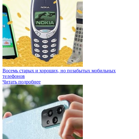
Восемь старых и хороших, но позабытых мобильных
телефонов
Читать подробнее