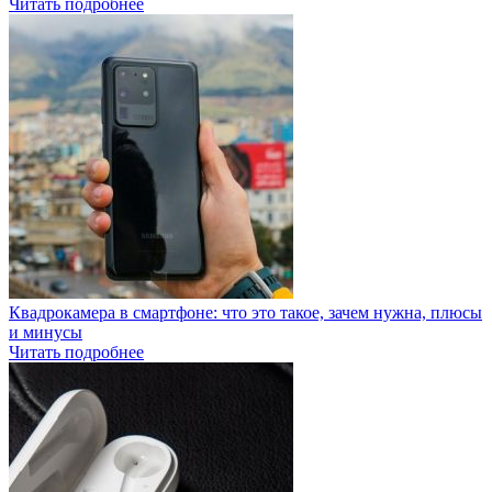
Читать подробнее
Квадрокамера в смартфоне: что это такое, зачем нужна, плюсы
и минусы
Читать подробнее