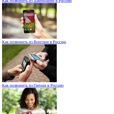
Как позвонить из Швейцарии в Россию
Как позвонить из Венгрии в Россию
Как позвонить из Греции в Россию