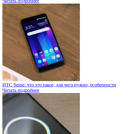
Читать подробнее
HTC Sense: что это такое, для чего нужно, особенности
Читать подробнее