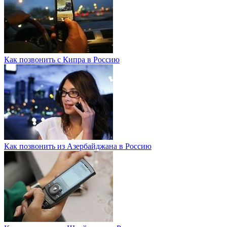
Как позвонить с Кипра в Россию
Как позвонить из Азербайджана в Россию