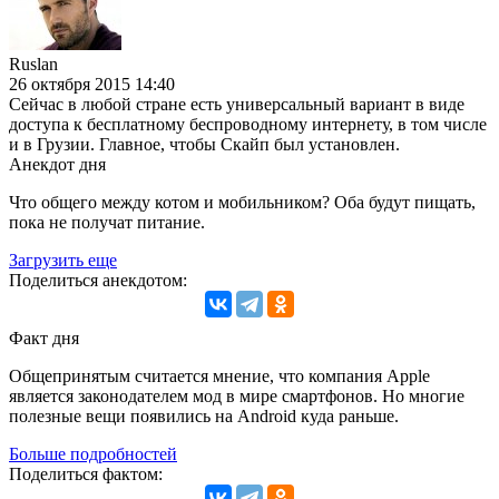
Ruslan
26 октября 2015 14:40
Сейчас в любой стране есть универсальный вариант в виде
доступа к бесплатному беспроводному интернету, в том числе
и в Грузии. Главное, чтобы Скайп был установлен.
Анекдот дня
Что общего между котом и мобильником? Оба будут пищать,
пока не получат питание.
Загрузить еще
Поделиться анекдотом:
Факт дня
Общепринятым считается мнение, что компания Apple
является законодателем мод в мире смартфонов. Но многие
полезные вещи появились на Android куда раньше.
Больше подробностей
Поделиться фактом: