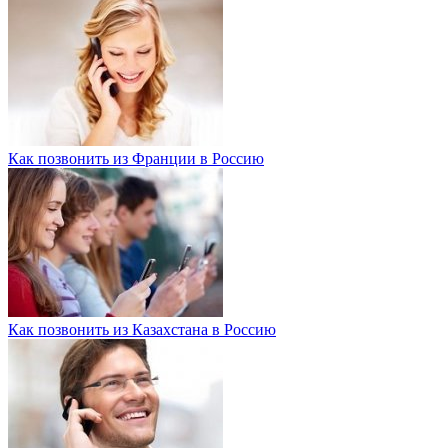
Как позвонить из Франции в Россию
Как позвонить из Казахстана в Россию