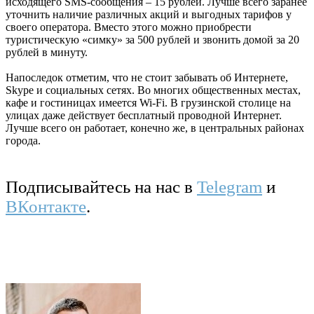
исходящего SMS-сообщения – 15 рублей. Лучше всего заранее
уточнить наличие различных акций и выгодных тарифов у
своего оператора. Вместо этого можно приобрести
туристическую «симку» за 500 рублей и звонить домой за 20
рублей в минуту.
Напоследок отметим, что не стоит забывать об Интернете,
Skype и социальных сетях. Во многих общественных местах,
кафе и гостиницах имеется Wi-Fi. В грузинской столице на
улицах даже действует бесплатный проводной Интернет.
Лучше всего он работает, конечно же, в центральных районах
города.
Подписывайтесь на нас в
Telegram
и
ВКонтакте
.