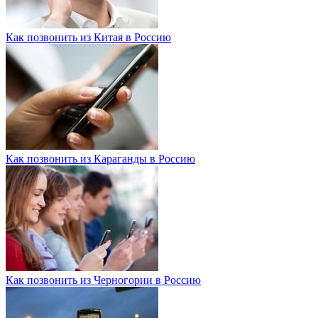
Как позвонить из Китая в Россию
Как позвонить из Караганды в Россию
Как позвонить из Черногории в Россию