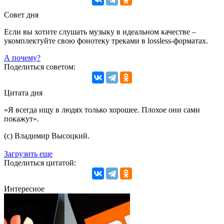
Совет дня
Если вы хотите слушать музыку в идеальном качестве –
укомплектуйте свою фонотеку треками в lossless-форматах.
А почему?
Поделиться советом:
Цитата дня
«Я всегда ищу в людях только хорошее. Плохое они сами
покажут».
(с) Владимир Высоцкий.
Загрузить еще
Поделиться цитатой:
Интересное