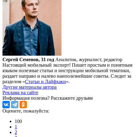
Сергей Семенов, 31 год
Аналитик, журналист, редактор
Настоящий мобильный эксперт! Пишет простым и понятным
языком полезные статьи и инструкции мобильной тематики,
раздает направо и налево наиполезнейшие советы. Следит за
разделом «
Статьи и Лайфхаки
».
Другие материалы автора
Реклама на сайте
Информация полезна?
Расскажите друзьям
Оцените, пожалуйста:
100
1
2