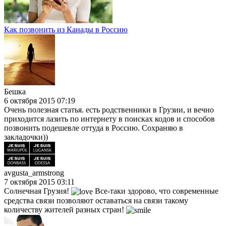
Как позвонить из Канады в Россию
Бешка
6 октября 2015 07:19
Очень полезная статья. есть родственники в Грузии, и вечно
приходится лазить по интернету в поисках кодов и способов
позвонить подешевле оттуда в Россию. Сохраняю в
закладочки))
avgusta_armstrong
7 октября 2015 03:11
Солнечная Грузия!
Все-таки здорово, что современные
средства связи позволяют оставаться на связи такому
количеству жителей разных стран!