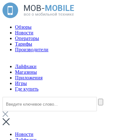
Обзоры
Новости
Операторы
Тарифы
Производители
Лайфхаки
Магазины
Приложения
Игры
Где купить
Новости
Лайфхаки