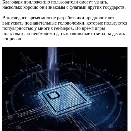
Благодаря приложению пользователи смогут узнать,
насколько хорошо они знакомы с флагами других государств.
В последнее время многие разработчики предпочитают
выпускать познавательные головоломки, которые пользуются
популярностью у многих геймеров. Во время игры
пользователю необходимо дать правильные ответы на десять
вопросов.