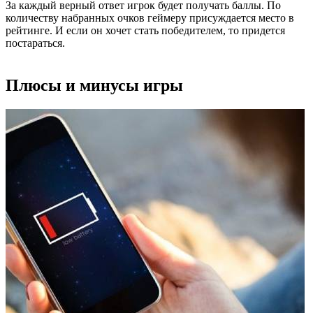
За каждый верный ответ игрок будет получать баллы. По
количеству набранных очков геймеру присуждается место в
рейтинге. И если он хочет стать победителем, то придется
постараться.
Плюсы и минусы игры