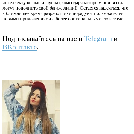
интеллектуальные игрушки, благодаря которым они всегда
могут пополнить свой багаж знаний. Остается надеяться, что
в ближайшее время разработчики порадуют пользователей
новыми приложениями с более оригинальными сюжетами.
Подписывайтесь на нас в
Telegram
и
ВКонтакте
.