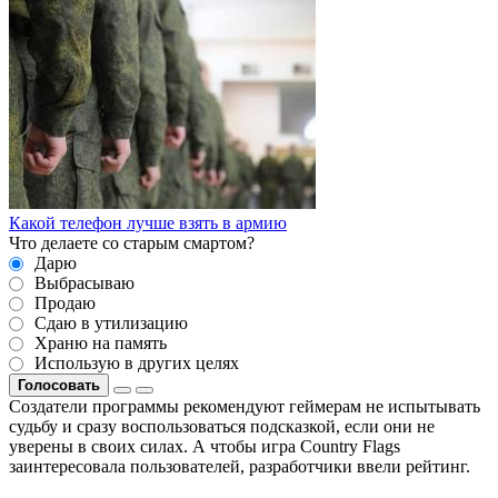
Какой телефон лучше взять в армию
Что делаете со старым смартом?
Дарю
Выбрасываю
Продаю
Сдаю в утилизацию
Храню на память
Использую в других целях
Голосовать
Создатели программы рекомендуют геймерам не испытывать
судьбу и сразу воспользоваться подсказкой, если они не
уверены в своих силах. А чтобы игра Country Flags
заинтересовала пользователей, разработчики ввели рейтинг.