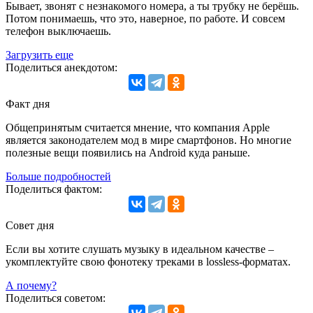
Бывает, звонят с незнакомого номера, а ты трубку не берёшь.
Потом понимаешь, что это, наверное, по работе. И совсем
телефон выключаешь.
Загрузить еще
Поделиться анекдотом:
Факт дня
Общепринятым считается мнение, что компания Apple
является законодателем мод в мире смартфонов. Но многие
полезные вещи появились на Android куда раньше.
Больше подробностей
Поделиться фактом:
Совет дня
Если вы хотите слушать музыку в идеальном качестве –
укомплектуйте свою фонотеку треками в lossless-форматах.
А почему?
Поделиться советом: