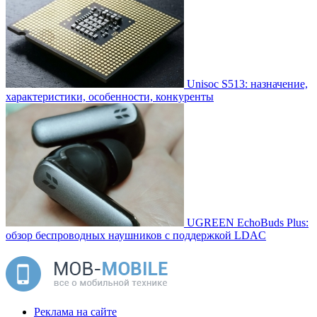
Unisoc S513: назначение,
характеристики, особенности, конкуренты
UGREEN EchoBuds Plus:
обзор беспроводных наушников с поддержкой LDAC
Реклама на сайте