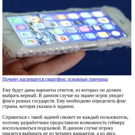
Почему нагревается смартфон: основные причины
Ему будут даны варианты ответов, из которых он должен
выбрать верный. В данном случае на экране игрок увидит
флаги разных государств. Ему необходимо определить флаг
страны, которая указана в задании.
Справиться с такой задачей сможет не каждый пользователь,
поэтому разработчики предоставили возможность геймеру
воспользоваться подсказкой. В данном случае игроку
придется выбирать не из четырех вариантов, а из двух.