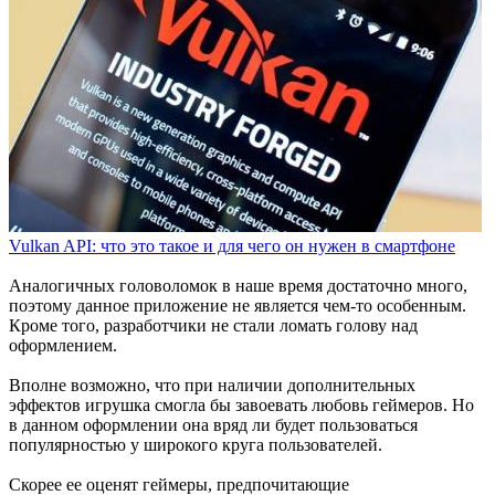
Vulkan API: что это такое и для чего он нужен в смартфоне
Аналогичных головоломок в наше время достаточно много,
поэтому данное приложение не является чем-то особенным.
Кроме того, разработчики не стали ломать голову над
оформлением.
Вполне возможно, что при наличии дополнительных
эффектов игрушка смогла бы завоевать любовь геймеров. Но
в данном оформлении она вряд ли будет пользоваться
популярностью у широкого круга пользователей.
Скорее ее оценят геймеры, предпочитающие