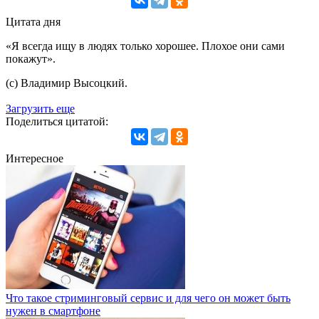
Цитата дня
«Я всегда ищу в людях только хорошее. Плохое они сами
покажут».
(с) Владимир Высоцкий.
Загрузить еще
Поделиться цитатой:
Интересное
Что такое стриминговый сервис и для чего он может быть
нужен в смартфоне