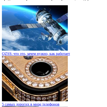
QZSS: что это, зачем нужно, как работает
5 самых дорогих в мире телефонов