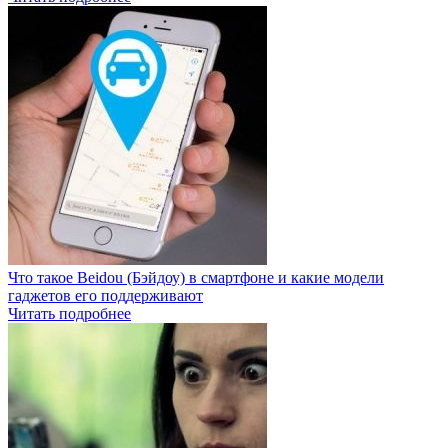
Что такое Beidou (Бэйдоу) в смартфоне и какие модели
гаджетов его поддерживают
Читать подробнее