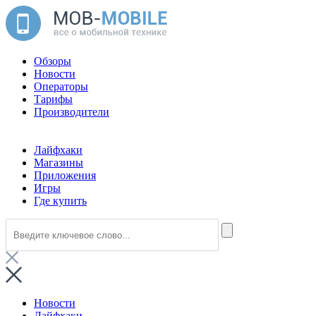
Обзоры
Новости
Операторы
Тарифы
Производители
Лайфхаки
Магазины
Приложения
Игры
Где купить
Новости
Лайфхаки