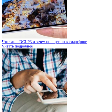
Что такое DCI-P3 и зачем оно нужно в смартфоне
Читать подробнее