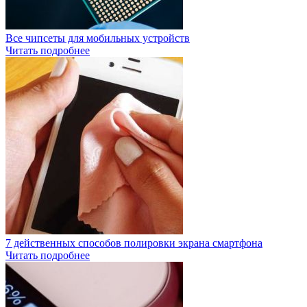
Все чипсеты для мобильных устройств
Читать подробнее
7 действенных способов полировки экрана смартфона
Читать подробнее