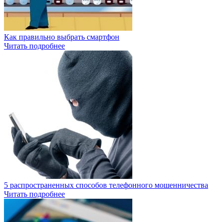
Как правильно выбрать смартфон
Читать подробнее
5 распространенных способов телефонного мошенничества
Читать подробнее