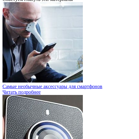
Самые необычные аксессуары для смартфонов
Читать подробнее