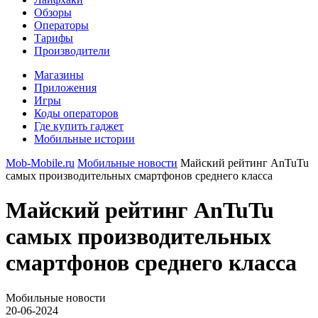
Обзоры
Операторы
Тарифы
Производители
Магазины
Приложения
Игры
Коды операторов
Где купить гаджет
Мобильные истории
Mob-Mobile.ru
Мобильные новости
Майский рейтинг AnTuTu
самых производительных смартфонов среднего класса
Майский рейтинг AnTuTu
самых производительных
смартфонов среднего класса
Мобильные новости
20-06-2024