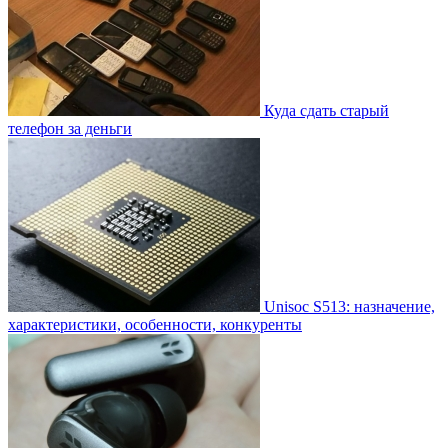
Куда сдать старый
телефон за деньги
Unisoc S513: назначение,
характеристики, особенности, конкуренты