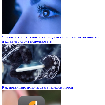
Что такое фильтр синего света, действительно ли он полезен,
и когда его стоит использовать
Как правильно использовать телефон зимой