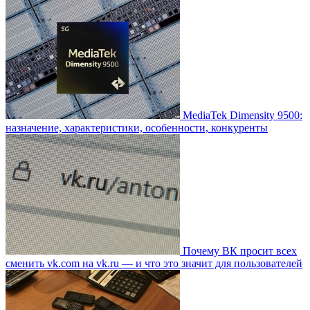
MediaTek Dimensity 9500:
назначение, характеристики, особенности, конкуренты
Почему ВК просит всех
сменить vk.com на vk.ru — и что это значит для пользователей