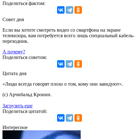
Поделиться фактом:
Совет дня
Если вы хотите смотреть видео со смартфона на экране
телевизора, вам потребуется всего лишь специальный кабель-
переходник.
А почему?
Поделиться советом:
Цитата дня
«Люди всегда говорят плохо о том, кому они завидуют».
(с) Арчибальд Кронин.
Загрузить еще
Поделиться цитатой:
Интересное