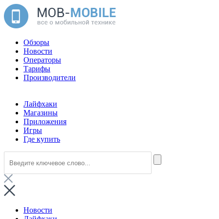
Обзоры
Новости
Операторы
Тарифы
Производители
Лайфхаки
Магазины
Приложения
Игры
Где купить
Новости
Лайфхаки