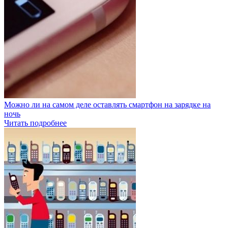
Можно ли на самом деле оставлять смартфон на зарядке на
ночь
Читать подробнее