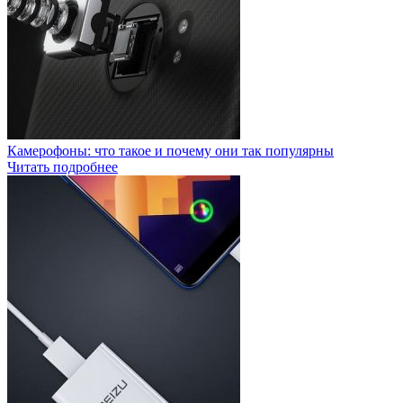
Камерофоны: что такое и почему они так популярны
Читать подробнее