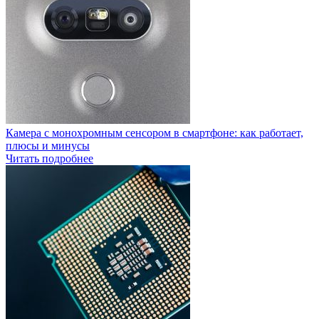
Камера с монохромным сенсором в смартфоне: как работает,
плюсы и минусы
Читать подробнее