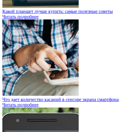
Какой планшет лучше купить: самые полезные советы
Читать подробнее
Что дает количество касаний в сенсоре экрана смартфона
Читать подробнее