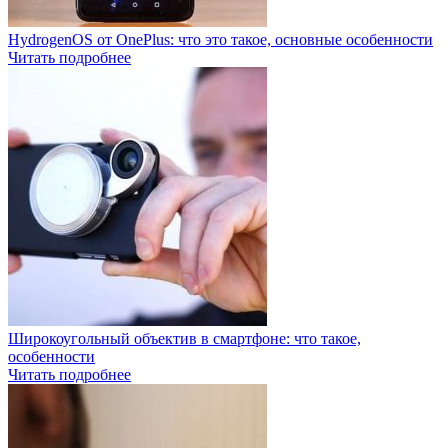
HydrogenOS от OnePlus: что это такое, основные особенности
Читать подробнее
Широкоугольный объектив в смартфоне: что такое,
особенности
Читать подробнее