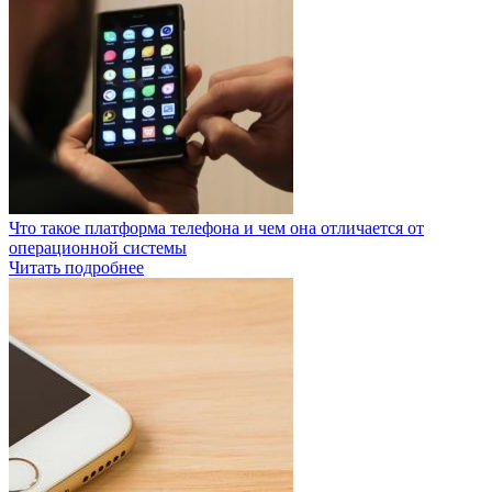
Что такое платформа телефона и чем она отличается от
операционной системы
Читать подробнее