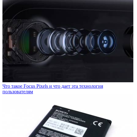
Что такое Focus Pixels и что дает эта технология
пользователям