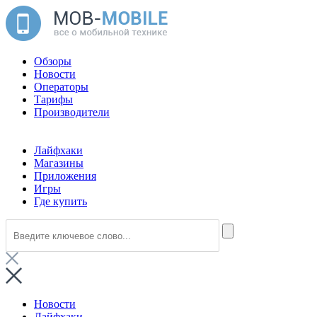
Обзоры
Новости
Операторы
Тарифы
Производители
Лайфхаки
Магазины
Приложения
Игры
Где купить
Новости
Лайфхаки