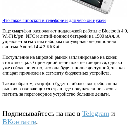
Что такое гироскоп в телефоне и для чего он нужен
Еще смартфон располагает поддержкой работы с Bluetooth 4.0,
Wi-Fi b/g/n, NFC и литий-ионной батареей на 1500 мАч. А
управляет всем этим набором популярная операционная
система Android 4.4.2 KitKat.
Поступление на мировой рынок запланировано на конец
этого месяца. О примерной цене пока не говорится, однако
уже сейчас понятно, что она будет вполне доступной, так как
аппарат причислен к сегменту бюджетных устройств.
Таким образом, смартфон будет наиболее востребован на
рынках развивающихся стран, где покупатели не готовы
платить за переговорное устройство большие деньги.
Подписывайтесь на нас в
Telegram
и
ВКонтакте
.