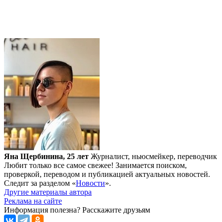
Яна Щербинина, 25 лет
Журналист, ньюсмейкер, переводчик
Любит только все самое свежее! Занимается поиском,
проверкой, переводом и публикацией актуальных новостей.
Следит за разделом «
Новости
».
Другие материалы автора
Реклама на сайте
Информация полезна?
Расскажите друзьям