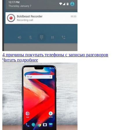
4 причины покупать телефоны с записью разговоров
Читать подробнее