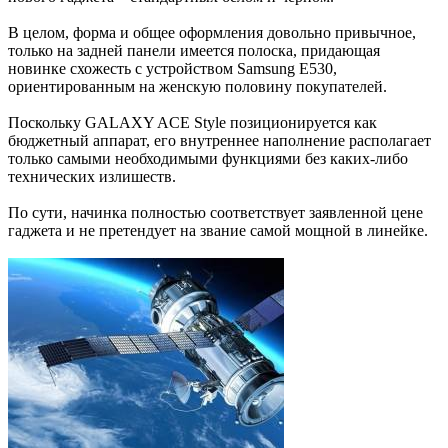
В целом, форма и общее оформления довольно привычное,
только на задней панели имеется полоска, придающая
новинке схожесть с устройством Samsung E530,
ориентированным на женскую половину покупателей.
Поскольку GALAXY ACE Style позиционируется как
бюджетный аппарат, его внутреннее наполнение располагает
только самыми необходимыми функциями без каких-либо
технических излишеств.
По сути, начинка полностью соответствует заявленной цене
гаджета и не претендует на звание самой мощной в линейке.