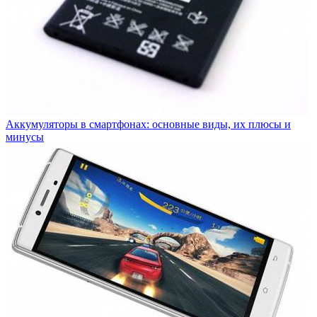
Аккумуляторы в смартфонах: основные виды, их плюсы и
минусы