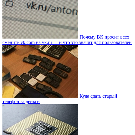
Почему ВК просит всех
сменить vk.com на vk.ru — и что это значит для пользователей
Куда сдать старый
телефон за деньги