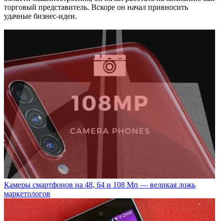
торговый представитель. Вскоре он начал привносить
удачные бизнес-идеи.
Камеры смартфонов на 48, 64 и 108 Мп — великая ложь
маркетологов