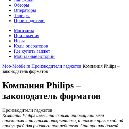
Обзоры
Операторы
Тарифы
Производители
Магазины
Приложения
Игры
Коды операторов
Где купить гаджет
Мобильные истории
Mob-Mobile.ru
Производители гаджетов
Компания Philips –
законодатель форматов
Компания Philips –
законодатель форматов
Производители гаджетов
Компания Philips известна своими инновационными
проектами и научными открытиями, а также превосходной
продукцией для рядового потребителя. Она прошла долгий