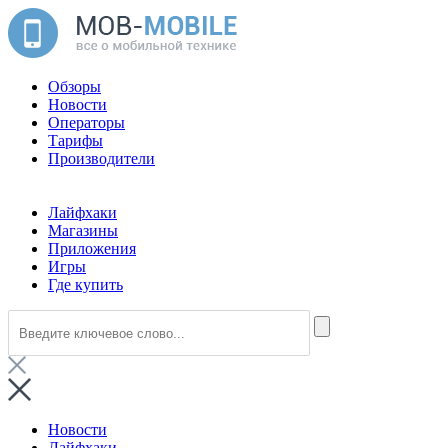
Обзоры
Новости
Операторы
Тарифы
Производители
Лайфхаки
Магазины
Приложения
Игры
Где купить
Новости
Лайфхаки