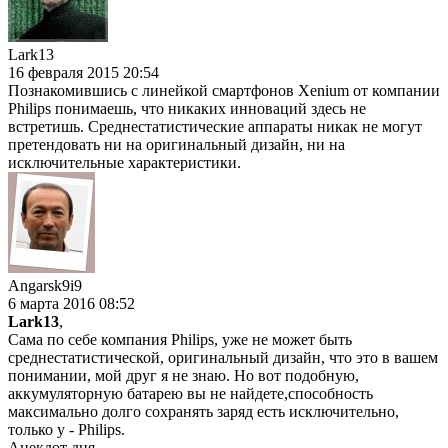
Lark13
16 февраля 2015 20:54
Познакомившись с линейкой смартфонов Xenium от компании
Philips понимаешь, что никаких инноваций здесь не
встретишь. Среднестатистические аппараты никак не могут
претендовать ни на оригинальный дизайн, ни на
исключительные характеристики.
Angarsk9i9
6 марта 2016 08:52
Lark13
,
Сама по себе компания Philips, уже не может быть
среднестатистической, оригинальный дизайн, что это в вашем
понимании, мой друг я не знаю. Но вот подобную,
аккумуляторную батарею вы не найдете,способность
максимально долго сохранять заряд есть исключительно,
только у - Philips.
Анекдот дня