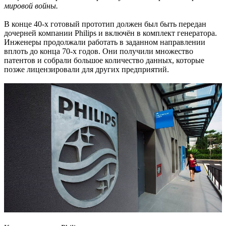
мировой войны.
В конце 40-х готовый прототип должен был быть передан
дочерней компании Philips и включён в комплект генератора.
Инженеры продолжали работать в заданном направлении
вплоть до конца 70-х годов. Они получили множество
патентов и собрали большое количество данных, которые
позже лицензировали для других предприятий.