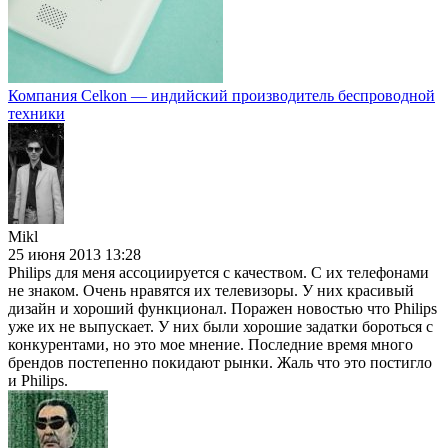
Компания Celkon — индийский производитель беспроводной
техники
Mikl
25 июня 2013 13:28
Philips для меня ассоциируется с качеством. С их телефонами
не знаком. Очень нравятся их телевизоры. У них красивый
дизайн и хороший функционал. Поражен новостью что Philips
уже их не выпускает. У них были хорошие задатки бороться с
конкурентами, но это мое мнение. Последние время много
брендов постепенно покидают рынки. Жаль что это постигло
и Philips.