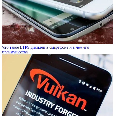
Что такое LTPS дисплей в смартфоне и в чем его
преимущества