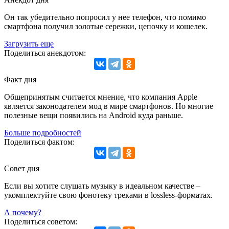
Он так убедительно попросил у нее телефон, что помимо
смартфона получил золотые сережки, цепочку и кошелек.
Загрузить еще
Поделиться анекдотом:
Факт дня
Общепринятым считается мнение, что компания Apple
является законодателем мод в мире смартфонов. Но многие
полезные вещи появились на Android куда раньше.
Больше подробностей
Поделиться фактом:
Совет дня
Если вы хотите слушать музыку в идеальном качестве –
укомплектуйте свою фонотеку треками в lossless-форматах.
А почему?
Поделиться советом: