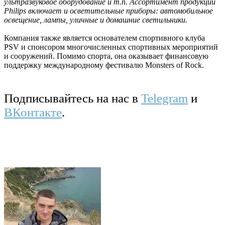
ультразвуковое оборудование и т.п. Ассортимент продукции
Philips включает и осветительные приборы: автомобильное
освещение, лампы, уличные и домашние светильники.
Компания также является основателем спортивного клуба
PSV и спонсором многочисленных спортивных мероприятий
и сооружений. Помимо спорта, она оказывает финансовую
поддержку международному фестивалю Monsters of Rock.
Подписывайтесь на нас в
Telegram
и
ВКонтакте
.