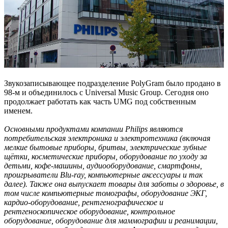
Звукозаписывающее подразделение PolyGram было продано в
98-м и объединилось с Universal Music Group. Сегодня оно
продолжает работать как часть UMG под собственным
именем.
Основными продуктами компании Philips являются
потребительская электроника и электротехника (включая
мелкие бытовые приборы, бритвы, электрические зубные
щётки, косметические приборы, оборудование по уходу за
детьми, кофе-машины, аудиооборудование, смартфоны,
проигрыватели Blu-ray, компьютерные аксессуары и так
далее). Также она выпускает товары для заботы о здоровье, в
том числе компьютерные томографы, оборудование ЭКГ,
кардио-оборудование, рентгенографическое и
рентгеноскопическое оборудование, контрольное
оборудование, оборудование для маммографии и реанимации,