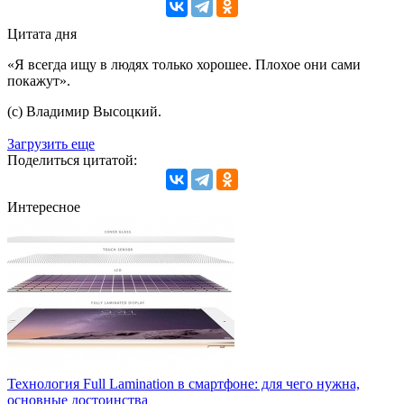
Цитата дня
«Я всегда ищу в людях только хорошее. Плохое они сами
покажут».
(с) Владимир Высоцкий.
Загрузить еще
Поделиться цитатой:
Интересное
Технология Full Lamination в смартфоне: для чего нужна,
основные достоинства