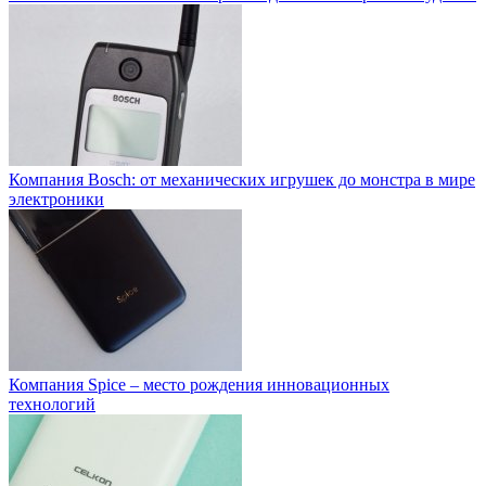
Компания Bosch: от механических игрушек до монстра в мире
электроники
Компания Spice – место рождения инновационных
технологий