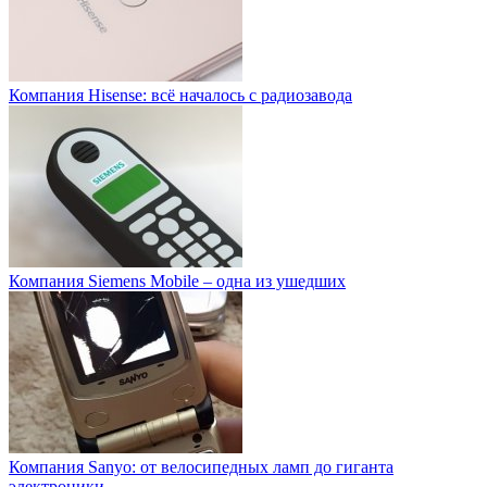
Компания Hisense: всё началось с радиозавода
Компания Siemens Mobile – одна из ушедших
Компания Sanyo: от велосипедных ламп до гиганта
электроники