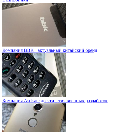
Компания BBK - актуальный китайский бренд
Компания Aselsan: десятилетия военных разработок