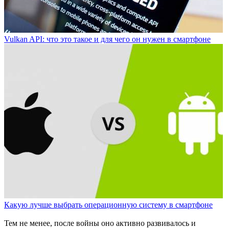
Vulkan API: что это такое и для чего он нужен в смартфоне
Какую лучше выбрать операционную систему в смартфоне
Тем не менее, после войны оно активно развивалось и