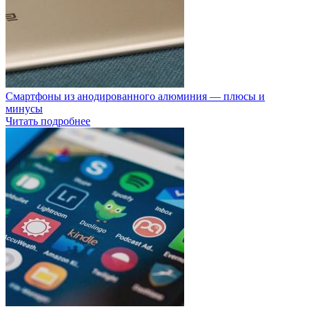
Смартфоны из анодированного алюминия — плюсы и
минусы
Читать подробнее