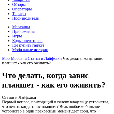
Обзоры
Операторы
Тарифы
Производители
Магазины
Приложения
Игры
Коды операторов
Где купить гаджет
Мобильные истории
Mob-Mobile.ru
Статьи и Лайфхаки
Что делать, когда завис
планшет - как его оживить?
Что делать, когда завис
планшет - как его оживить?
Статьи и Лайфхаки
Первый вопрос, приходящий в голову владельцу устройства,
что делать когда завис планшет? Ведь любое мобильное
устройство в один прекрасный момент дает сбой, что