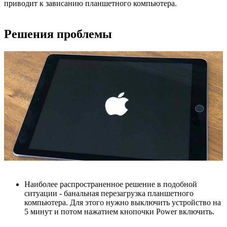
приводит к зависанию планшетного компьютера.
Решения проблемы
Наиболее распространенное решение в подобной
ситуации - банальная перезагрузка планшетного
компьютера. Для этого нужно выключить устройство на
5 минут и потом нажатием кнопочки Power включить.