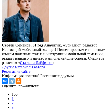
Сергей Семенов, 31 год
Аналитик, журналист, редактор
Настоящий мобильный эксперт! Пишет простым и понятным
языком полезные статьи и инструкции мобильной тематики,
раздает направо и налево наиполезнейшие советы. Следит за
разделом «
Статьи и Лайфхаки
».
Другие материалы автора
Реклама на сайте
Информация полезна?
Расскажите друзьям
Оцените, пожалуйста:
100
1
2
3