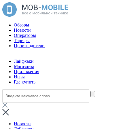
Обзоры
Новости
Операторы
Тарифы
Производители
Лайфхаки
Магазины
Приложения
Игры
Где купить
Новости
Лайфхаки