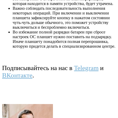
которая находится в памяти устройства, будет утрачена.
Важно соблюдать последовательность выполнения
некоторых операций. При включении и выключении
планшета зафиксируйте кнопку в нажатом состоянии
чуть-чуть дольше обычного, это поможет устройству
выключиться и беспроблемно включиться.
Во избежание полной разрядки батареи при сбросе
настроек ОС планшет нужно поставить на подзарядку.
Иначе планшету понадобится полная перепрошивка,
которую придется делать в специализированном центре.
Подписывайтесь на нас в
Telegram
и
ВКонтакте
.