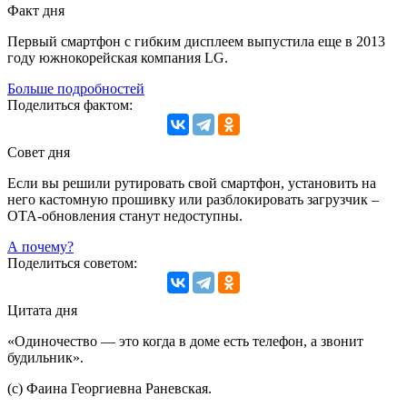
Факт дня
Первый смартфон с гибким дисплеем выпустила еще в 2013
году южнокорейская компания LG.
Больше подробностей
Поделиться фактом:
Совет дня
Если вы решили рутировать свой смартфон, установить на
него кастомную прошивку или разблокировать загрузчик –
OTA-обновления станут недоступны.
А почему?
Поделиться советом:
Цитата дня
«Одиночество — это когда в доме есть телефон, а звонит
будильник».
(с) Фаина Георгиевна Раневская.