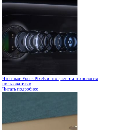
Что такое Focus Pixels и что дает эта технология
пользователям
Читать подробнее