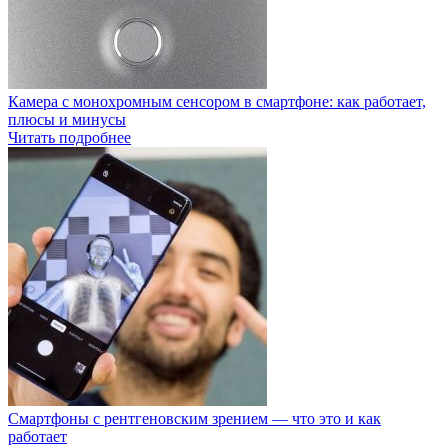
Камера с монохромным сенсором в смартфоне: как работает,
плюсы и минусы
Читать подробнее
Смартфоны с рентгеновским зрением — что это и как
работает