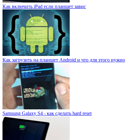
Как включить iPad если планшет завис
Как загрузить на планшет Android и что для этого нужно
Samsung Galaxy S4 - как сделать hard reset