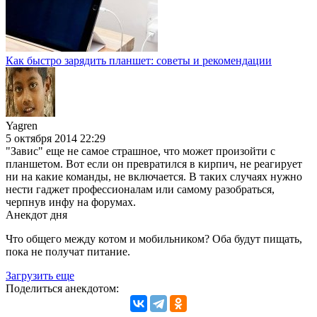
Как быстро зарядить планшет: советы и рекомендации
Yagren
5 октября 2014 22:29
"Завис" еще не самое страшное, что может произойти с
планшетом. Вот если он превратился в кирпич, не реагирует
ни на какие команды, не включается. В таких случаях нужно
нести гаджет профессионалам или самому разобраться,
черпнув инфу на форумах.
Анекдот дня
Что общего между котом и мобильником? Оба будут пищать,
пока не получат питание.
Загрузить еще
Поделиться анекдотом: