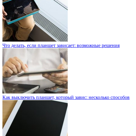
Что делать, если планшет зависает: возможные решения
Как выключить планшет, который завис: несколько способов