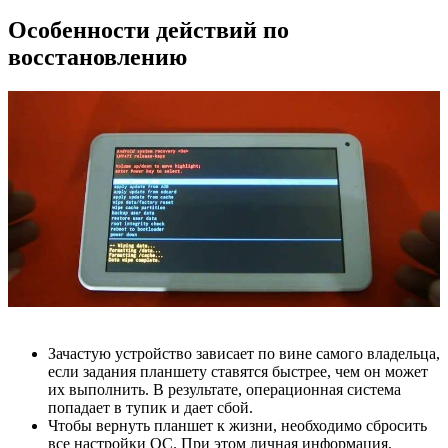
Особенности действий по
восстановлению
Зачастую устройство зависает по вине самого владельца,
если задания планшету ставятся быстрее, чем он может
их выполнить. В результате, операционная система
попадает в тупик и дает сбой.
Чтобы вернуть планшет к жизни, необходимо сбросить
все настройки ОС. При этом личная информация,