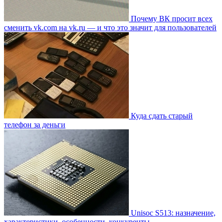
Почему ВК просит всех
сменить vk.com на vk.ru — и что это значит для пользователей
Куда сдать старый
телефон за деньги
Unisoc S513: назначение,
характеристики, особенности, конкуренты