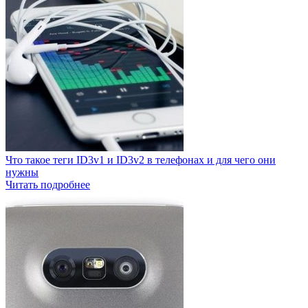
Что такое теги ID3v1 и ID3v2 в телефонах и для чего они
нужны
Читать подробнее