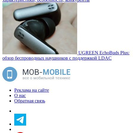
UGREEN EchoBuds Plus:
обзор беспроводных наушников с поддержкой LDAC
Реклама на сайте
О нас
Обратная связь