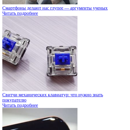
Смартфоны делают нас глупее — аргументы ученых
Читать подробнее
Свитчи механических клавиатур: что нужно знать
покупателю
Читать подробнее