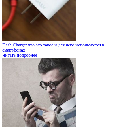
Dash Charge: что это такое и для чего используется в
смартфонах
Читать подробнее