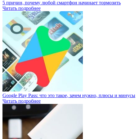
5 причин, почему любой смартфон начинает тормозить
Читать подробнее
Google Play Pass: что это такое, зачем нужно, плюсы и минусы
Читать подробнее