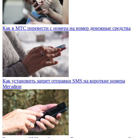
Как в МТС перевести с номера на номер денежные средства
Как установить запрет отправки SMS на короткие номера
Мегафон