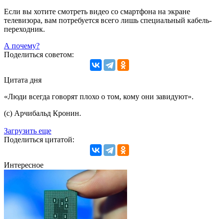
Если вы хотите смотреть видео со смартфона на экране
телевизора, вам потребуется всего лишь специальный кабель-
переходник.
А почему?
Поделиться советом:
Цитата дня
«Люди всегда говорят плохо о том, кому они завидуют».
(с) Арчибальд Кронин.
Загрузить еще
Поделиться цитатой:
Интересное