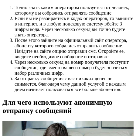
Точно знать каким оператором пользуется тот человек,
которому вы собрались отправлять сообщение.
Если вы не разбираетесь в кодах операторов, то выйдите
в интернет, и в любую поисковую систему вбейте 3
цифры кода. Через несколько секунд вы точно будете
знать оператора.
После этого зайдите на официальный сайт оператора,
абоненту которого собрались отправить сообщение.
Найдите на сайте опцию отправки смс. Откройте ее,
введите необходимое сообщение и отправьте.
Через несколько секунд на номер получателя поступит
сообщение, где вместо вашего номера будет значиться
набор различных цифр.
За отправку сообщения с вас никаких денег не
снимается, благодаря чему данной услугой с каждым
днем начинает пользоваться все больше абонентов.
Для чего используют анонимную
отправку сообщений