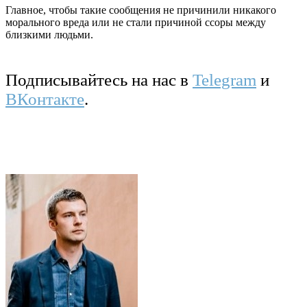
Главное, чтобы такие сообщения не причинили никакого
морального вреда или не стали причиной ссоры между
близкими людьми.
Подписывайтесь на нас в
Telegram
и
ВКонтакте
.