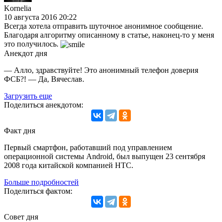
Kornelia
10 августа 2016 20:22
Всегда хотела отправить шуточное анонимное сообщение.
Благодаря алгоритму описанному в статье, наконец-то у меня
это получилось.
Анекдот дня
— Алло, здравствуйте! Это анонимный телефон доверия
ФСБ?! — Да, Вячеслав.
Загрузить еще
Поделиться анекдотом:
Факт дня
Первый смартфон, работавший под управлением
операционной системы Android, был выпущен 23 сентября
2008 года китайской компанией HTC.
Больше подробностей
Поделиться фактом:
Совет дня