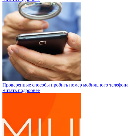
Проверенные способы пробить номер мобильного телефона
Читать подробнее