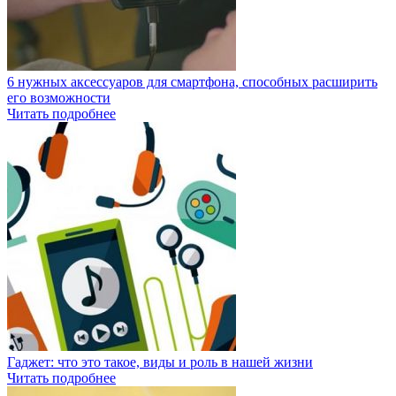
6 нужных аксессуаров для смартфона, способных расширить
его возможности
Читать подробнее
Гаджет: что это такое, виды и роль в нашей жизни
Читать подробнее