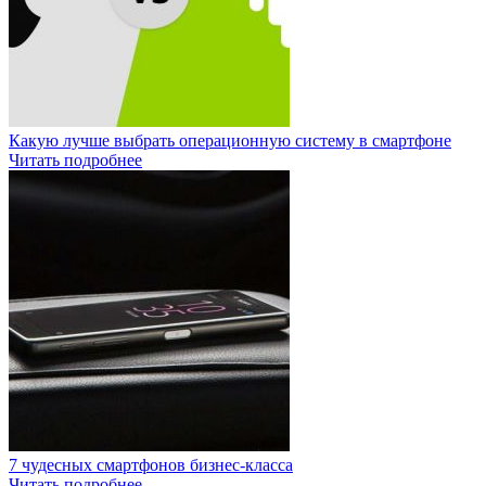
Какую лучше выбрать операционную систему в смартфоне
Читать подробнее
7 чудесных смартфонов бизнес-класса
Читать подробнее