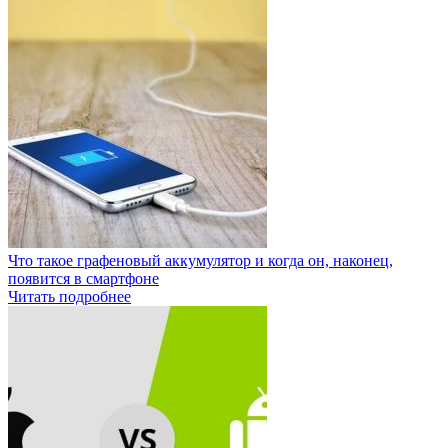
Что такое графеновый аккумулятор и когда он, наконец,
появится в смартфоне
Читать подробнее