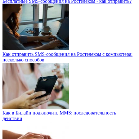
Бесплатные SMS-сообщения на Ростелеком - как отправить?
Как отправить SMS-сообщения на Ростелеком с компьютера:
несколько способов
Как в Билайн подключить MMS: последовательность
действий