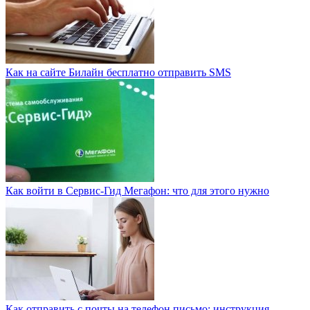
Как на сайте Билайн бесплатно отправить SMS
Как войти в Сервис-Гид Мегафон: что для этого нужно
Как отправить с почты на телефон письмо: инструкция