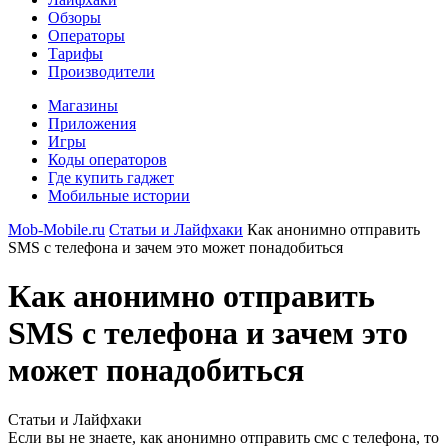
Обзоры
Операторы
Тарифы
Производители
Магазины
Приложения
Игры
Коды операторов
Где купить гаджет
Мобильные истории
Mob-Mobile.ru
Статьи и Лайфхаки
Как анонимно отправить
SMS с телефона и зачем это может понадобиться
Как анонимно отправить
SMS с телефона и зачем это
может понадобиться
Статьи и Лайфхаки
Если вы не знаете, как анонимно отправить смс с телефона, то