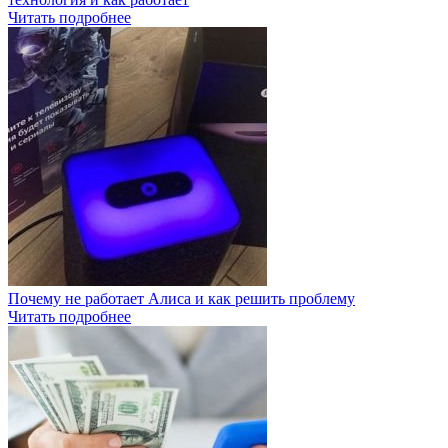
Читать подробнее
Почему не работает Алиса и как решить проблему
Читать подробнее