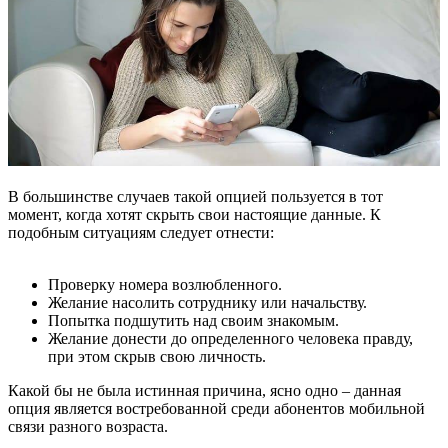
В большинстве случаев такой опцией пользуется в тот
момент, когда хотят скрыть свои настоящие данные. К
подобным ситуациям следует отнести:
Проверку номера возлюбленного.
Желание насолить сотруднику или начальству.
Попытка подшутить над своим знакомым.
Желание донести до определенного человека правду,
при этом скрыв свою личность.
Какой бы не была истинная причина, ясно одно – данная
опция является востребованной среди абонентов мобильной
связи разного возраста.