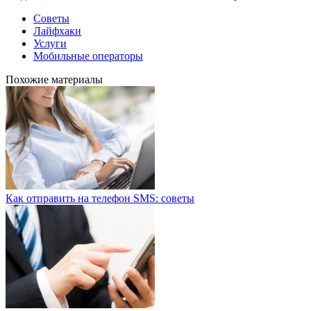
Советы
Лайфхаки
Услуги
Мобильные операторы
Похожие материалы
Как отправить на телефон SMS: советы