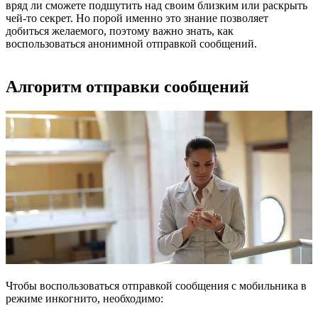
вряд ли сможете подшутить над своим близким или раскрыть
чей-то секрет. Но порой именно это знание позволяет
добиться желаемого, поэтому важно знать, как
воспользоваться анонимной отправкой сообщений.
Алгоритм отправки сообщений
Чтобы воспользоваться отправкой сообщения с мобильника в
режиме инкогнито, необходимо: