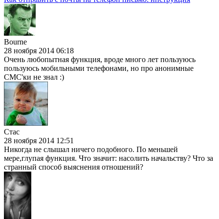
Bourne
28 ноября 2014 06:18
Очень любопытная функция, вроде много лет пользуюсь
пользуюсь мобильными телефонами, но про анонимные
СМС'ки не знал :)
Стас
28 ноября 2014 12:51
Никогда не слышал ничего подобного. По меньшей
мере,глупая функция. Что значит: насолить начальству? Что за
странный способ выяснения отношений?