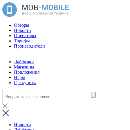
Обзоры
Новости
Операторы
Тарифы
Производители
Лайфхаки
Магазины
Приложения
Игры
Где купить
Новости
Лайфхаки