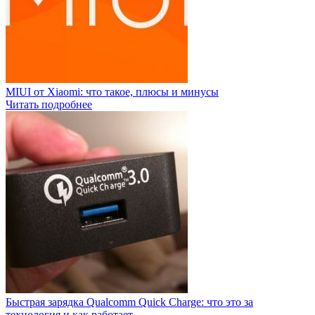
MIUI от Xiaomi: что такое, плюсы и минусы
Читать подробнее
Быстрая зарядка Qualcomm Quick Charge: что это за
технология и как работает