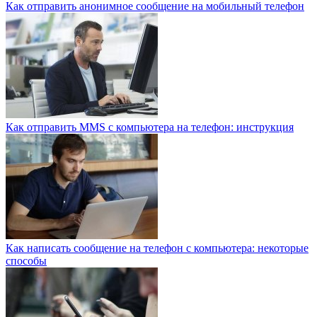
Как отправить анонимное сообщение на мобильный телефон
Как отправить MMS с компьютера на телефон: инструкция
Как написать сообщение на телефон с компьютера: некоторые
способы