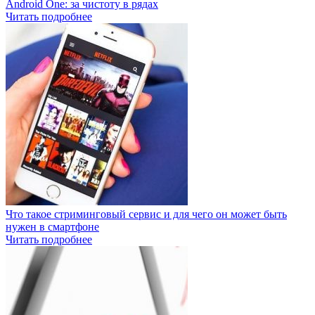
Android One: за чистоту в рядах
Читать подробнее
Что такое стриминговый сервис и для чего он может быть
нужен в смартфоне
Читать подробнее