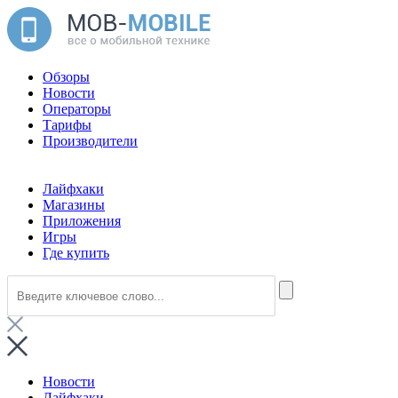
Обзоры
Новости
Операторы
Тарифы
Производители
Лайфхаки
Магазины
Приложения
Игры
Где купить
Новости
Лайфхаки