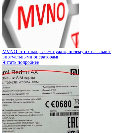
MVNO: что такое, зачем нужно, почему их называют
виртуальными операторами
Читать подробнее