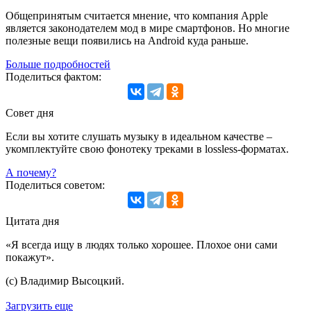
Общепринятым считается мнение, что компания Apple
является законодателем мод в мире смартфонов. Но многие
полезные вещи появились на Android куда раньше.
Больше подробностей
Поделиться фактом:
Совет дня
Если вы хотите слушать музыку в идеальном качестве –
укомплектуйте свою фонотеку треками в lossless-форматах.
А почему?
Поделиться советом:
Цитата дня
«Я всегда ищу в людях только хорошее. Плохое они сами
покажут».
(с) Владимир Высоцкий.
Загрузить еще