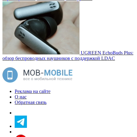
UGREEN EchoBuds Plus:
обзор беспроводных наушников с поддержкой LDAC
Реклама на сайте
О нас
Обратная связь