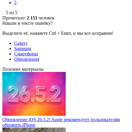
5
5 из 5
Прочитало:
2 151
человек
Нашли в тексте ошибку?
Выделите её, нажмите Ctrl + Enter, и мы все исправим!
Galaxy
Samsung
Смартфоны
Обновления
Похожие материалы
Обновление iOS 26.5.2! Apple рекомендует пользователям
обновить iPhone