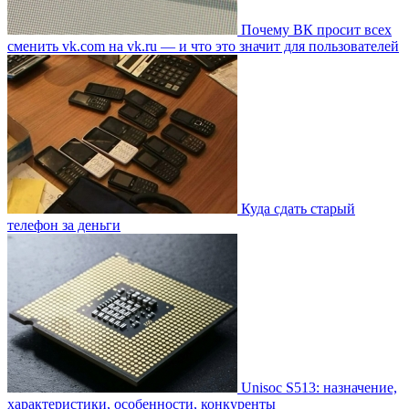
Почему ВК просит всех
сменить vk.com на vk.ru — и что это значит для пользователей
Куда сдать старый
телефон за деньги
Unisoc S513: назначение,
характеристики, особенности, конкуренты