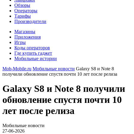
Обзоры
Операторы
Тарифы
Производители
Магазины
Приложения
Игры
Коды операторов
Где купить гаджет
Мобильные истории
Mob-Mobile.ru
Мобильные новости
Galaxy S8 и Note 8
получили обновление спустя почти 10 лет после релиза
Galaxy S8 и Note 8 получили
обновление спустя почти 10
лет после релиза
Мобильные новости
27-06-2026