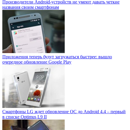
Производители Android-устройств не умеют давать четкие
названия своим смартфонам
Приложения теперь будут загружаться быстрее: вышло
очередное обновление Google Play
Смартфоны LG ждет обновление ОС до Android 4.4 – первый
в списке Optimus L9 II