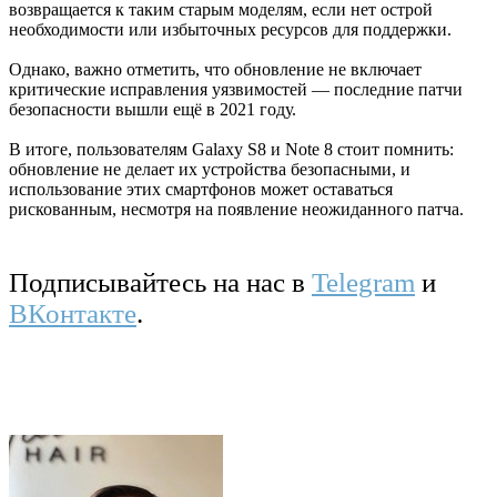
возвращается к таким старым моделям, если нет острой
необходимости или избыточных ресурсов для поддержки.
Однако, важно отметить, что обновление не включает
критические исправления уязвимостей — последние патчи
безопасности вышли ещё в 2021 году.
В итоге, пользователям Galaxy S8 и Note 8 стоит помнить:
обновление не делает их устройства безопасными, и
использование этих смартфонов может оставаться
рискованным, несмотря на появление неожиданного патча.
Подписывайтесь на нас в
Telegram
и
ВКонтакте
.