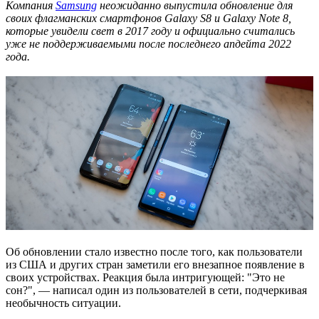
Компания
Samsung
неожиданно выпустила обновление для
своих флагманских смартфонов Galaxy S8 и Galaxy Note 8,
которые увидели свет в 2017 году и официально считались
уже не поддерживаемыми после последнего апдейта 2022
года.
Об обновлении стало известно после того, как пользователи
из США и других стран заметили его внезапное появление в
своих устройствах. Реакция была интригующей: "Это не
сон?", — написал один из пользователей в сети, подчеркивая
необычность ситуации.