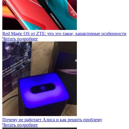
Red Magic OS от ZTE: что это такое, характерные особенности
Читать подробнее
Почему не работает Алиса и как решить проблему
Читать подробнее