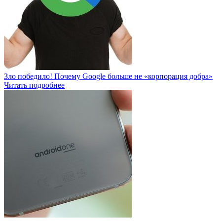
Зло победило! Почему Google больше не «корпорация добра»
Читать подробнее