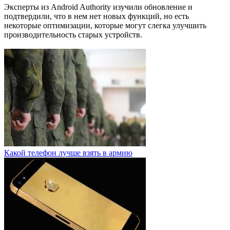
Эксперты из Android Authority изучили обновление и
подтвердили, что в нем нет новых функций, но есть
некоторые оптимизации, которые могут слегка улучшить
производительность старых устройств.
Какой телефон лучше взять в армию