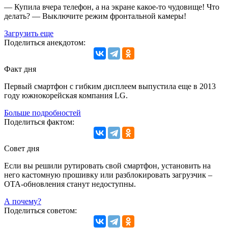
— Купила вчера телефон, а на экране какое-то чудовище! Что
делать? — Выключите режим фронтальной камеры!
Загрузить еще
Поделиться анекдотом:
Факт дня
Первый смартфон с гибким дисплеем выпустила еще в 2013
году южнокорейская компания LG.
Больше подробностей
Поделиться фактом:
Совет дня
Если вы решили рутировать свой смартфон, установить на
него кастомную прошивку или разблокировать загрузчик –
OTA-обновления станут недоступны.
А почему?
Поделиться советом: