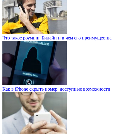
Что такое роуминг Билайн и в чем его преимущества
Как в iPhone скрыть номер: доступные возможности