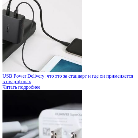
USB Power Delivery: что это за стандарт и где он применяется
в смартфонах
Читать подробнее