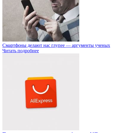
Смартфоны делают нас глупее — аргументы ученых
Читать подробнее