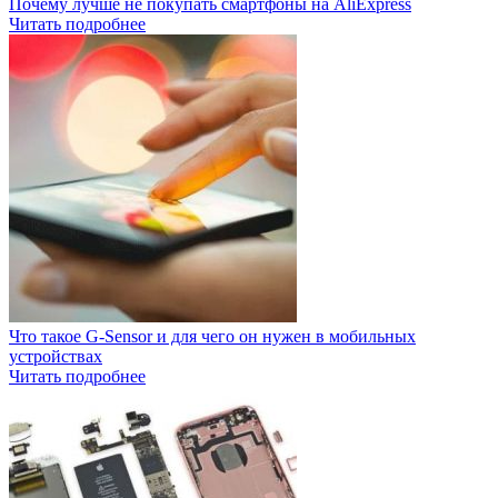
Почему лучше не покупать смартфоны на AliExpress
Читать подробнее
Что такое G-Sensor и для чего он нужен в мобильных
устройствах
Читать подробнее