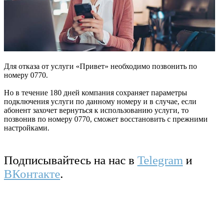
Для отказа от услуги «Привет» необходимо позвонить по
номеру 0770.
Но в течение 180 дней компания сохраняет параметры
подключения услуги по данному номеру и в случае, если
абонент захочет вернуться к использованию услуги, то
позвонив по номеру 0770, сможет восстановить с прежними
настройками.
Подписывайтесь на нас в
Telegram
и
ВКонтакте
.