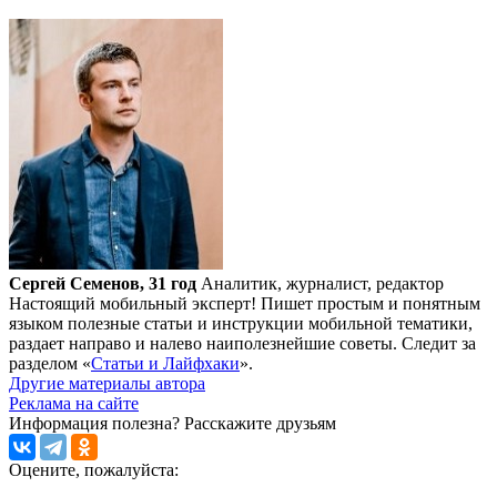
Сергей Семенов, 31 год
Аналитик, журналист, редактор
Настоящий мобильный эксперт! Пишет простым и понятным
языком полезные статьи и инструкции мобильной тематики,
раздает направо и налево наиполезнейшие советы. Следит за
разделом «
Статьи и Лайфхаки
».
Другие материалы автора
Реклама на сайте
Информация полезна?
Расскажите друзьям
Оцените, пожалуйста: