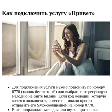
Как подключить услугу «Привет»
Для подключения услуги нужно позвонить по номеру
0770 (звонок бесплатный) или выбрать интересующую
мелодию на сайте Билайн. Если код мелодии, которую
хочется подключить, известен – можно просто
отправить его SMS-сообщением на номер 0770.
Если понравилась мелодия или шутка при звонке