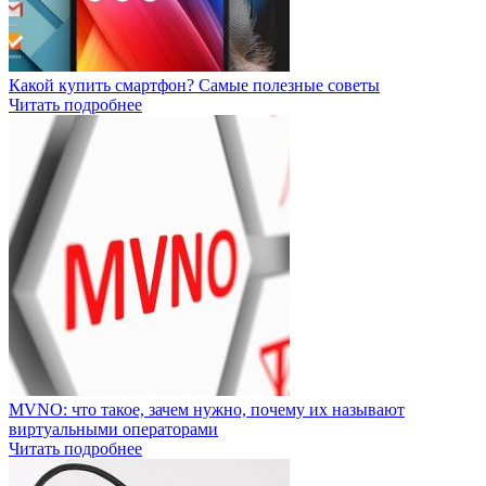
Какой купить смартфон? Самые полезные советы
Читать подробнее
MVNO: что такое, зачем нужно, почему их называют
виртуальными операторами
Читать подробнее