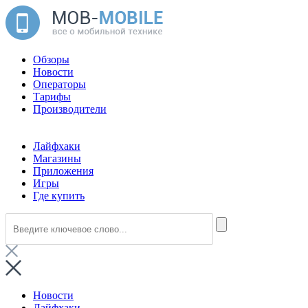
Обзоры
Новости
Операторы
Тарифы
Производители
Лайфхаки
Магазины
Приложения
Игры
Где купить
Новости
Лайфхаки