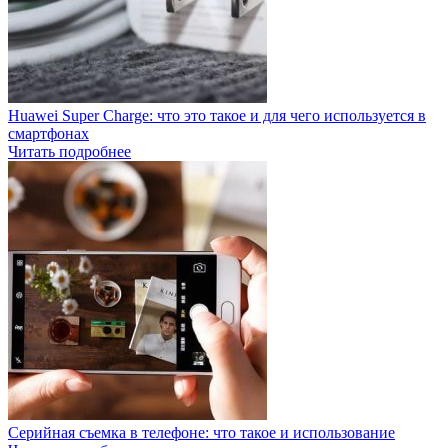
Huawei Super Charge: что это такое и для чего используется в
смартфонах
Читать подробнее
Серийная съемка в телефоне: что такое и использование