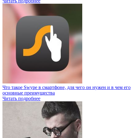
Читать подробнее
Что такое Swype в смартфоне, для чего он нужен и в чем его
основные преимущества
Читать подробнее