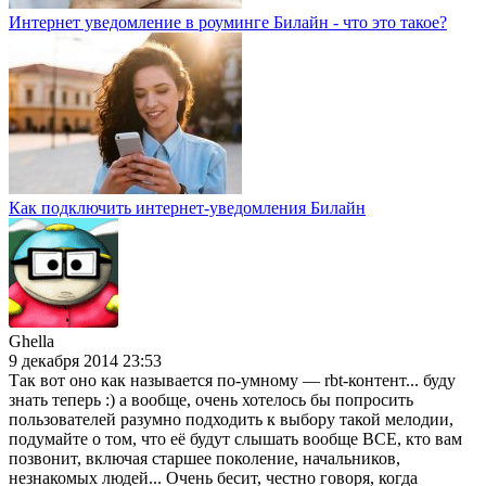
Интернет уведомление в роуминге Билайн - что это такое?
Как подключить интернет-уведомления Билайн
Ghella
9 декабря 2014 23:53
Так вот оно как называется по-умному — rbt-контент... буду
знать теперь :) а вообще, очень хотелось бы попросить
пользователей разумно подходить к выбору такой мелодии,
подумайте о том, что её будут слышать вообще ВСЕ, кто вам
позвонит, включая старшее поколение, начальников,
незнакомых людей... Очень бесит, честно говоря, когда