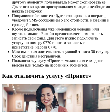
другому абоненту, пользователь может скопировать ее.
Для этого во время прослушивания мелодии необходимо
нажать звездочку.
Понравившийся контент будет скопирован, и оператор
уведомит SMS-сообщением о его стоимости, названии и
сроке действия.
Кроме подключения уже имеющихся мелодий или
шуток компания Билайн предоставляет возможность
записать свой файл. Для этого нужно подключить
услугу по номеру 0770 и потом записать свое
приветствие, набрав 0778.
Максимальная длительность звуковой записи 30 секунд.
Срок действия неограничен.
Подключить услугу «Привет» можно на все входящие
вызова или только на избранных абонентов.
Как отключить услугу «Привет»