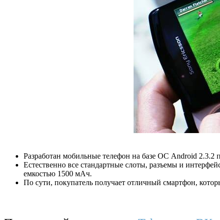
Разработан мобильные телефон на базе ОС Android 2.3.2 
Естественно все стандартные слоты, разъемы и интерфе
емкостью 1500 мАч.
По сути, покупатель получает отличный смартфон, которы