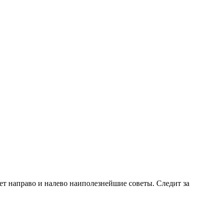
т направо и налево наиполезнейшие советы. Следит за