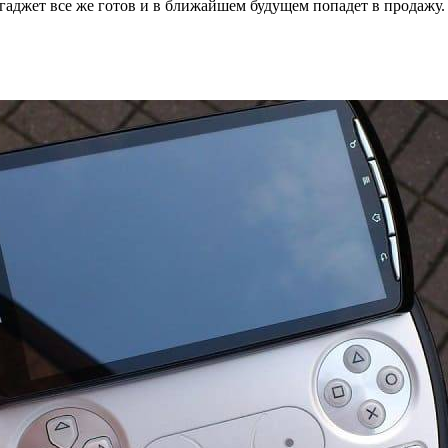
гаджет все же готов и в ближайшем будущем попадет в продажу.