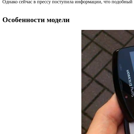
Однако сейчас в прессу поступила информации, что подобный 
Особенности модели