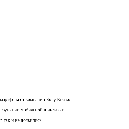
мартфона от компании Sony Ericsson.
 и функции мобильной приставки.
 так и не появились.