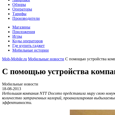
Обзоры
Операторы
Тарифы
Производители
Магазины
Приложения
Игры
Коды операторов
Где купить гаджет
Мобильные истории
Mob-Mobile.ru
Мобильные новости
С помощью устройства ком
С помощью устройства компа
Мобильные новости
18-08-2013
Небольшая компания NTT Docomo представила миру свою новую
количество затраченных калорий, проанализировав выдыхаемы
эффективности.