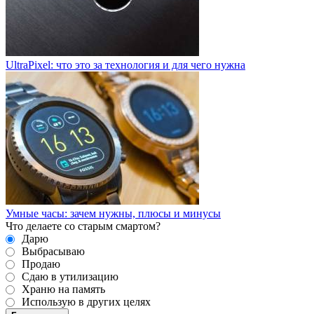
UltraPixel: что это за технология и для чего нужна
Умные часы: зачем нужны, плюсы и минусы
Что делаете со старым смартом?
Дарю
Выбрасываю
Продаю
Сдаю в утилизацию
Храню на память
Использую в других целях