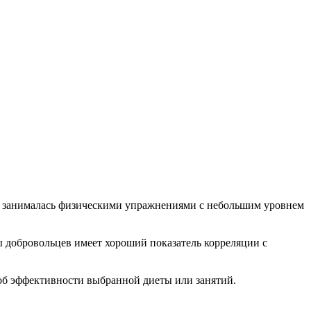
рая занималась физическими упражнениями с небольшим уровнем
 добровольцев имеет хороший показатель корреляции с
 об эффективности выбранной диеты или занятий.