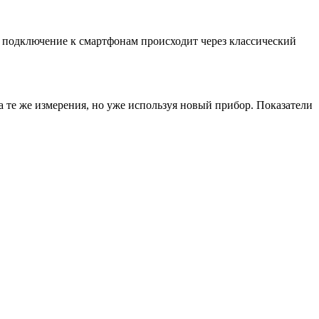
 А подключение к смартфонам происходит через классический
 те же измерения, но уже используя новый прибор. Показатели