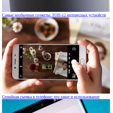
Самые необычные гаджеты: ТОП-12 интересных устройств
Серийная съемка в телефоне: что такое и использование