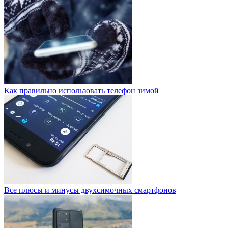
Как правильно использовать телефон зимой
Все плюсы и минусы двухсимочных смартфонов