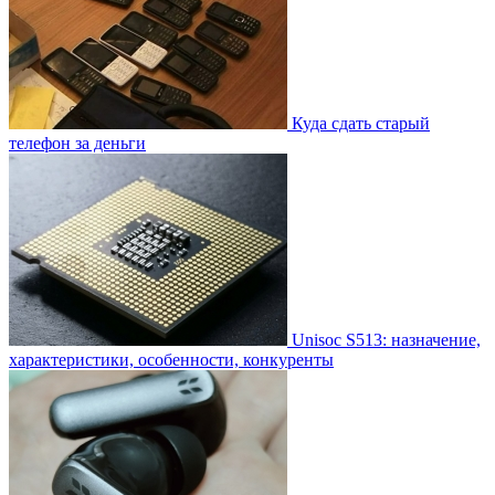
Куда сдать старый
телефон за деньги
Unisoc S513: назначение,
характеристики, особенности, конкуренты