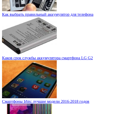
Как выбрать правильный аккумулятор для телефона
Каков срок службы аккумулятора смартфона LG G2
Смартфоны Irbis: лучшие модели 2016-2018 годов