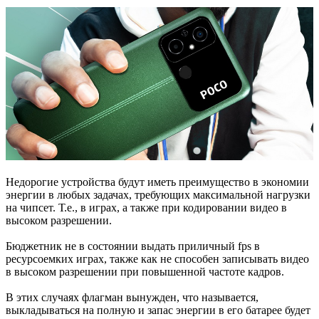
Недорогие устройства будут иметь преимущество в экономии
энергии в любых задачах, требующих максимальной нагрузки
на чипсет. Т.е., в играх, а также при кодировании видео в
высоком разрешении.
Бюджетник не в состоянии выдать приличный fps в
ресурсоемких играх, также как не способен записывать видео
в высоком разрешении при повышенной частоте кадров.
В этих случаях флагман вынужден, что называется,
выкладываться на полную и запас энергии в его батарее будет