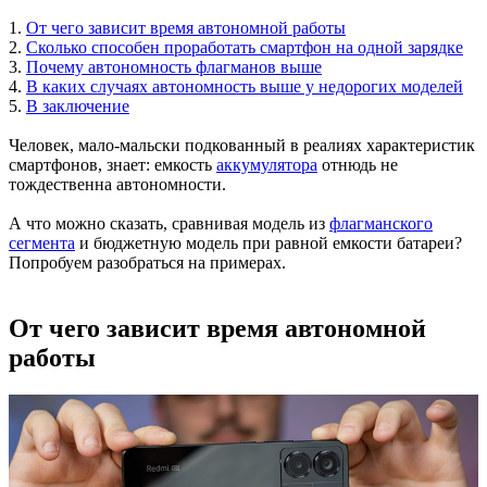
1.
От чего зависит время автономной работы
2.
Сколько способен проработать смартфон на одной зарядке
3.
Почему автономность флагманов выше
4.
В каких случаях автономность выше у недорогих моделей
5.
В заключение
Человек, мало-мальски подкованный в реалиях характеристик
смартфонов, знает: емкость
аккумулятора
отнюдь не
тождественна автономности.
А что можно сказать, сравнивая модель из
флагманского
сегмента
и бюджетную модель при равной емкости батареи?
Попробуем разобраться на примерах.
От чего зависит время автономной
работы