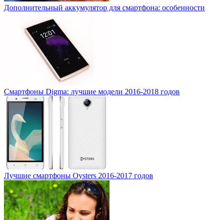
Дополнительный аккумулятор для смартфона: особенности
Смартфоны Digma: лучшие модели 2016-2018 годов
Лучшие смартфоны Oysters 2016-2017 годов