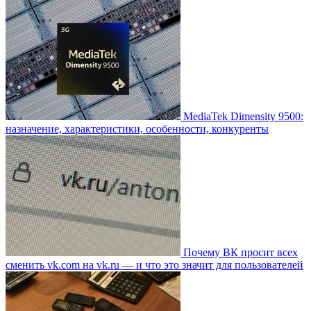
MediaTek Dimensity 9500:
назначение, характеристики, особенности, конкуренты
Почему ВК просит всех
сменить vk.com на vk.ru — и что это значит для пользователей