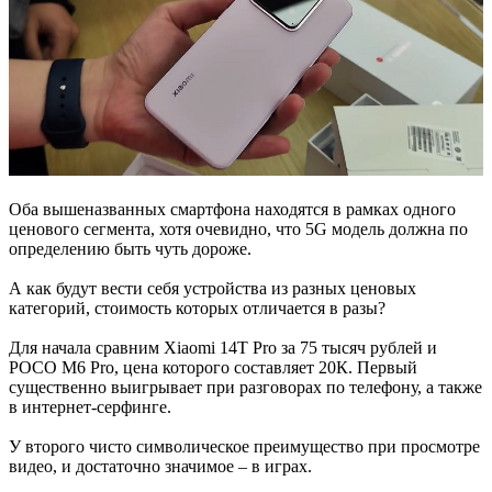
Оба вышеназванных смартфона находятся в рамках одного
ценового сегмента, хотя очевидно, что 5G модель должна по
определению быть чуть дороже.
А как будут вести себя устройства из разных ценовых
категорий, стоимость которых отличается в разы?
Для начала сравним Xiaomi 14T Pro за 75 тысяч рублей и
POCO M6 Pro, цена которого составляет 20К. Первый
существенно выигрывает при разговорах по телефону, а также
в интернет-серфинге.
У второго чисто символическое преимущество при просмотре
видео, и достаточно значимое – в играх.