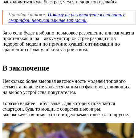
расходоваться куда быстрее, чем у недорогого девайса.
Читайте также:
Почему не рекомендуется ставить в
смартфон неоригинальные запчасти
.
Зато если будет выбрано невысокое разрешение или запущена
простенькая игра – аккумулятор быстрее разрядится у
недорогой модели по причине худшей оптимизации по
сравнению с флагманским устройством.
В заключение
Несколько более высокая автономность моделей топового
сегмента на деле не является одним из факторов, влияющих
на выбор устройства покупателем.
Гораздо важнее – круг задач, для которых покупается
смартфон, будь то мощные современные игры,
высококачественная фото и видеосъемка или что-то другое.