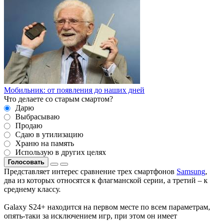
Мобильник: от появления до наших дней
Что делаете со старым смартом?
Дарю
Выбрасываю
Продаю
Сдаю в утилизацию
Храню на память
Использую в других целях
Голосовать
Представляет интерес сравнение трех смартфонов
Samsung
,
два из которых относятся к флагманской серии, а третий – к
среднему классу.
Galaxy S24+ находится на первом месте по всем параметрам,
опять-таки за исключением игр, при этом он имеет