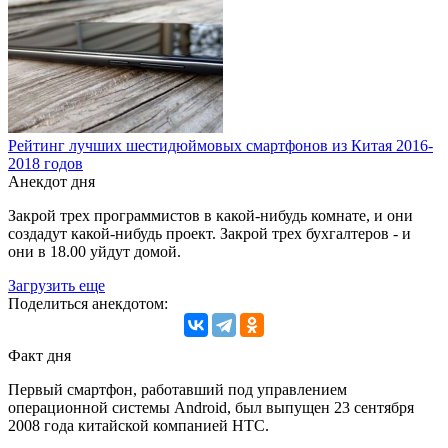
Рейтинг лучших шестидюймовых смартфонов из Китая 2016-
2018 годов
Анекдот дня
Закрой трех программистов в какой-нибудь комнате, и они
создадут какой-нибудь проект. Закрой трех бухгалтеров - и
они в 18.00 уйдут домой.
Загрузить еще
Поделиться анекдотом:
Факт дня
Первый смартфон, работавший под управлением
операционной системы Android, был выпущен 23 сентября
2008 года китайской компанией HTC.