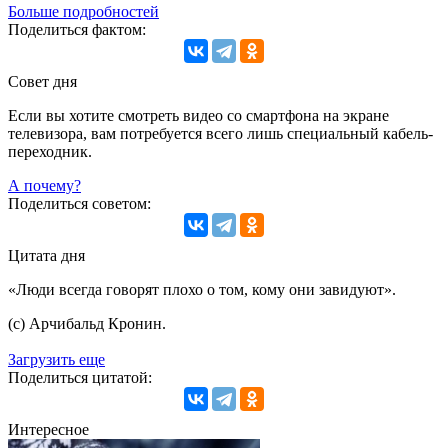
Больше подробностей
Поделиться фактом:
Совет дня
Если вы хотите смотреть видео со смартфона на экране
телевизора, вам потребуется всего лишь специальный кабель-
переходник.
А почему?
Поделиться советом:
Цитата дня
«Люди всегда говорят плохо о том, кому они завидуют».
(с) Арчибальд Кронин.
Загрузить еще
Поделиться цитатой:
Интересное