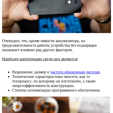
Очевидно, что, кроме емкости аккумулятора, на
продолжительность работы устройства без подзарядки
оказывает влияние ряд других факторов.
Наиболее критичными среди них являются
:
Разрешение, размер и
частота обновления дисплея
.
Технические характеристики чипсета, как то
техпроцесс, по которому он изготовлен, а также
энергоэффективность конструкции.
Степень оптимизации программного обеспечения.