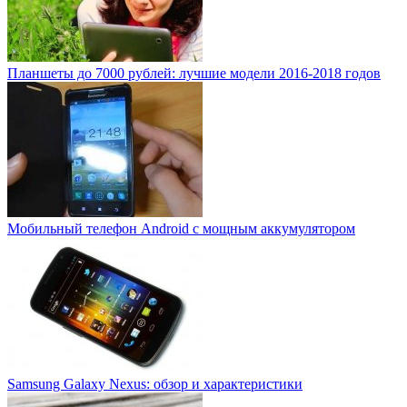
Планшеты до 7000 рублей: лучшие модели 2016-2018 годов
Мобильный телефон Android с мощным аккумулятором
Samsung Galaxy Nexus: обзор и характеристики