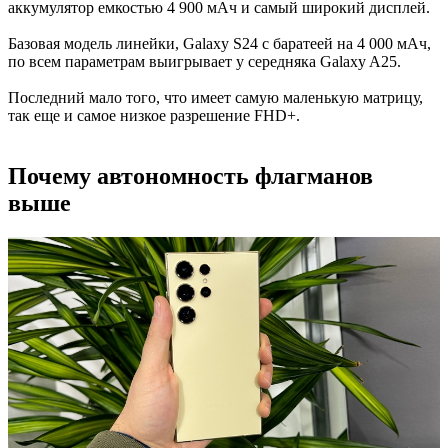
аккумулятор емкостью 4 900 мАч и самый широкий дисплей.
Базовая модель линейки, Galaxy S24 с баратеей на 4 000 мАч,
по всем параметрам выигрывает у середняка Galaxy A25.
Последний мало того, что имеет самую маленькую матрицу,
так еще и самое низкое разрешение FHD+.
Почему автономность флагманов
выше