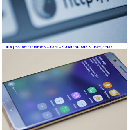
Пять реально полезных сайтов о мобильных телефонах