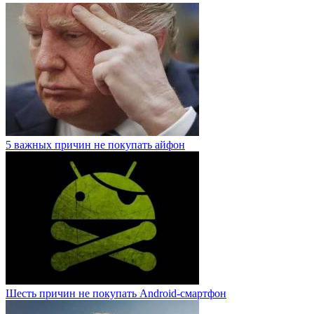
5 важных причин не покупать айфон
Шесть причин не покупать Android-смартфон