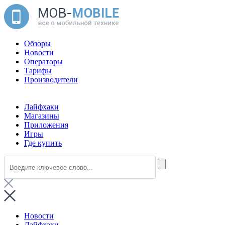
Обзоры
Новости
Операторы
Тарифы
Производители
Лайфхаки
Магазины
Приложения
Игры
Где купить
Новости
Лайфхаки