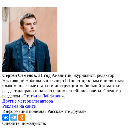
Сергей Семенов, 31 год
Аналитик, журналист, редактор
Настоящий мобильный эксперт! Пишет простым и понятным
языком полезные статьи и инструкции мобильной тематики,
раздает направо и налево наиполезнейшие советы. Следит за
разделом «
Статьи и Лайфхаки
».
Другие материалы автора
Реклама на сайте
Информация полезна?
Расскажите друзьям
Оцените, пожалуйста: