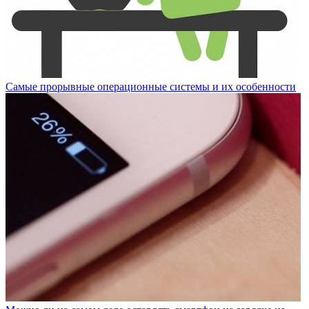
Самые прорывные операционные системы и их особенности