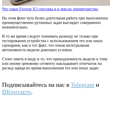
Что такое Foveon X3 сенсоры и в чем их преимущество
На этом фоне чуть более длительная работа при выполнении
преимущественно рутинных задач выглядит совершенно
незначительно.
В то же время следует понимать разницу не только при
тестировании устройства с использованием тех или иных
сценариев, как и тот факт, что некая интегральная
автономность модели довольно условна.
Стоит иметь в виду и то, что принадлежность модели к тому
или иному ценовому сегменту накладывает отпечаток на
расход заряда во время выполнения тех или иных задач.
Подписывайтесь на нас в
Telegram
и
ВКонтакте
.