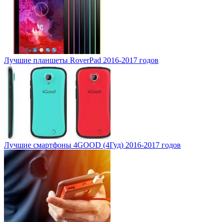
Лучшие планшеты RoverPad 2016-2017 годов
Лучшие смартфоны 4GOOD (4Гуд) 2016-2017 годов