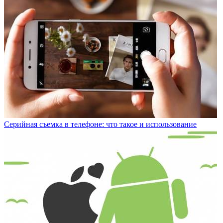
Серийная съемка в телефоне: что такое и использование