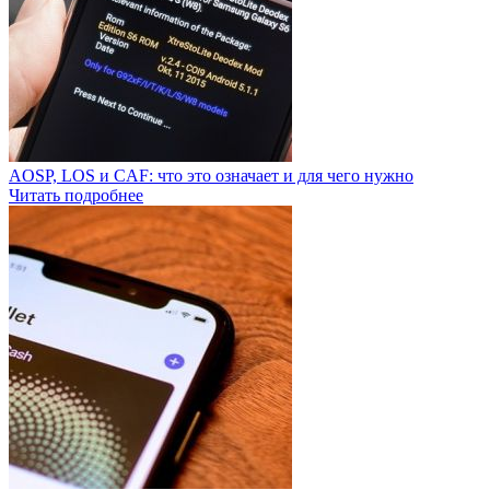
AOSP, LOS и CAF: что это означает и для чего нужно
Читать подробнее