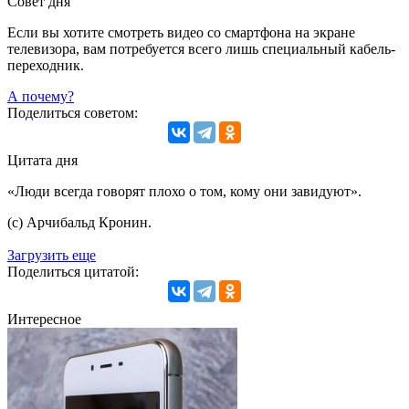
Совет дня
Если вы хотите смотреть видео со смартфона на экране
телевизора, вам потребуется всего лишь специальный кабель-
переходник.
А почему?
Поделиться советом:
Цитата дня
«Люди всегда говорят плохо о том, кому они завидуют».
(с) Арчибальд Кронин.
Загрузить еще
Поделиться цитатой:
Интересное