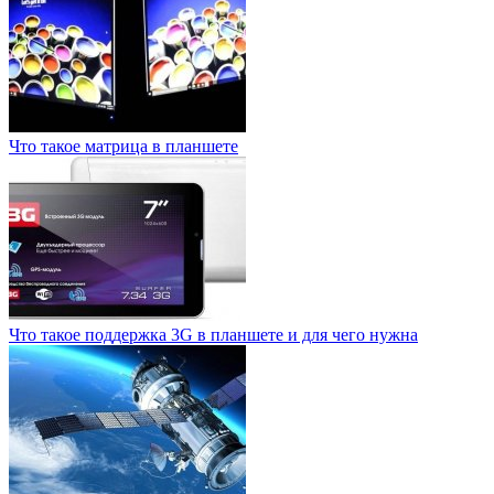
Что такое матрица в планшете
Что такое поддержка 3G в планшете и для чего нужна