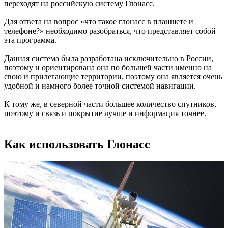
переходят на российскую систему Глонасс.
Для ответа на вопрос «что такое глонасс в планшете и
телефоне?» необходимо разобраться, что представляет собой
эта программа.
Данная система была разработана исключительно в России,
поэтому и ориентирована она по большей части именно на
свою и прилегающие территории, поэтому она является очень
удобной и намного более точной системой навигации.
К тому же, в северной части большее количество спутников,
поэтому и связь и покрытие лучше и информация точнее.
Как использовать Глонасс