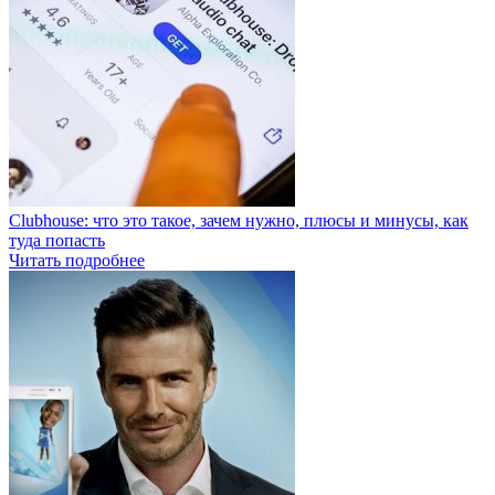
Clubhouse: что это такое, зачем нужно, плюсы и минусы, как
туда попасть
Читать подробнее