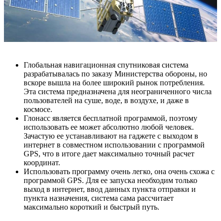
Глобальная навигационная спутниковая система
разрабатывалась по заказу Министерства обороны, но
вскоре вышла на более широкий рынок потребления.
Эта система предназначена для неограниченного числа
пользователей на суше, воде, в воздухе, и даже в
космосе.
Глонасс является бесплатной программой, поэтому
использовать ее может абсолютно любой человек.
Зачастую ее устанавливают на гаджете с выходом в
интернет в совместном использовании с программой
GPS, что в итоге дает максимально точный расчет
координат.
Использовать программу очень легко, она очень схожа с
программой GPS. Для ее запуска необходим только
выход в интернет, ввод данных пункта отправки и
пункта назначения, система сама рассчитает
максимально короткий и быстрый путь.