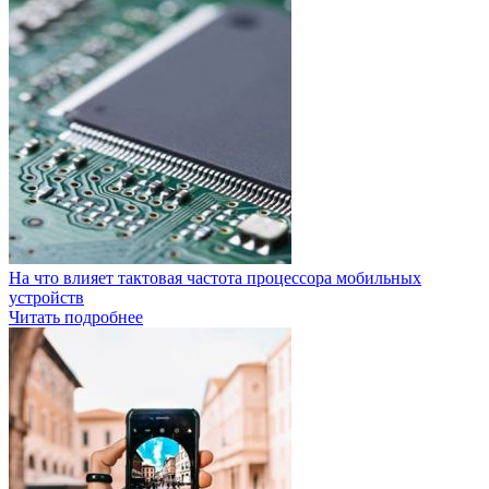
На что влияет тактовая частота процессора мобильных
устройств
Читать подробнее