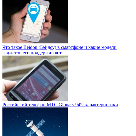
Что такое Beidou (Бэйдоу) в смартфоне и какие модели
гаджетов его поддерживают
Российский телефон MTC Glonass 945: характеристики