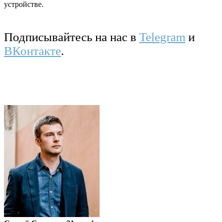
устройстве.
Подписывайтесь на нас в
Telegram
и
ВКонтакте
.