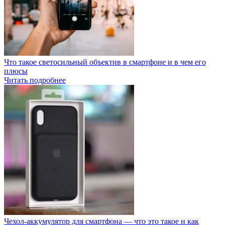
Что такое светосильный объектив в смартфоне и в чем его
плюсы
Читать подробнее
Чехол-аккумулятор для смартфона — что это такое и как