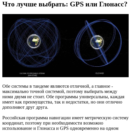
Что лучше выбрать: GPS или Глонасс?
Обе системы в тандеме являются отличной, а главное -
максимально точной системой, поэтому выбирать между
ними двумя не стоит. Обе программы универсальны, каждая
имеет как преимущества, так и недостатки, но они отлично
дополняют друг друга.
Российская программа навигации имеет метрическую систему
координат, поэтому при необходимости возможно
использование и Глонасса и GPS одновременно на одном