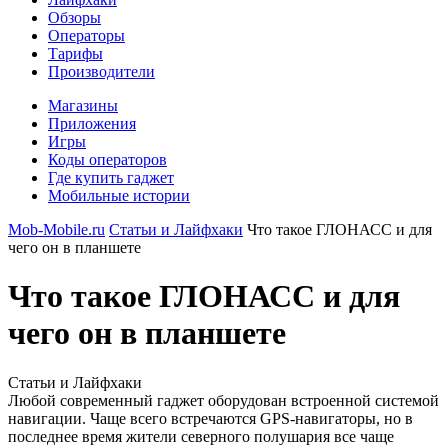
Обзоры
Операторы
Тарифы
Производители
Магазины
Приложения
Игры
Коды операторов
Где купить гаджет
Мобильные истории
Mob-Mobile.ru
Статьи и Лайфхаки
Что такое ГЛОНАСС и для
чего он в планшете
Что такое ГЛОНАСС и для
чего он в планшете
Статьи и Лайфхаки
Любой современный гаджет оборудован встроенной системой
навигации. Чаще всего встречаются GPS-навигаторы, но в
последнее время жители северного полушария все чаще