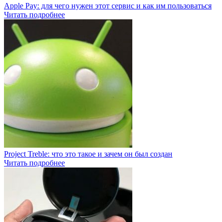
Apple Pay: для чего нужен этот сервис и как им пользоваться
Читать подробнее
Project Treble: что это такое и зачем он был создан
Читать подробнее