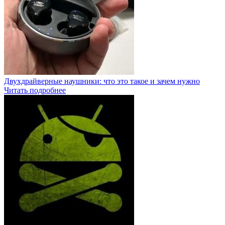
Двухдрайверные наушники: что это такое и зачем нужно
Читать подробнее