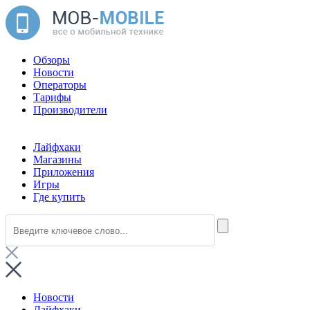
Обзоры
Новости
Операторы
Тарифы
Производители
Лайфхаки
Магазины
Приложения
Игры
Где купить
Новости
Лайфхаки