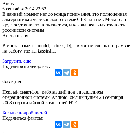
Andrys
6 сентября 2014 22:52
В данный момент нет до конца понимания, это полноценная
альтернатива американской системе GPS или нет. Можно ли
круглосуточно ею пользоваться, и какова реальная точность
российской системы.
Анекдот дня
В инстаграме ты model, actress, Dj, а в жизни едешь на трамвае
на работу, где ты kassirsha.
Загрузить еще
Поделиться анекдотом:
Факт дня
Первый смартфон, работавший под управлением
операционной системы Android, был выпущен 23 сентября
2008 года китайской компанией HTC.
Больше подробностей
Поделиться фактом: