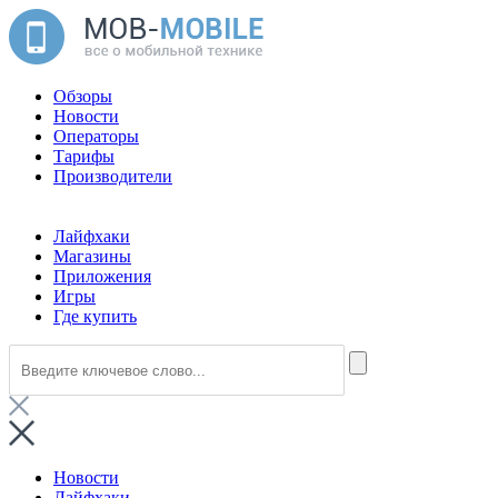
Обзоры
Новости
Операторы
Тарифы
Производители
Лайфхаки
Магазины
Приложения
Игры
Где купить
Новости
Лайфхаки