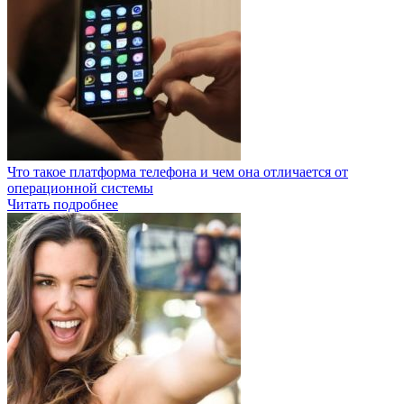
Что такое платформа телефона и чем она отличается от
операционной системы
Читать подробнее