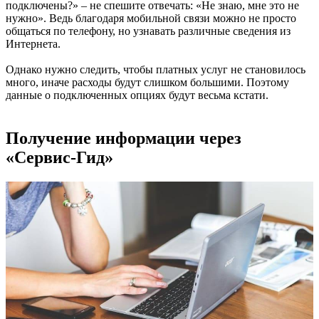
подключены?» – не спешите отвечать: «Не знаю, мне это не
нужно». Ведь благодаря мобильной связи можно не просто
общаться по телефону, но узнавать различные сведения из
Интернета.
Однако нужно следить, чтобы платных услуг не становилось
много, иначе расходы будут слишком большими. Поэтому
данные о подключенных опциях будут весьма кстати.
Получение информации через
«Сервис-Гид»