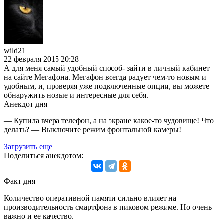
wild21
22 февраля 2015 20:28
А для меня самый удобный способ- зайти в личный кабинет
на сайте Мегафона. Мегафон всегда радует чем-то новым и
удобным, и, проверяя уже подключенные опции, вы можете
обнаружить новые и интересные для себя.
Анекдот дня
— Купила вчера телефон, а на экране какое-то чудовище! Что
делать? — Выключите режим фронтальной камеры!
Загрузить еще
Поделиться анекдотом:
Факт дня
Количество оперативной памяти сильно влияет на
производительность смартфона в пиковом режиме. Но очень
важно и ее качество.