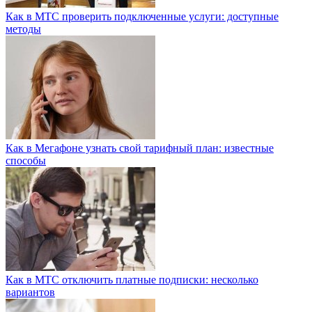
Как в МТС проверить подключенные услуги: доступные
методы
Как в Мегафоне узнать свой тарифный план: известные
способы
Как в МТС отключить платные подписки: несколько
вариантов