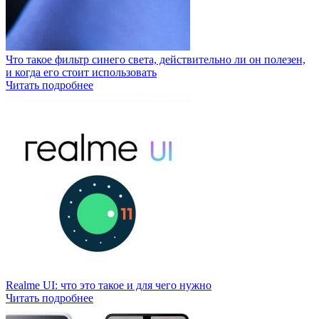
Что такое фильтр синего света, действительно ли он полезен,
и когда его стоит использовать
Читать подробнее
Realme UI: что это такое и для чего нужно
Читать подробнее