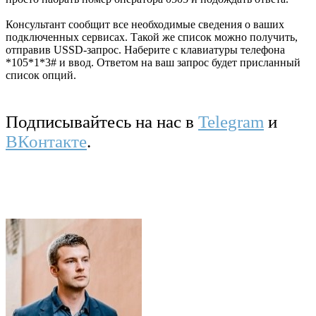
Консультант сообщит все необходимые сведения о ваших
подключенных сервисах. Такой же список можно получить,
отправив USSD-запрос. Наберите с клавиатуры телефона
*105*1*3# и ввод. Ответом на ваш запрос будет присланный
список опций.
Подписывайтесь на нас в
Telegram
и
ВКонтакте
.