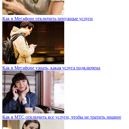
Как в Мегафоне отключить ненужные услуги
Как в Мегафоне узнать, какая услуга подключена
Как в МТС отключить все услуги, чтобы не тратить лишнее