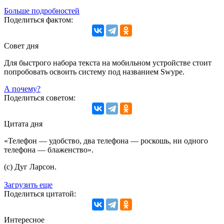
Больше подробностей
Поделиться фактом:
Совет дня
Для быстрого набора текста на мобильном устройстве стоит
попробовать освоить систему под названием Swype.
А почему?
Поделиться советом:
Цитата дня
«Телефон — удобство, два телефона — роскошь, ни одного
телефона — блаженство».
(с) Дуг Ларсон.
Загрузить еще
Поделиться цитатой:
Интересное