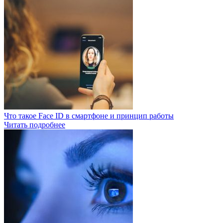
Что такое Face ID в смартфоне и принцип работы
Читать подробнее