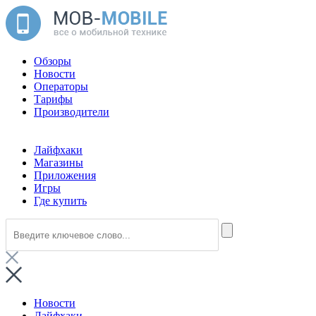
Обзоры
Новости
Операторы
Тарифы
Производители
Лайфхаки
Магазины
Приложения
Игры
Где купить
Новости
Лайфхаки