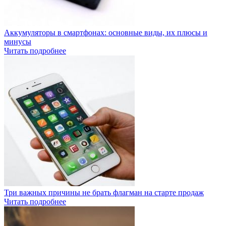
Аккумуляторы в смартфонах: основные виды, их плюсы и
минусы
Читать подробнее
Три важных причины не брать флагман на старте продаж
Читать подробнее