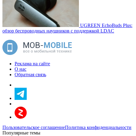
UGREEN EchoBuds Plus:
обзор беспроводных наушников с поддержкой LDAC
Реклама на сайте
О нас
Обратная связь
Пользовательское соглашение
Политика конфиденциальности
Популярные темы