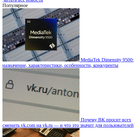
Популярное
MediaTek Dimensity 9500:
назначение, характеристики, особенности, конкуренты
Почему ВК просит всех
сменить vk.com на vk.ru — и что это значит для пользователей