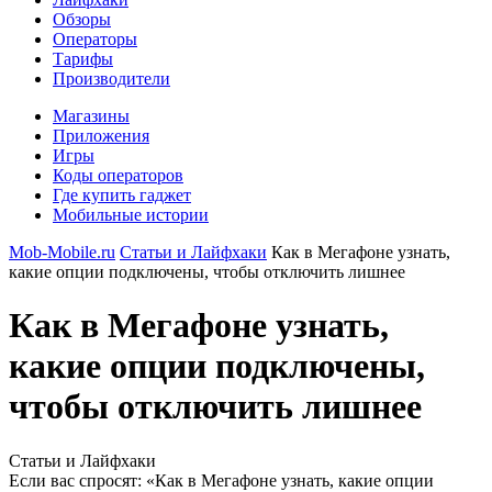
Обзоры
Операторы
Тарифы
Производители
Магазины
Приложения
Игры
Коды операторов
Где купить гаджет
Мобильные истории
Mob-Mobile.ru
Статьи и Лайфхаки
Как в Мегафоне узнать,
какие опции подключены, чтобы отключить лишнее
Как в Мегафоне узнать,
какие опции подключены,
чтобы отключить лишнее
Статьи и Лайфхаки
Если вас спросят: «Как в Мегафоне узнать, какие опции