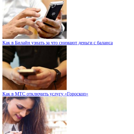
Как в Билайн узнать за что снимают деньги с баланса
Как в МТС отключить услугу «Гороскоп»