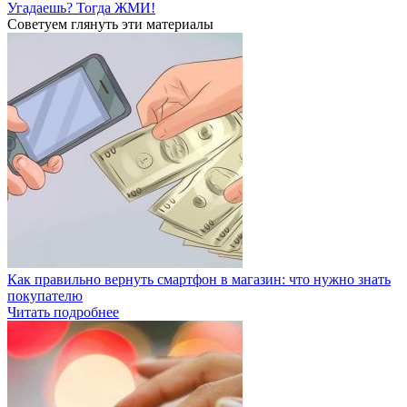
Угадаешь? Тогда ЖМИ!
Советуем глянуть эти материалы
Как правильно вернуть смартфон в магазин: что нужно знать
покупателю
Читать подробнее