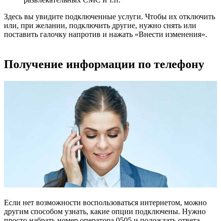
Здесь вы увидите подключенные услуги. Чтобы их отключить
или, при желании, подключить другие, нужно снять или
поставить галочку напротив и нажать «Внести изменения».
Получение информации по телефону
Если нет возможности воспользоваться интернетом, можно
другим способом узнать, какие опции подключены. Нужно
просто набрать номер оператора 0505 и подождать ответа.