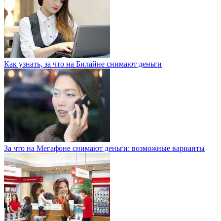
Как узнать, за что на Билайне снимают деньги
За что на Мегафоне снимают деньги: возможные варианты