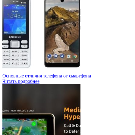
Основные отличия телефона от смартфона
Читать подробнее