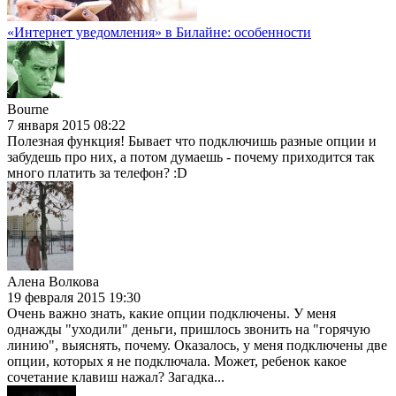
«Интернет уведомления» в Билайне: особенности
Bourne
7 января 2015 08:22
Полезная функция! Бывает что подключишь разные опции и
забудешь про них, а потом думаешь - почему приходится так
много платить за телефон? :D
Алена Волкова
19 февраля 2015 19:30
Очень важно знать, какие опции подключены. У меня
однажды "уходили" деньги, пришлось звонить на "горячую
линию", выяснять, почему. Оказалось, у меня подключены две
опции, которых я не подключала. Может, ребенок какое
сочетание клавиш нажал? Загадка...