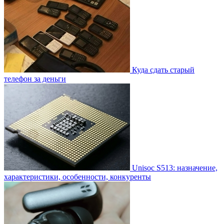
Куда сдать старый
телефон за деньги
Unisoc S513: назначение,
характеристики, особенности, конкуренты