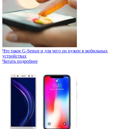
Что такое G-Sensor и для чего он нужен в мобильных
устройствах
Читать подробнее