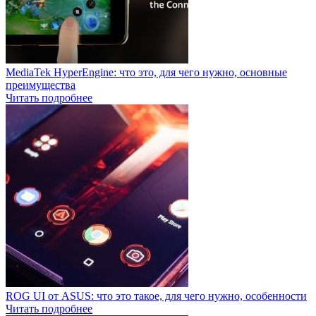
MediaTek HyperEngine: что это, для чего нужно, основные
преимущества
Читать подробнее
ROG UI от ASUS: что это такое, для чего нужно, особенности
Читать подробнее