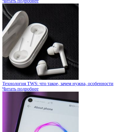
Читать подробнее
Технология TWS: что такое, зачем нужна, особенности
Читать подробнее