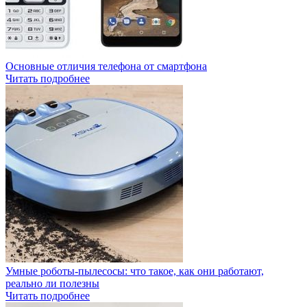
Основные отличия телефона от смартфона
Читать подробнее
Умные роботы-пылесосы: что такое, как они работают,
реально ли полезны
Читать подробнее