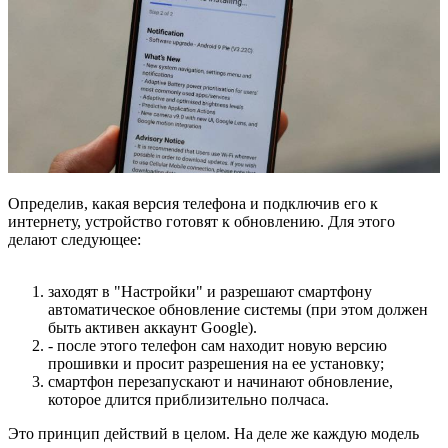
Определив, какая версия телефона и подключив его к
интернету, устройство готовят к обновлению. Для этого
делают следующее:
заходят в "Настройки" и разрешают смартфону
автоматическое обновление системы (при этом должен
быть активен аккаунт Google).
- после этого телефон сам находит новую версию
прошивки и просит разрешения на ее установку;
смартфон перезапускают и начинают обновление,
которое длится приблизительно полчаса.
Это принцип действий в целом. На деле же каждую модель