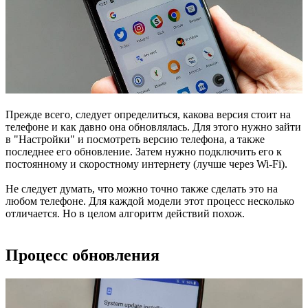
Прежде всего, следует определиться, какова версия стоит на
телефоне и как давно она обновлялась. Для этого нужно зайти
в "Настройки" и посмотреть версию телефона, а также
последнее его обновление. Затем нужно подключить его к
постоянному и скоростному интернету (лучше через Wi-Fi).
Не следует думать, что можно точно также сделать это на
любом телефоне. Для каждой модели этот процесс несколько
отличается. Но в целом алгоритм действий похож.
Процесс обновления