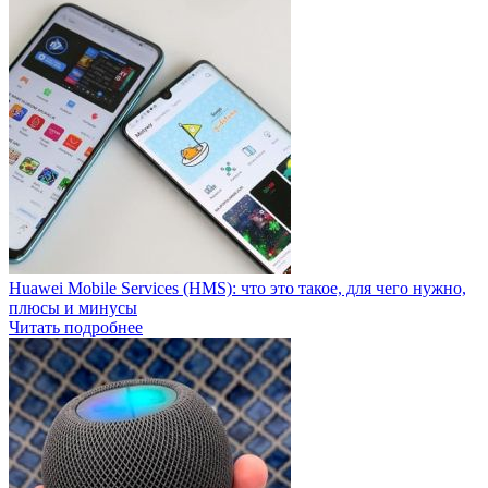
Huawei Mobile Services (HMS): что это такое, для чего нужно,
плюсы и минусы
Читать подробнее