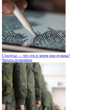
Стилусы — что это и зачем они нужны?
Читать подробнее