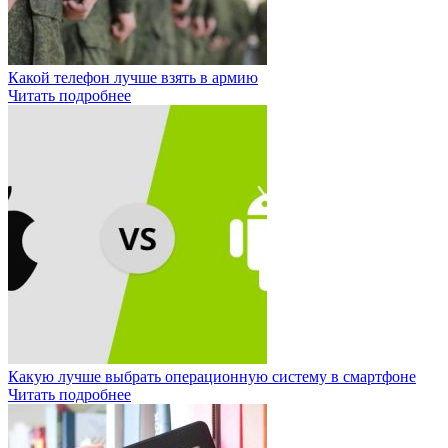
Какой телефон лучше взять в армию
Читать подробнее
Какую лучше выбрать операционную систему в смартфоне
Читать подробнее