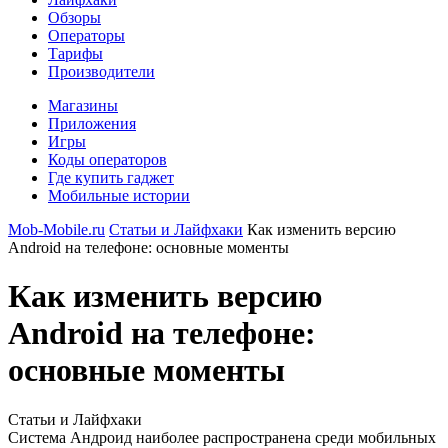
Обзоры
Операторы
Тарифы
Производители
Магазины
Приложения
Игры
Коды операторов
Где купить гаджет
Мобильные истории
Mob-Mobile.ru
Статьи и Лайфхаки
Как изменить версию
Android на телефоне: основные моменты
Как изменить версию
Android на телефоне:
основные моменты
Статьи и Лайфхаки
Система Андроид наиболее распространена среди мобильных