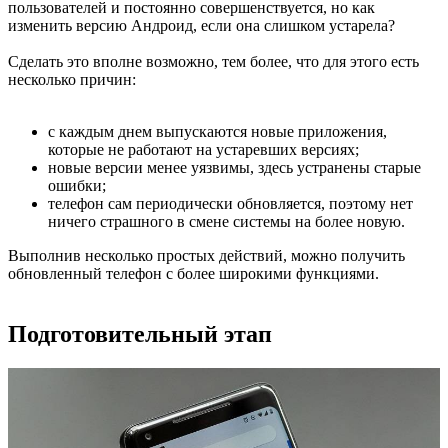
пользователей и постоянно совершенствуется, но как
изменить версию Андроид, если она слишком устарела?
Сделать это вполне возможно, тем более, что для этого есть
несколько причин:
с каждым днем выпускаются новые приложения,
которые не работают на устаревших версиях;
новые версии менее уязвимы, здесь устранены старые
ошибки;
телефон сам периодически обновляется, поэтому нет
ничего страшного в смене системы на более новую.
Выполнив несколько простых действий, можно получить
обновленный телефон с более широкими функциями.
Подготовительный этап