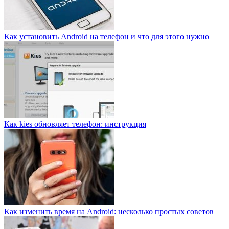
Как установить Android на телефон и что для этого нужно
Как kies обновляет телефон: инструкция
Как изменить время на Android: несколько простых советов