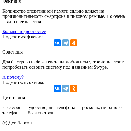
Факт дня
Количество оперативной памяти сильно влияет на
производительность смартфона в пиковом режиме. Но очень
важно и ее качество.
Больше подробностей
Поделиться фактом:
Совет дня
Для быстрого набора текста на мобильном устройстве стоит
попробовать освоить систему под названием Swype.
А почему?
Поделиться советом:
Цитата дня
«Телефон — удобство, два телефона — роскошь, ни одного
телефона — блаженство».
(с) Дуг Ларсон.