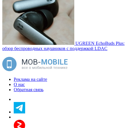
UGREEN EchoBuds Plus:
обзор беспроводных наушников с поддержкой LDAC
Реклама на сайте
О нас
Обратная связь