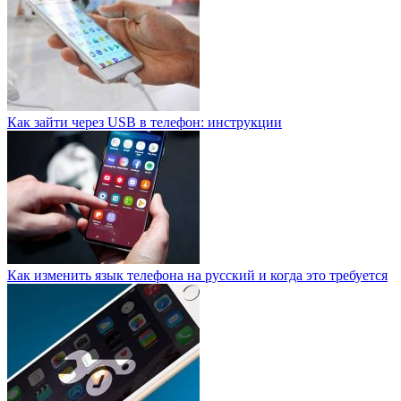
Как зайти через USB в телефон: инструкции
Как изменить язык телефона на русский и когда это требуется