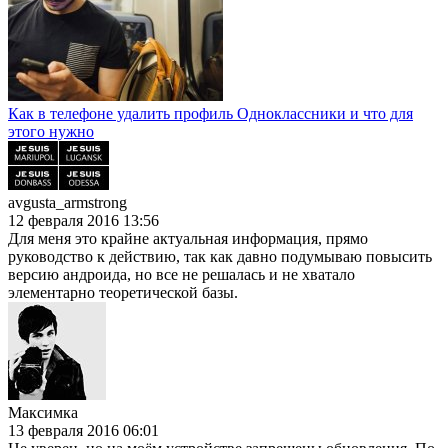
Как в телефоне удалить профиль Одноклассники и что для
этого нужно
avgusta_armstrong
12 февраля 2016 13:56
Для меня это крайне актуальная информация, прямо
руководство к действию, так как давно подумываю повысить
версию андроида, но все не решалась и не хватало
элементарно теоретической базы.
Максимка
13 февраля 2016 06:01