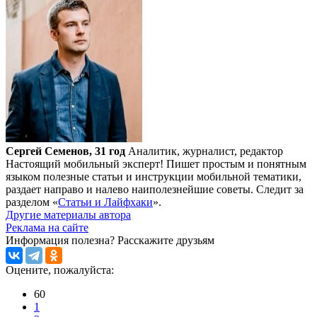
Сергей Семенов, 31 год
Аналитик, журналист, редактор
Настоящий мобильный эксперт! Пишет простым и понятным
языком полезные статьи и инструкции мобильной тематики,
раздает направо и налево наиполезнейшие советы. Следит за
разделом «
Статьи и Лайфхаки
».
Другие материалы автора
Реклама на сайте
Информация полезна?
Расскажите друзьям
Оцените, пожалуйста:
60
1