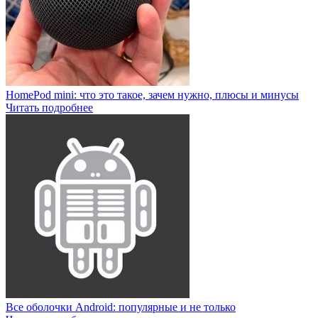
HomePod mini: что это такое, зачем нужно, плюсы и минусы
Читать подробнее
Все оболочки Android: популярные и не только