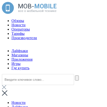
Обзоры
Новости
Операторы
Тарифы
Производители
Лайфхаки
Магазины
Приложения
Игры
Где купить
Новости
Лайфхаки