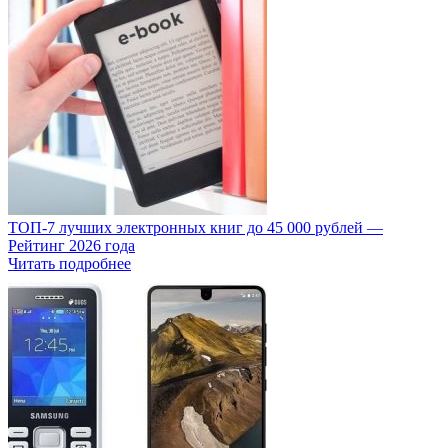
ТОП-7 лучших электронных книг до 45 000 рублей —
Рейтинг 2026 года
Читать подробнее