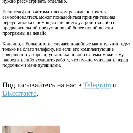
нужно рассматривать отдельно.
Если телефон в автоматическом режиме не хочется
самообновляться, может понадобиться принудительная
переустановка с помощью внешнего устройства либо с
предварительной предустановкой более новой версии
программы на девайс.
Конечно, в большинстве случаев подобные манипуляции идут
только на благо телефону, но если его комплектующие
совершенно устарели, установка новой системы может ему
навредить либо ухудшить работу, что нужно учитывать перед
подобными манипуляциями.
Подписывайтесь на нас в
Telegram
и
ВКонтакте
.