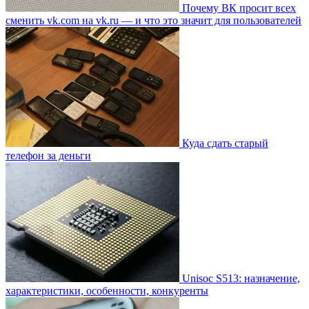
Почему ВК просит всех
сменить vk.com на vk.ru — и что это значит для пользователей
Куда сдать старый
телефон за деньги
Unisoc S513: назначение,
характеристики, особенности, конкуренты