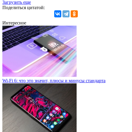
Загрузить еще
Поделиться цитатой:
Интересное
Wi-Fi 6: что это значит, плюсы и минусы стандарта