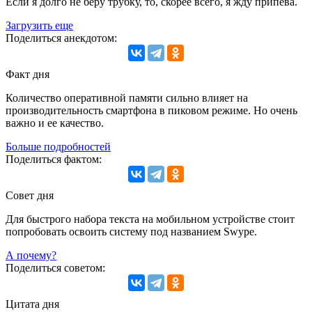
Если я долго не беру трубку, то, скорее всего, я жду припева.
Загрузить еще
Поделиться анекдотом:
Факт дня
Количество оперативной памяти сильно влияет на
производительность смартфона в пиковом режиме. Но очень
важно и ее качество.
Больше подробностей
Поделиться фактом:
Совет дня
Для быстрого набора текста на мобильном устройстве стоит
попробовать освоить систему под названием Swype.
А почему?
Поделиться советом:
Цитата дня