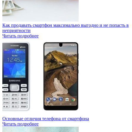
Как продавать смартфон максимально выгодно и не попасть в
неприятности
Читать подробнее
Основные отличия телефона от смартфона
Читать подробнее