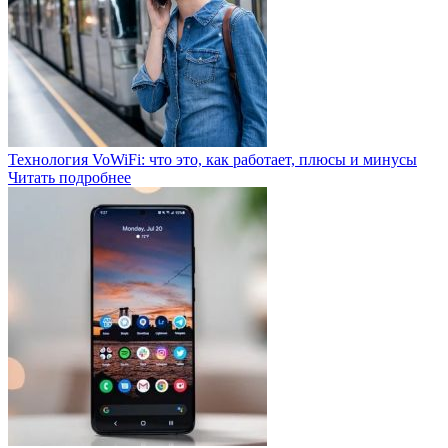
Технология VoWiFi: что это, как работает, плюсы и минусы
Читать подробнее