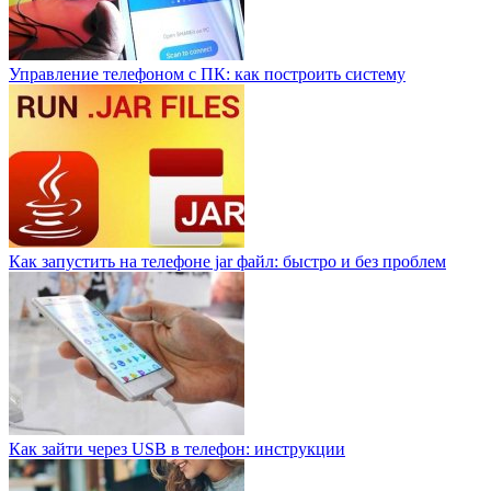
Управление телефоном с ПК: как построить систему
Как запустить на телефоне jar файл: быстро и без проблем
Как зайти через USB в телефон: инструкции