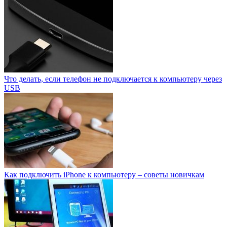
Что делать, если телефон не подключается к компьютеру через
USB
Как подключить iPhone к компьютеру – советы новичкам