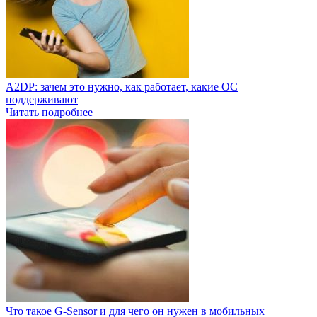
A2DP: зачем это нужно, как работает, какие ОС
поддерживают
Читать подробнее
Что такое G-Sensor и для чего он нужен в мобильных