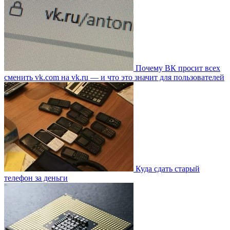
Почему ВК просит всех
сменить vk.com на vk.ru — и что это значит для пользователей
Куда сдать старый
телефон за деньги