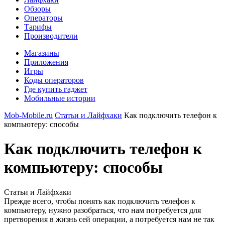
Обзоры
Операторы
Тарифы
Производители
Магазины
Приложения
Игры
Коды операторов
Где купить гаджет
Мобильные истории
Mob-Mobile.ru
Статьи и Лайфхаки
Как подключить телефон к
компьютеру: способы
Как подключить телефон к
компьютеру: способы
Статьи и Лайфхаки
Прежде всего, чтобы понять как подключить телефон к
компьютеру, нужно разобраться, что нам потребуется для
претворения в жизнь сей операции, а потребуется нам не так