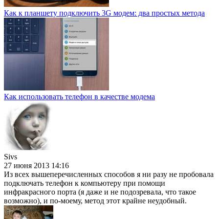
Как к планшету подключить 3G модем: два простых метода
Как использовать телефон в качестве модема
Sivs
27 июня 2013 14:16
Из всех вышеперечисленных способов я ни разу не пробовала
подключать телефон к компьютеру при помощи
инфракрасного порта (я даже и не подозревала, что такое
возможно), и по-моему, метод этот крайне неудобный.