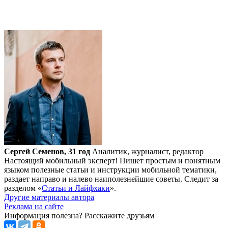
Сергей Семенов, 31 год
Аналитик, журналист, редактор
Настоящий мобильный эксперт! Пишет простым и понятным
языком полезные статьи и инструкции мобильной тематики,
раздает направо и налево наиполезнейшие советы. Следит за
разделом «
Статьи и Лайфхаки
».
Другие материалы автора
Реклама на сайте
Информация полезна?
Расскажите друзьям