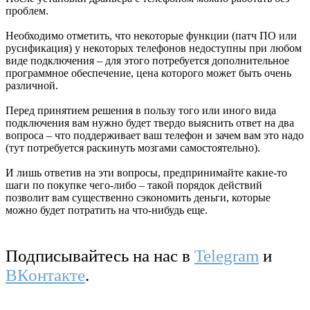
проблем.
Необходимо отметить, что некоторые функции (патч ПО или
русификация) у некоторых телефонов недоступны при любом
виде подключения – для этого потребуется дополнительное
программное обеспечение, цена которого может быть очень
различной.
Перед принятием решения в пользу того или иного вида
подключения вам нужно будет твердо выяснить ответ на два
вопроса – что поддерживает ваш телефон и зачем вам это надо
(тут потребуется раскинуть мозгами самостоятельно).
И лишь ответив на эти вопросы, предпринимайте какие-то
шаги по покупке чего-либо – такой порядок действий
позволит вам существенно сэкономить деньги, которые
можно будет потратить на что-нибудь еще.
Подписывайтесь на нас в
Telegram
и
ВКонтакте
.