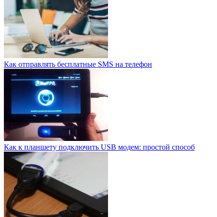
Как отправлять бесплатные SMS на телефон
Как к планшету подключить USB модем: простой способ