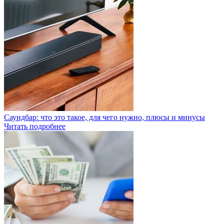
Саундбар: что это такое, для чего нужно, плюсы и минусы
Читать подробнее