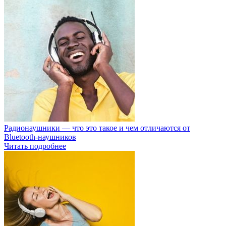
Радионаушники — что это такое и чем отличаются от
Bluetooth-наушников
Читать подробнее