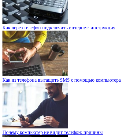
Как через телефон подключить интернет: инструкция
Как из телефона вытащить SMS с помощью компьютера
Почему компьютер не видит телефон: причины