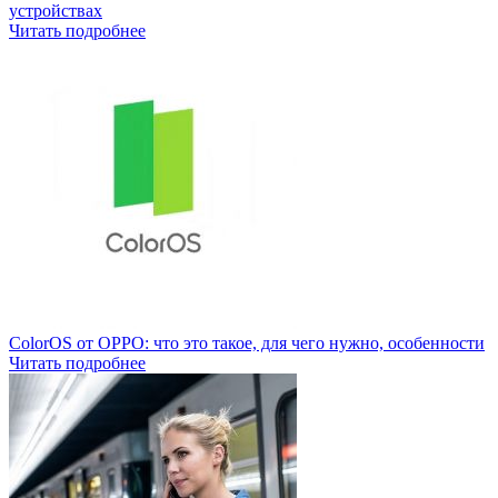
устройствах
Читать подробнее
ColorOS от OPPO: что это такое, для чего нужно, особенности
Читать подробнее