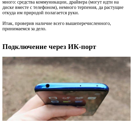
много: средства коммуникации, драйвера (могут идти на
диске вместе с телефоном), немного терпения, да растущие
откуда им природой полагается руки.
Итак, проверив наличие всего вышеперечисленного,
принимаемся за дело.
Подключение через ИК-порт