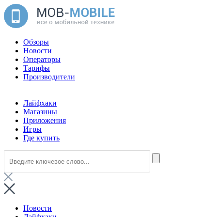
Обзоры
Новости
Операторы
Тарифы
Производители
Лайфхаки
Магазины
Приложения
Игры
Где купить
Новости
Лайфхаки