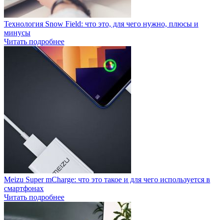
Технология Snow Field: что это, для чего нужно, плюсы и
минусы
Читать подробнее
Meizu Super mCharge: что это такое и для чего используется в
смартфонах
Читать подробнее