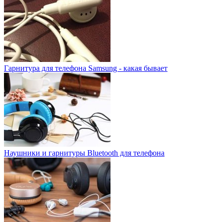
Гарнитура для телефона Samsung - какая бывает
Наушники и гарнитуры Bluetooth для телефона