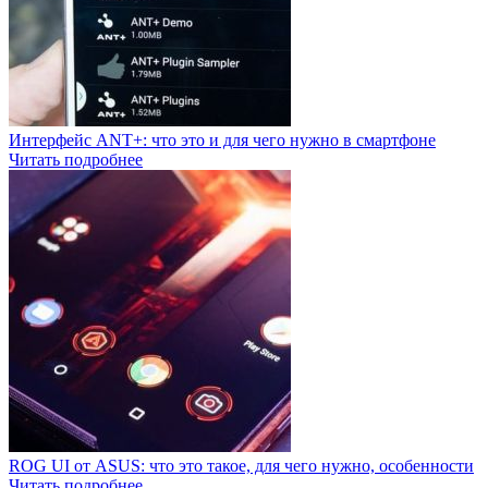
Интерфейс ANT+: что это и для чего нужно в смартфоне
Читать подробнее
ROG UI от ASUS: что это такое, для чего нужно, особенности
Читать подробнее