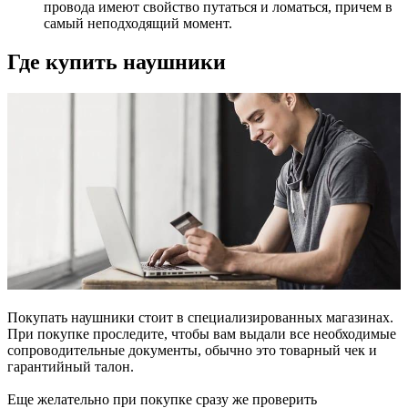
провода имеют свойство путаться и ломаться, причем в
самый неподходящий момент.
Где купить наушники
Покупать наушники стоит в специализированных магазинах.
При покупке проследите, чтобы вам выдали все необходимые
сопроводительные документы, обычно это товарный чек и
гарантийный талон.
Еще желательно при покупке сразу же проверить