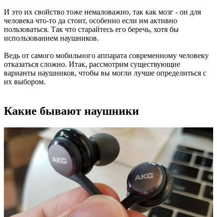
И это их свойство тоже немаловажно, так как мозг - он для
человека что-то да стоит, особенно если им активно
пользоваться. Так что старайтесь его беречь, хотя бы
использованием наушников.
Ведь от самого мобильного аппарата современному человеку
отказаться сложно. Итак, рассмотрим существующие
варианты наушников, чтобы вы могли лучше определиться с
их выбором.
Какие бывают наушники