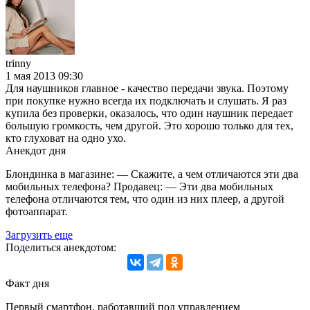
trinny
1 мая 2013 09:30
Для наушников главное - качество передачи звука. Поэтому
при покупке нужно всегда их подключать и слушать. Я раз
купила без проверки, оказалось, что один наушник передает
большую громкость, чем другой. Это хорошо только для тех,
кто глуховат на одно ухо.
Анекдот дня
Блондинка в магазине: — Скажите, а чем отличаются эти два
мобильных телефона? Продавец: — Эти два мобильных
телефона отличаются тем, что один из них плеер, а другой
фотоаппарат.
Загрузить еще
Поделиться анекдотом:
Факт дня
Первый смартфон, работавший под управлением