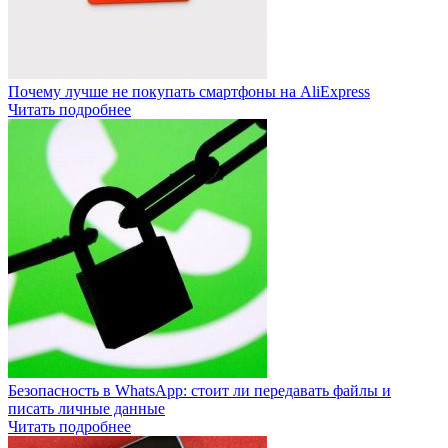
Почему лучше не покупать смартфоны на AliExpress
Читать подробнее
Безопасность в WhatsApp: стоит ли передавать файлы и
писать личные данные
Читать подробнее