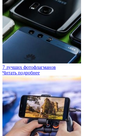
7 лучших фотофлагманов
Читать подробнее