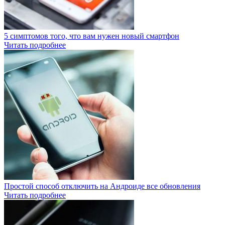
5 симптомов того, что вам нужен новый смартфон
Читать подробнее
Простой способ отключить на Андроиде все обновления
Читать подробнее