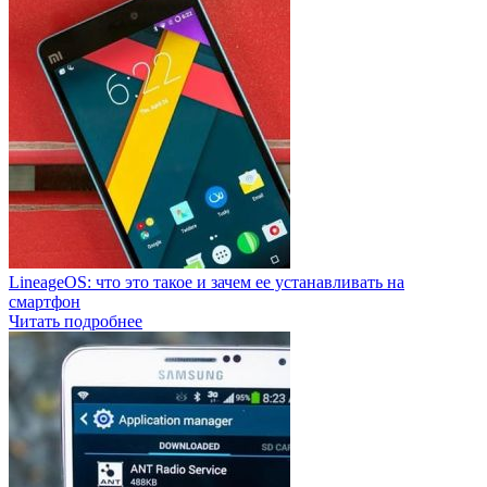
LineageOS: что это такое и зачем ее устанавливать на
смартфон
Читать подробнее