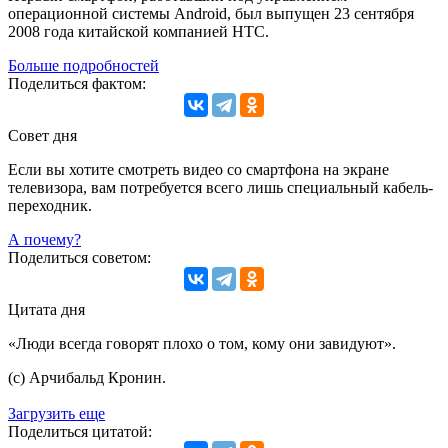
операционной системы Android, был выпущен 23 сентября
2008 года китайской компанией HTC.
Больше подробностей
Поделиться фактом:
Совет дня
Если вы хотите смотреть видео со смартфона на экране
телевизора, вам потребуется всего лишь специальный кабель-
переходник.
А почему?
Поделиться советом:
Цитата дня
«Люди всегда говорят плохо о том, кому они завидуют».
(с) Арчибальд Кронин.
Загрузить еще
Поделиться цитатой: