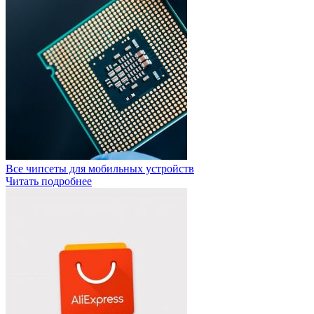
Все чипсеты для мобильных устройств
Читать подробнее