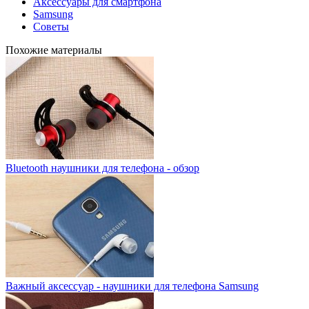
Аксессуары для смартфона
Samsung
Советы
Похожие материалы
Bluetooth наушники для телефона - обзор
Важный аксессуар - наушники для телефона Samsung