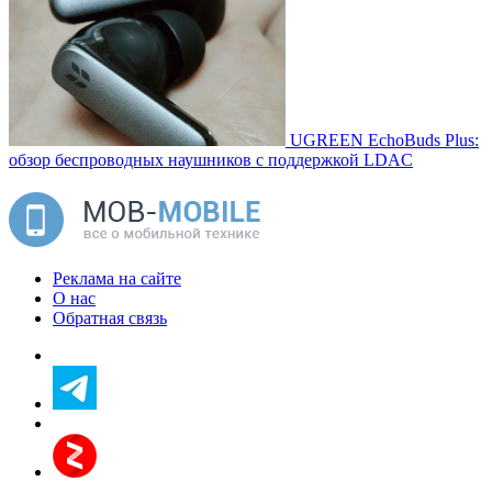
UGREEN EchoBuds Plus:
обзор беспроводных наушников с поддержкой LDAC
Реклама на сайте
О нас
Обратная связь