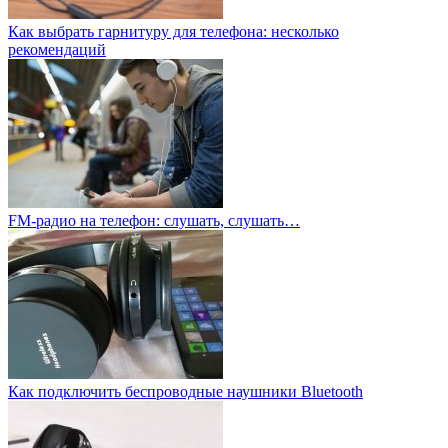
Как выбрать гарнитуру для телефона: несколько
рекомендаций
FM-радио на телефон: слушать, слушать…
Как подключить беспроводные наушники Вluetooth