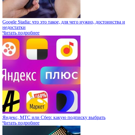
Google Stadia: что это такое, для чего нужно, достоинства и
недостатки
Читать подробнее
Яндекс, МТС или Сбер: какую подписку выбрать
Читать подробнее