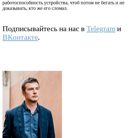
работоспособность устройства, чтоб потом не бегать и не
доказывать, кто же его сломал.
Подписывайтесь на нас в
Telegram
и
ВКонтакте
.