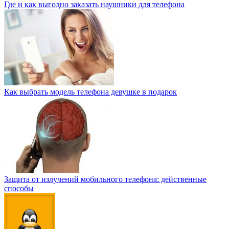
Где и как выгодно заказать наушники для телефона
Как выбрать модель телефона девушке в подарок
Защита от излучений мобильного телефона: действенные
способы