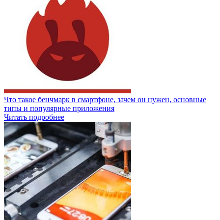
Что такое бенчмарк в смартфоне, зачем он нужен, основные
типы и популярные приложения
Читать подробнее