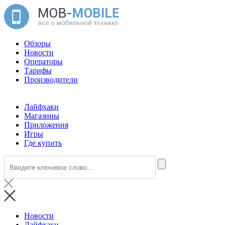
Обзоры
Новости
Операторы
Тарифы
Производители
Лайфхаки
Магазины
Приложения
Игры
Где купить
Новости
Лайфхаки