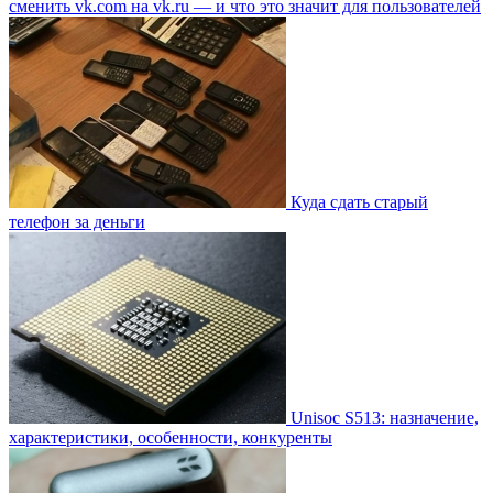
сменить vk.com на vk.ru — и что это значит для пользователей
Куда сдать старый
телефон за деньги
Unisoc S513: назначение,
характеристики, особенности, конкуренты