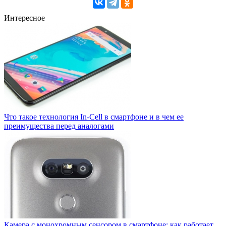
Интересное
Что такое технология In-Cell в смартфоне и в чем ее
преимущества перед аналогами
Камера с монохромным сенсором в смартфоне: как работает,