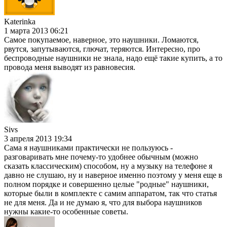
Katerinka
1 марта 2013 06:21
Самое покупаемое, наверное, это наушники. Ломаются,
рвутся, запутываются, глючат, теряются. Интересно, про
беспроводные наушники не знала, надо ещё такие купить, а то
провода меня выводят из равновесия.
Sivs
3 апреля 2013 19:34
Сама я наушниками практически не пользуюсь -
разговаривать мне почему-то удобнее обычным (можно
сказать классическим) способом, ну а музыку на телефоне я
давно не слушаю, ну и наверное именно поэтому у меня еще в
полном порядке и совершенно целые "родные" наушники,
которые были в комплекте с самим аппаратом, так что статья
не для меня. Да и не думаю я, что для выбора наушников
нужны какие-то особенные советы.