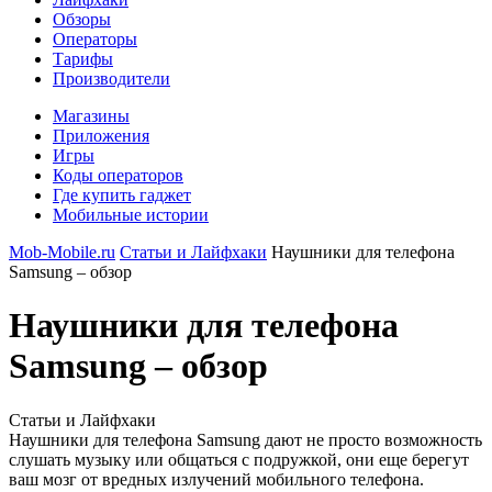
Обзоры
Операторы
Тарифы
Производители
Магазины
Приложения
Игры
Коды операторов
Где купить гаджет
Мобильные истории
Mob-Mobile.ru
Статьи и Лайфхаки
Наушники для телефона
Samsung – обзор
Наушники для телефона
Samsung – обзор
Статьи и Лайфхаки
Наушники для телефона Samsung дают не просто возможность
слушать музыку или общаться с подружкой, они еще берегут
ваш мозг от вредных излучений мобильного телефона.