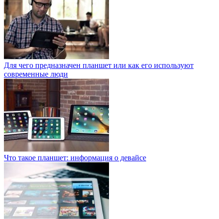
Для чего предназначен планшет или как его используют
современные люди
Что такое планшет: информация о девайсе