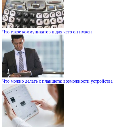
Что такое коммуникатор и для чего он нужен
Что можно делать с планшета: возможности устройства