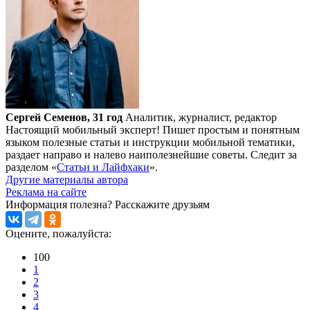
Сергей Семенов, 31 год
Аналитик, журналист, редактор
Настоящий мобильный эксперт! Пишет простым и понятным
языком полезные статьи и инструкции мобильной тематики,
раздает направо и налево наиполезнейшие советы. Следит за
разделом «
Статьи и Лайфхаки
».
Другие материалы автора
Реклама на сайте
Информация полезна?
Расскажите друзьям
Оцените, пожалуйста:
100
1
2
3
4