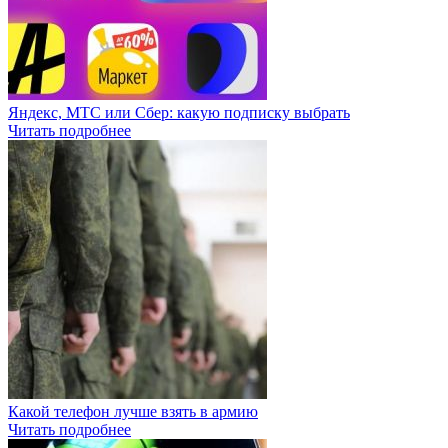
Яндекс, МТС или Сбер: какую подписку выбрать
Читать подробнее
Какой телефон лучше взять в армию
Читать подробнее