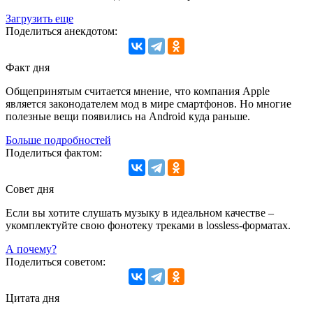
Загрузить еще
Поделиться анекдотом:
Факт дня
Общепринятым считается мнение, что компания Apple
является законодателем мод в мире смартфонов. Но многие
полезные вещи появились на Android куда раньше.
Больше подробностей
Поделиться фактом:
Совет дня
Если вы хотите слушать музыку в идеальном качестве –
укомплектуйте свою фонотеку треками в lossless-форматах.
А почему?
Поделиться советом:
Цитата дня