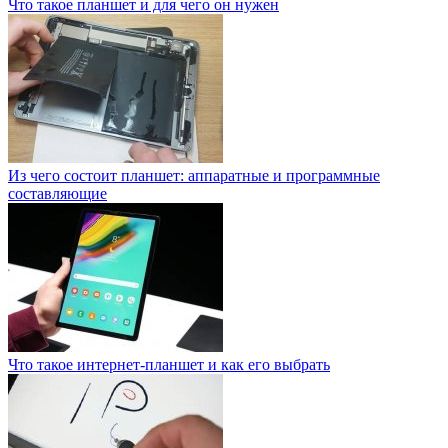
Что такое планшет и для чего он нужен
Из чего состоит планшет: аппаратные и программные
составляющие
Что такое интернет-планшет и как его выбрать