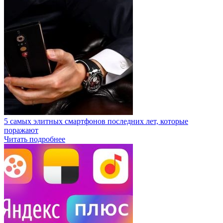
5 самых элитных смартфонов последних лет, которые
поражают
Читать подробнее