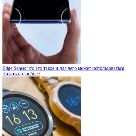
Edge Sense: что это такое и для чего может использоваться
Читать подробнее