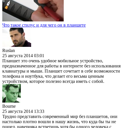
Что такое стилус и для чего он в планшете
Ruslan
25 августа 2014 03:01
Планшет это очень удобное мобильное устройство,
предназначенное для работы в интернете без использования
клавиатуры и мыши. Планшет сочетает в себе возможности
телефона и ноутбука, что делает его весьма ценным
устройством, которое полезно всегда иметь с собой.
Bourne
25 августа 2014 13:33
Трудно представить современный мир без планшетов, они
настолько плотно вошли в нашу жизнь, что куда бы ты не
пошел, наверняка встретишь хотя бы одного человека с