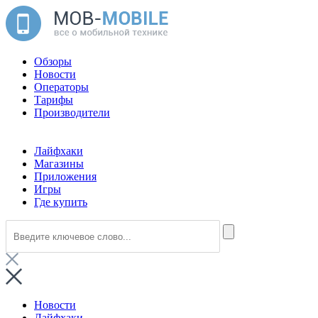
Обзоры
Новости
Операторы
Тарифы
Производители
Лайфхаки
Магазины
Приложения
Игры
Где купить
Новости
Лайфхаки