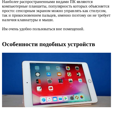
Наиболее распространенными видами ПК являются
компьютерные планшеты, популярность которых объясняется
просто: сенсорным экраном можно управлять как стилусом,
так и прикосновением пальцев, именно поэтому он не требует
наличия клавиатуры и мыши.
Им очень удобно пользоваться вне помещений.
Особенности подобных устройств