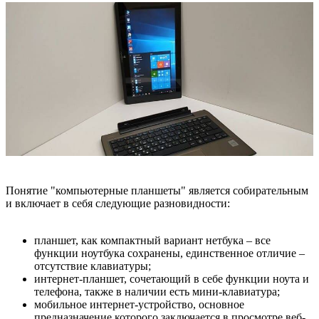
Понятие "компьютерные планшеты" является собирательным
и включает в себя следующие разновидности:
планшет, как компактный вариант нетбука – все
функции ноутбука сохранены, единственное отличие –
отсутствие клавиатуры;
интернет-планшет, сочетающий в себе функции ноута и
телефона, также в наличии есть мини-клавиатура;
мобильное интернет-устройство, основное
предназначение которого заключается в просмотре веб-