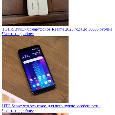
ТОП-5 лучших смартфонов Realme 2025 года до 30000 рублей
Читать подробнее
HTC Sense: что это такое, для чего нужно, особенности
Читать подробнее