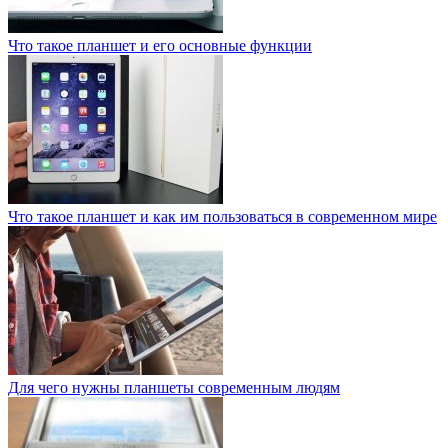
Что такое планшет и его основные функции
Что такое планшет и как им пользоваться в современном мире
Для чего нужны планшеты современным людям