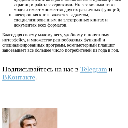
страниц и работа с сервисами. Но в зависимости от
модели имеет множество других различных функций;
электронная книга является гаджетом,
специализированным на электронных книгах и
документах всех форматов.
Благодаря своему малому весу, удобному и понятному
интерфейсу, и множеству разнообразных функций и
специализированных программ, компьютерный планшет
завоевывает все большее число потребителей из года в год.
Подписывайтесь на нас в
Telegram
и
ВКонтакте
.