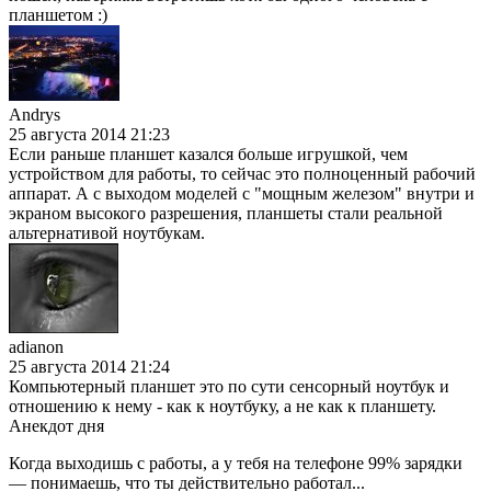
планшетом :)
Andrys
25 августа 2014 21:23
Если раньше планшет казался больше игрушкой, чем
устройством для работы, то сейчас это полноценный рабочий
аппарат. А с выходом моделей с "мощным железом" внутри и
экраном высокого разрешения, планшеты стали реальной
альтернативой ноутбукам.
adianon
25 августа 2014 21:24
Компьютерный планшет это по сути сенсорный ноутбук и
отношению к нему - как к ноутбуку, а не как к планшету.
Анекдот дня
Когда выходишь с работы, а у тебя на телефоне 99% зарядки
— понимаешь, что ты действительно работал...