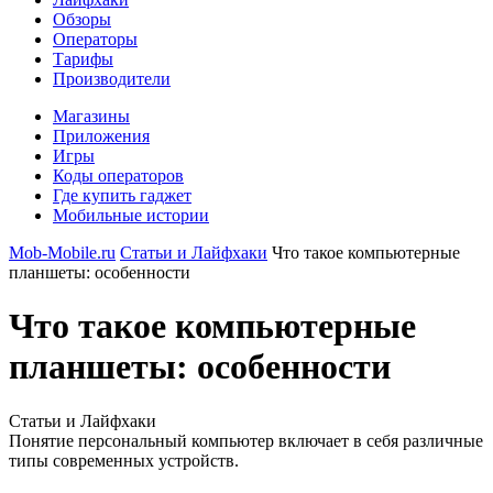
Обзоры
Операторы
Тарифы
Производители
Магазины
Приложения
Игры
Коды операторов
Где купить гаджет
Мобильные истории
Mob-Mobile.ru
Статьи и Лайфхаки
Что такое компьютерные
планшеты: особенности
Что такое компьютерные
планшеты: особенности
Статьи и Лайфхаки
Понятие персональный компьютер включает в себя различные
типы современных устройств.