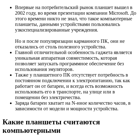
Впервые на потребительский рынок планшет вышел в
2002 году, во время презентации компании Microsoft. До
этого времени никто не знал, что такое компьютерные
планшеты, данными устройствами пользовались
узкоспециализированные учреждения.
Но и после популяризации карманного ПК, они не
отказались от столь полезного устройства.
Главной отличительной особенность гаджета является
уникальная аппаратная совместимость, которая
позволяет запускать программное обеспечение без
использования эмуляторов.
Также у планшетного ПК отсутствует потребность в
постоянном подключении к электропитанию, так как
работает он от батареи, и всегда есть возможность
использовать его в транспорте, на улице или в
помещении без электричества.
Заряда батареи хватает на N-нное количество часов, в
зависимости от модели и мощности устройства.
Какие планшеты считаются
компьютерными