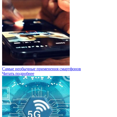
Самые необычные применения смартфонов
Читать подробнее