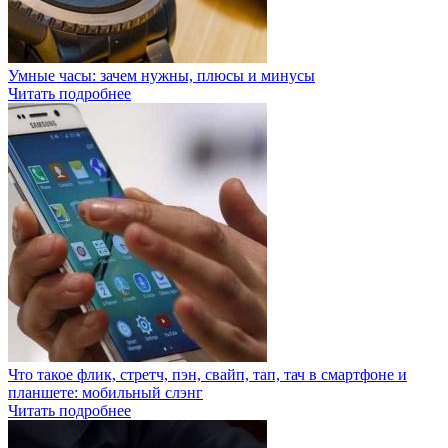
Умные часы: зачем нужны, плюсы и минусы
Читать подробнее
Что такое флик, стретч, пэн, свайп, тап, тач в смартфоне и
планшете: мобильный слэнг
Читать подробнее