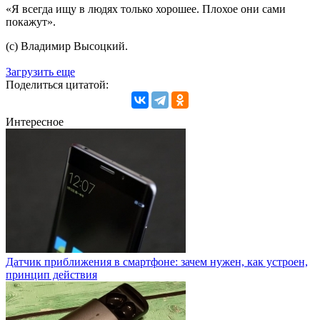
«Я всегда ищу в людях только хорошее. Плохое они сами
покажут».
(с) Владимир Высоцкий.
Загрузить еще
Поделиться цитатой:
Интересное
Датчик приближения в смартфоне: зачем нужен, как устроен,
принцип действия