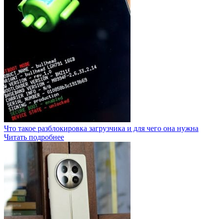
Что такое разблокировка загрузчика и для чего она нужна
Читать подробнее