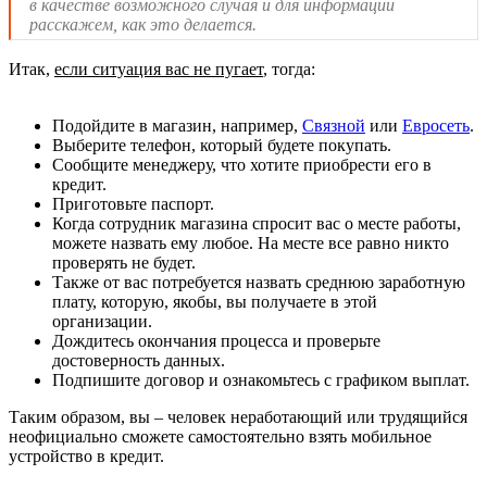
в качестве возможного случая и для информации
расскажем, как это делается.
Итак,
если ситуация вас не пугает
, тогда:
Подойдите в магазин, например,
Связной
или
Евросеть
.
Выберите телефон, который будете покупать.
Сообщите менеджеру, что хотите приобрести его в
кредит.
Приготовьте паспорт.
Когда сотрудник магазина спросит вас о месте работы,
можете назвать ему любое. На месте все равно никто
проверять не будет.
Также от вас потребуется назвать среднюю заработную
плату, которую, якобы, вы получаете в этой
организации.
Дождитесь окончания процесса и проверьте
достоверность данных.
Подпишите договор и ознакомьтесь с графиком выплат.
Таким образом, вы – человек неработающий или трудящийся
неофициально сможете самостоятельно взять мобильное
устройство в кредит.