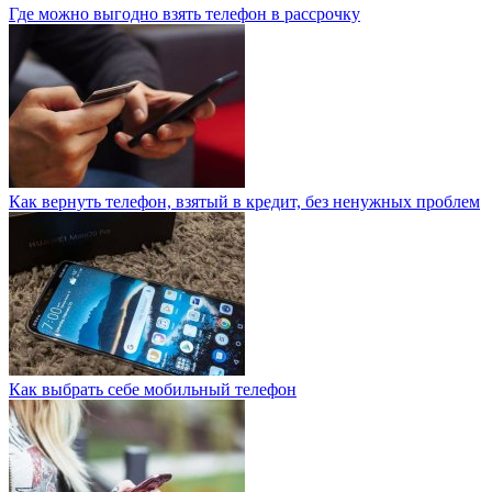
Где можно выгодно взять телефон в рассрочку
Как вернуть телефон, взятый в кредит, без ненужных проблем
Как выбрать себе мобильный телефон