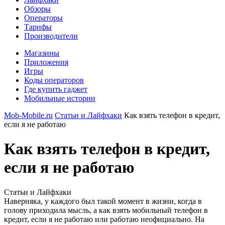
Обзоры
Операторы
Тарифы
Производители
Магазины
Приложения
Игры
Коды операторов
Где купить гаджет
Мобильные истории
Mob-Mobile.ru
Статьи и Лайфхаки
Как взять телефон в кредит,
если я не работаю
Как взять телефон в кредит,
если я не работаю
Статьи и Лайфхаки
Наверняка, у каждого был такой момент в жизни, когда в
голову приходила мысль, а как взять мобильный телефон в
кредит, если я не работаю или работаю неофициально. На