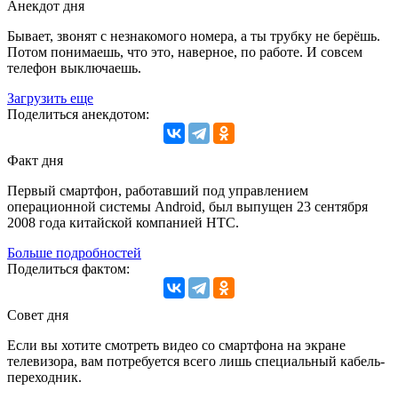
Анекдот дня
Бывает, звонят с незнакомого номера, а ты трубку не берёшь.
Потом понимаешь, что это, наверное, по работе. И совсем
телефон выключаешь.
Загрузить еще
Поделиться анекдотом:
Факт дня
Первый смартфон, работавший под управлением
операционной системы Android, был выпущен 23 сентября
2008 года китайской компанией HTC.
Больше подробностей
Поделиться фактом:
Совет дня
Если вы хотите смотреть видео со смартфона на экране
телевизора, вам потребуется всего лишь специальный кабель-
переходник.