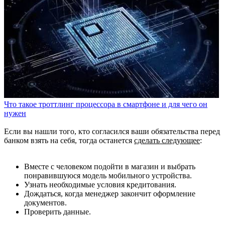
Что такое троттлинг процессора в смартфоне и для чего он
нужен
Если вы нашли того, кто согласился ваши обязательства перед
банком взять на себя, тогда останется
сделать следующее
:
Вместе с человеком подойти в магазин и выбрать
понравившуюся модель мобильного устройства.
Узнать необходимые условия кредитования.
Дождаться, когда менеджер закончит оформление
документов.
Проверить данные.