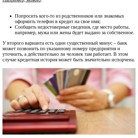
Попросить кого-то из родственников или знакомых
оформить телефон в кредит на свое имя;
Сообщить недостоверные сведения, где место работы,
например, мужа или жены будет выдано за собственное.
У второго варианта есть один существенный минус – банк
может позвонить по указанному номеру предприятия и
уточнить, а действительно ли человек там работает. В этом
случае кредитная история может быть значительно испорчена.