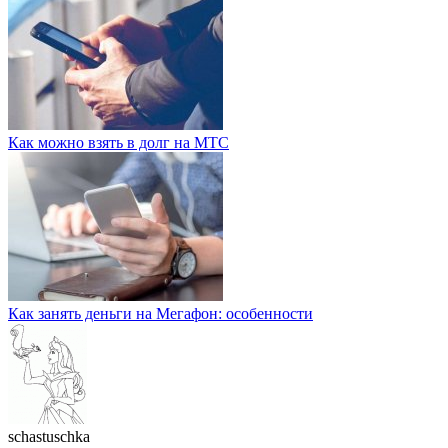
Как можно взять в долг на МТС
Как занять деньги на Мегафон: особенности
schastuschka