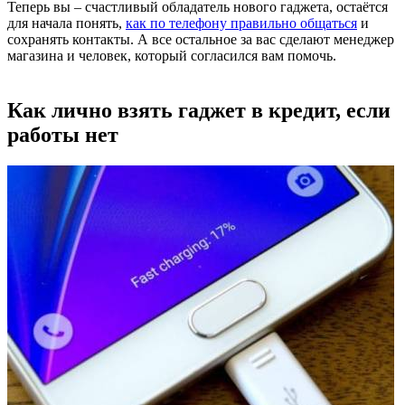
Теперь вы – счастливый обладатель нового гаджета, остаётся
для начала понять,
как по телефону правильно общаться
и
сохранять контакты. А все остальное за вас сделают менеджер
магазина и человек, который согласился вам помочь.
Как лично взять гаджет в кредит, если
работы нет