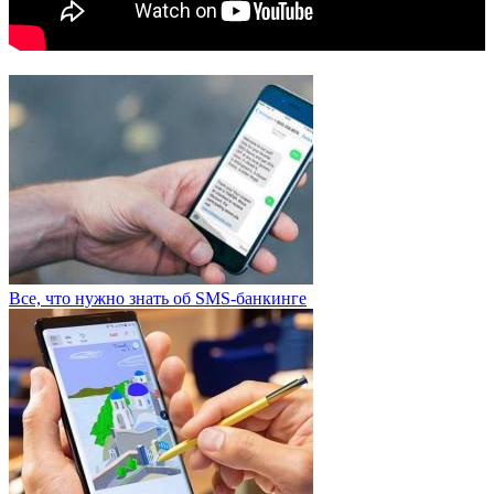
Все, что нужно знать об SMS-банкинге