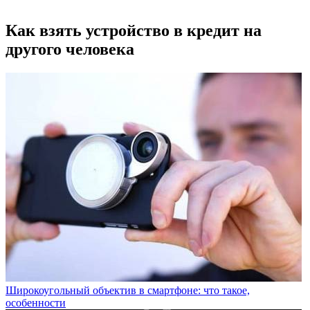
Как взять устройство в кредит на
другого человека
Широкоугольный объектив в смартфоне: что такое,
особенности