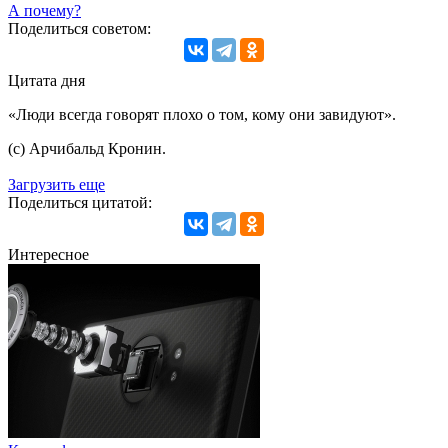
А почему?
Поделиться советом:
Цитата дня
«Люди всегда говорят плохо о том, кому они завидуют».
(с) Арчибальд Кронин.
Загрузить еще
Поделиться цитатой:
Интересное