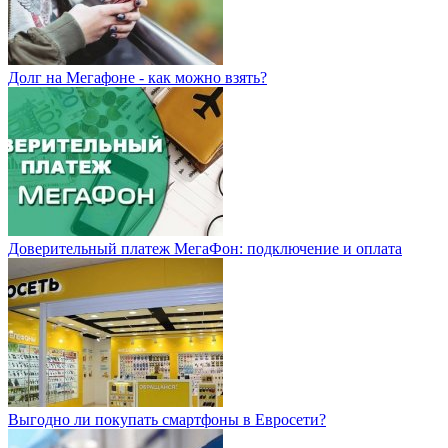
Долг на Мегафоне - как можно взять?
Доверительный платеж МегаФон: подключение и оплата
Выгодно ли покупать смартфоны в Евросети?