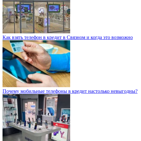
Как взять телефон в кредит в Связном и когда это возможно
Почему мобильные телефоны в кредит настолько невыгодны?