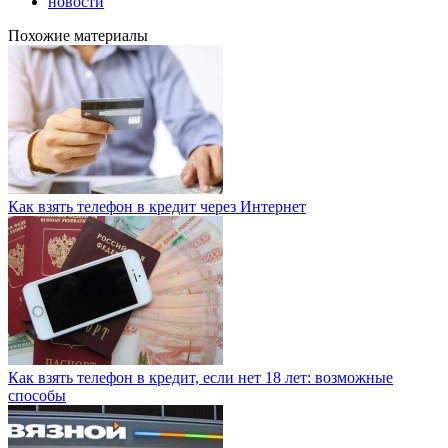
новости
Похожие материалы
Как взять телефон в кредит через Интернет
Как взять телефон в кредит, если нет 18 лет: возможные
способы