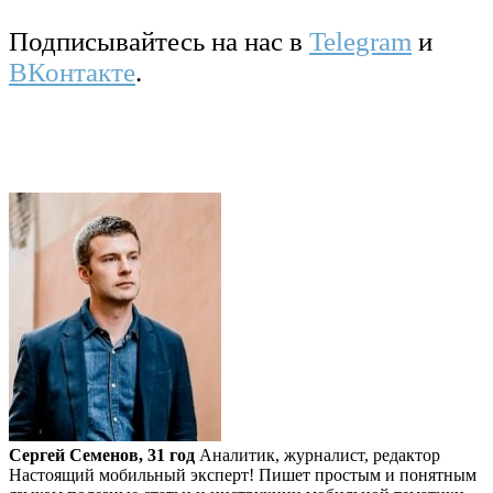
Подписывайтесь на нас в
Telegram
и
ВКонтакте
.
Сергей Семенов, 31 год
Аналитик, журналист, редактор
Настоящий мобильный эксперт! Пишет простым и понятным