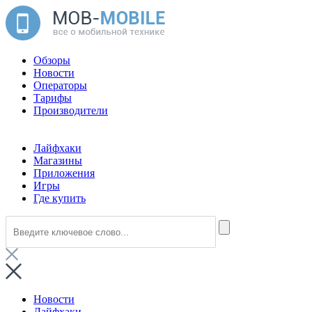
Обзоры
Новости
Операторы
Тарифы
Производители
Лайфхаки
Магазины
Приложения
Игры
Где купить
Новости
Лайфхаки