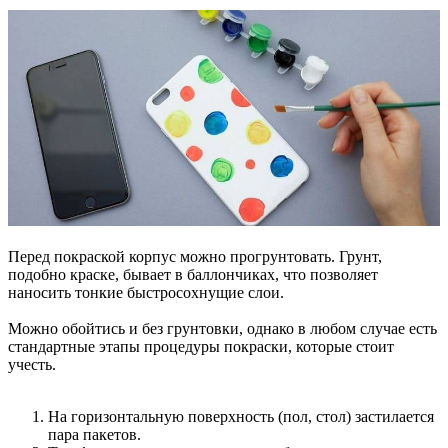
Перед покраской корпус можно прогрунтовать. Грунт,
подобно краске, бывает в баллончиках, что позволяет
наносить тонкие быстросохнущие слои.
Можно обойтись и без грунтовки, однако в любом случае есть
стандартные этапы процедуры покраски, которые стоит
учесть.
На горизонтальную поверхность (пол, стол) застилается
пара пакетов.