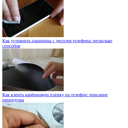
Как устранить царапины с дисплея телефона: несколько
способов
Как клеить карбоновую пленку на телефон: описание
процедуры