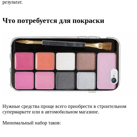
результат.
Что потребуется для покраски
Нужные средства проще всего приобрести в строительном
супермаркете или в автомобильном магазине.
Минимальный набор таков: