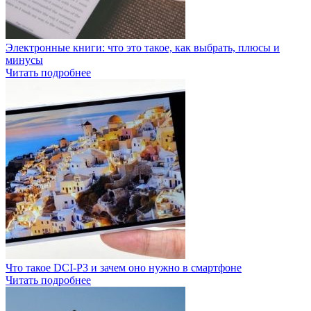
Электронные книги: что это такое, как выбрать, плюсы и
минусы
Читать подробнее
Что такое DCI-P3 и зачем оно нужно в смартфоне
Читать подробнее