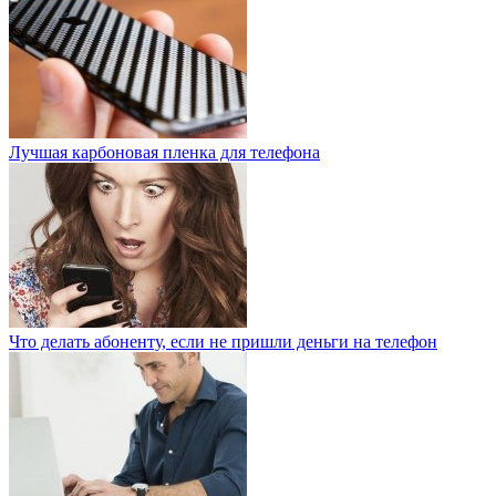
Лучшая карбоновая пленка для телефона
Что делать абоненту, если не пришли деньги на телефон