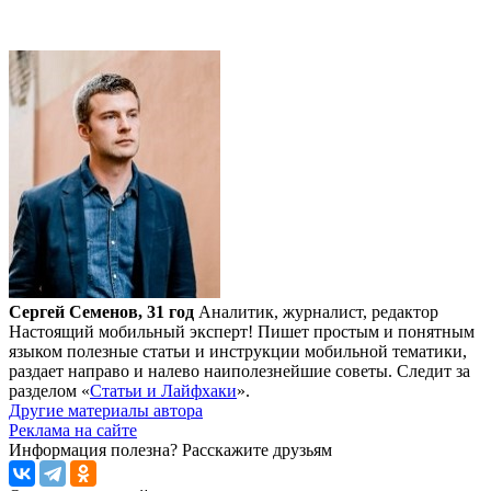
Сергей Семенов, 31 год
Аналитик, журналист, редактор
Настоящий мобильный эксперт! Пишет простым и понятным
языком полезные статьи и инструкции мобильной тематики,
раздает направо и налево наиполезнейшие советы. Следит за
разделом «
Статьи и Лайфхаки
».
Другие материалы автора
Реклама на сайте
Информация полезна?
Расскажите друзьям