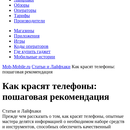
Обзоры
Операторы
Тарифы
Производители
Магазины
Приложения
Игры
Коды операторов
Где купить гаджет
Мобильные истории
Mob-Mobile.ru
Статьи и Лайфхаки
Как красят телефоны:
пошаговая рекомендация
Как красят телефоны:
пошаговая рекомендация
Статьи и Лайфхаки
Прежде чем рассказать о том, как красят телефоны, опытные
мастера делятся информацией о необходимом наборе средств
и инструментов, способных обеспечить качественный