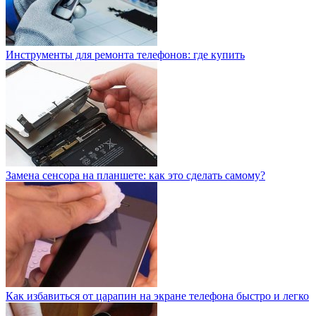
Инструменты для ремонта телефонов: где купить
Замена сенсора на планшете: как это сделать самому?
Как избавиться от царапин на экране телефона быстро и легко