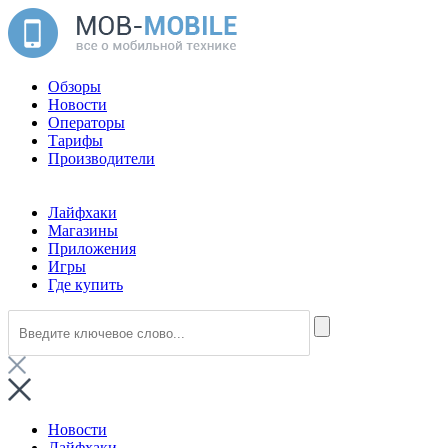
Обзоры
Новости
Операторы
Тарифы
Производители
Лайфхаки
Магазины
Приложения
Игры
Где купить
Новости
Лайфхаки