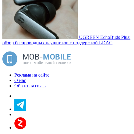
UGREEN EchoBuds Plus:
обзор беспроводных наушников с поддержкой LDAC
Реклама на сайте
О нас
Обратная связь