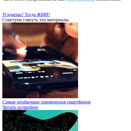
Угадаешь? Тогда ЖМИ!
Советуем глянуть эти материалы
Самые необычные применения смартфонов
Читать подробнее