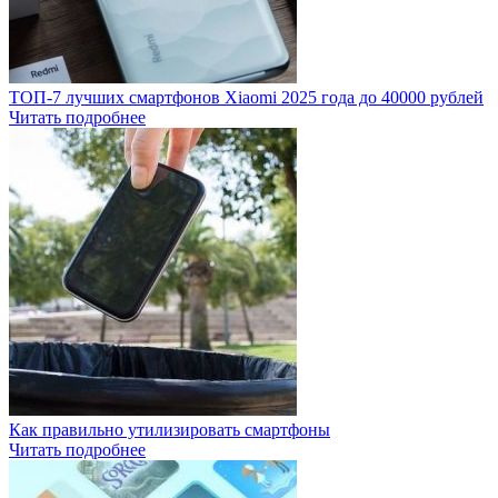
ТОП-7 лучших смартфонов Xiaomi 2025 года до 40000 рублей
Читать подробнее
Как правильно утилизировать смартфоны
Читать подробнее