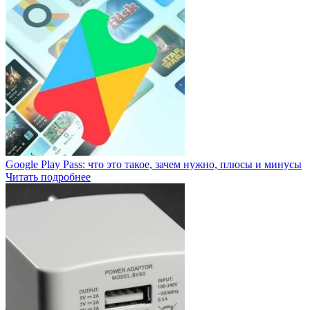
Google Play Pass: что это такое, зачем нужно, плюсы и минусы
Читать подробнее