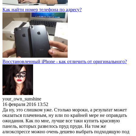
Как найти номер телефона по адресу?
Восстановленный iPhone - как отличить от оригинального?
your_own_sunshine
16 февраля 2016 13:52
Да ну, это слишком уже. Столько мороки, а результат может
оказаться плачевным, ну или по крайней мере не оправдать
ожидания. Как по мне, лучше все таки купить красивую
панель, которых развелось пруд пруди. На том же
алиэкспрессе можно очень дешево выбрать подходящую под