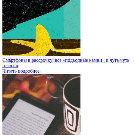
Смартфоны в рассрочку: все «подводные камни» и чуть-чуть
плюсов
Читать подробнее