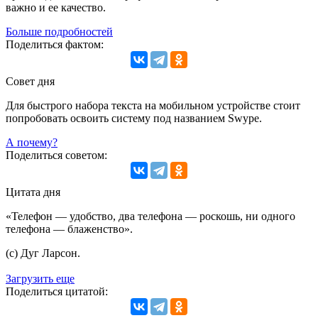
важно и ее качество.
Больше подробностей
Поделиться фактом:
Совет дня
Для быстрого набора текста на мобильном устройстве стоит
попробовать освоить систему под названием Swype.
А почему?
Поделиться советом:
Цитата дня
«Телефон — удобство, два телефона — роскошь, ни одного
телефона — блаженство».
(с) Дуг Ларсон.
Загрузить еще
Поделиться цитатой: