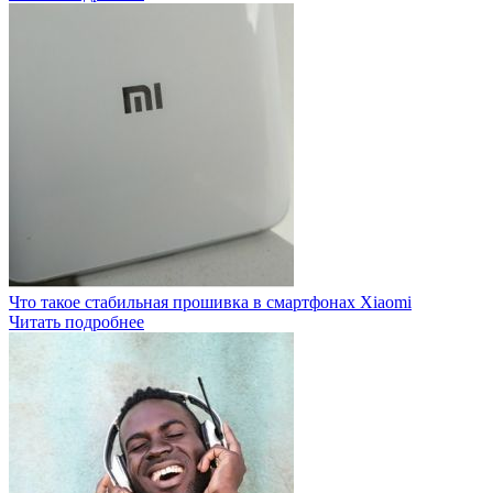
Что такое стабильная прошивка в смартфонах Xiaomi
Читать подробнее