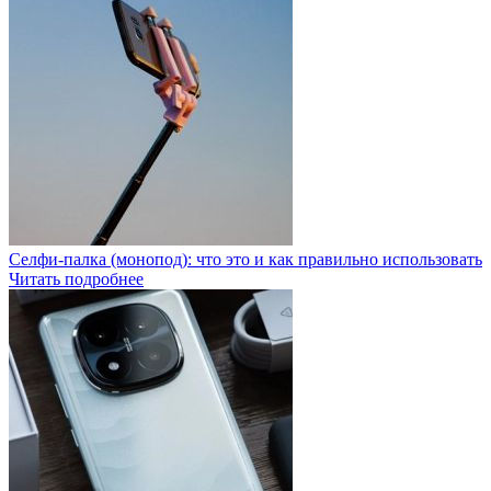
Селфи-палка (монопод): что это и как правильно использовать
Читать подробнее