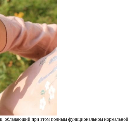
лок, обладающий при этом полным функциональном нормальной