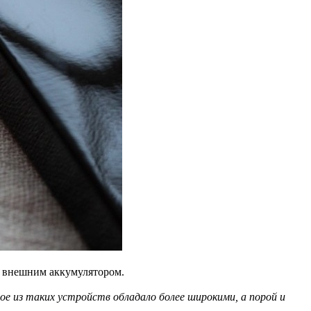
м внешним аккумулятором.
ое из таких устройств обладало более широкими, а порой и