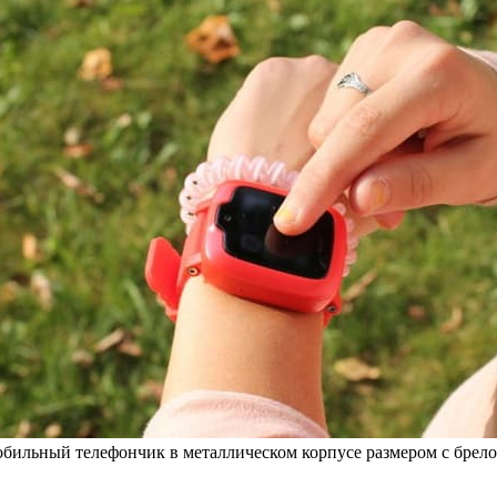
обильный телефончик в металлическом корпусе размером с бре