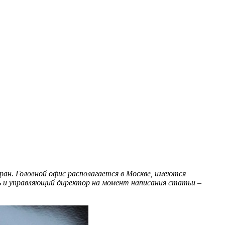
ан. Головной офис располагается в Москве, имеются
ь и управляющий директор на момент написания статьи –