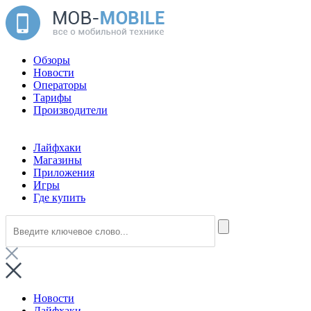
Обзоры
Новости
Операторы
Тарифы
Производители
Лайфхаки
Магазины
Приложения
Игры
Где купить
Новости
Лайфхаки