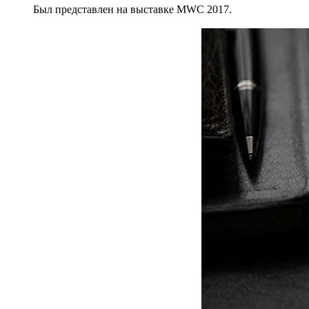
Был представлен на выставке MWC 2017.