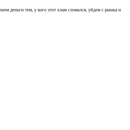
м деньги тем, у кого этот хлам сломался, уйдем с рынка и