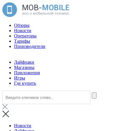
Обзоры
Новости
Операторы
Тарифы
Производители
Лайфхаки
Магазины
Приложения
Игры
Где купить
Новости
Лайфхаки