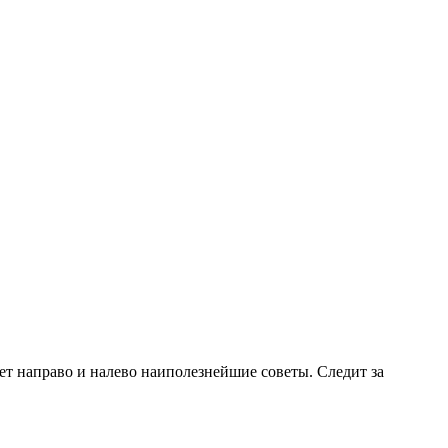
т направо и налево наиполезнейшие советы. Следит за