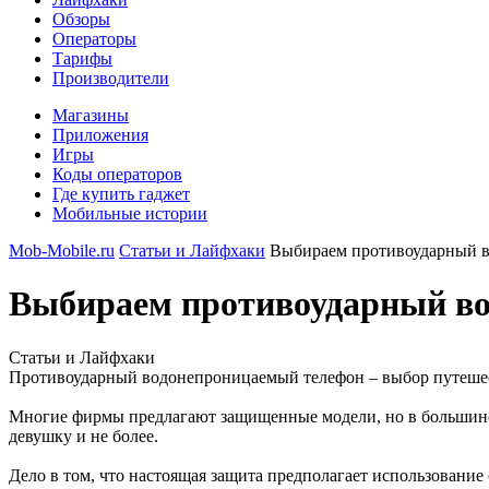
Обзоры
Операторы
Тарифы
Производители
Магазины
Приложения
Игры
Коды операторов
Где купить гаджет
Мобильные истории
Mob-Mobile.ru
Статьи и Лайфхаки
Выбираем противоударный 
Выбираем противоударный в
Статьи и Лайфхаки
Противоударный водонепроницаемый телефон – выбор путешест
Многие фирмы предлагают защищенные модели, но в большинств
девушку и не более.
Дело в том, что настоящая защита предполагает использование