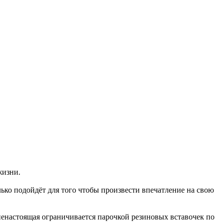
жизни.
ько подойдёт для того чтобы произвести впечатление на свою
ненастоящая ограничивается парочкой резиновых вставочек по