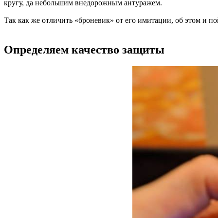
кругу, да небольшим внедорожным антуражем.
Так как же отличить «броневик» от его имитации, об этом и по
Определяем качество защиты