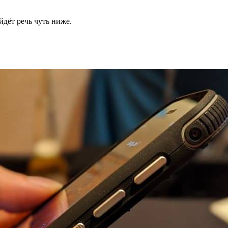
йдёт речь чуть ниже.