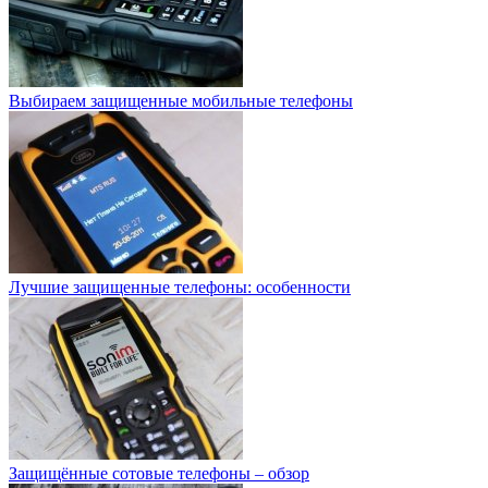
Выбираем защищенные мобильные телефоны
Лучшие защищенные телефоны: особенности
Защищённые сотовые телефоны – обзор