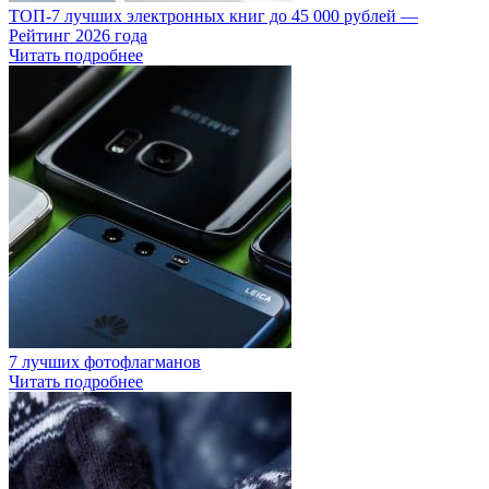
ТОП-7 лучших электронных книг до 45 000 рублей —
Рейтинг 2026 года
Читать подробнее
7 лучших фотофлагманов
Читать подробнее