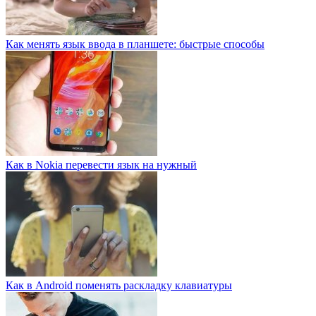
Как менять язык ввода в планшете: быстрые способы
Как в Nokia перевести язык на нужный
Как в Android поменять раскладку клавиатуры