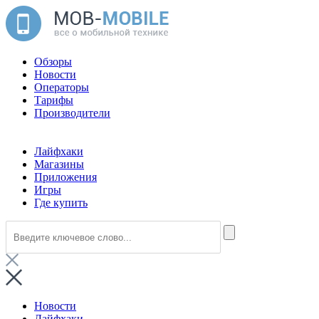
Обзоры
Новости
Операторы
Тарифы
Производители
Лайфхаки
Магазины
Приложения
Игры
Где купить
Новости
Лайфхаки