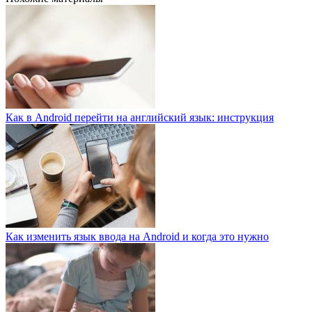
Как в Android перейти на английский язык: инструкция
Как изменить язык ввода на Android и когда это нужно