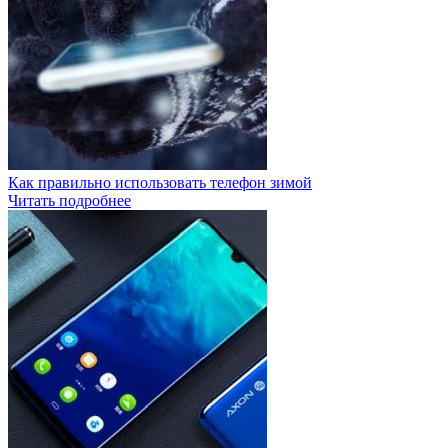
Как правильно использовать телефон зимой
Читать подробнее