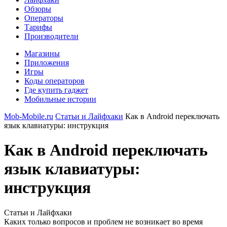
Обзоры
Операторы
Тарифы
Производители
Магазины
Приложения
Игры
Коды операторов
Где купить гаджет
Мобильные истории
Mob-Mobile.ru
Статьи и Лайфхаки
Как в Android переключать
язык клавиатуры: инструкция
Как в Android переключать
язык клавиатуры:
инструкция
Статьи и Лайфхаки
Каких только вопросов и проблем не возникает во время