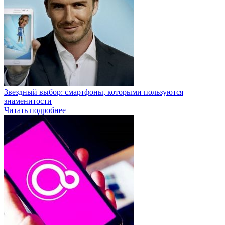
Звездный выбор: смартфоны, которыми пользуются
знаменитости
Читать подробнее