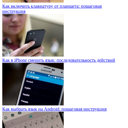
Как включить клавиатуру от планшета: пошаговая
инструкция
Как в iPhone сменить язык: последовательность действий
Как выбрать язык на Android: пошаговая инструкция