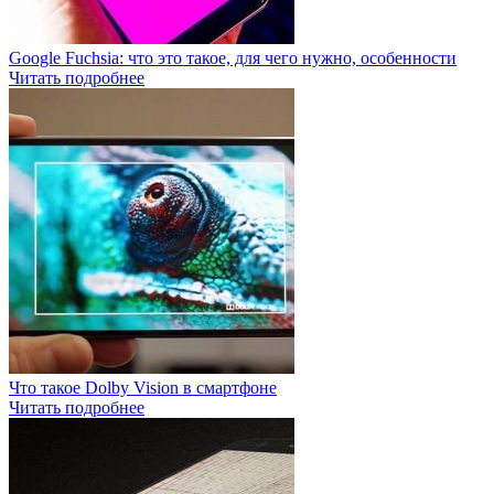
Google Fuchsia: что это такое, для чего нужно, особенности
Читать подробнее
Что такое Dolby Vision в смартфоне
Читать подробнее