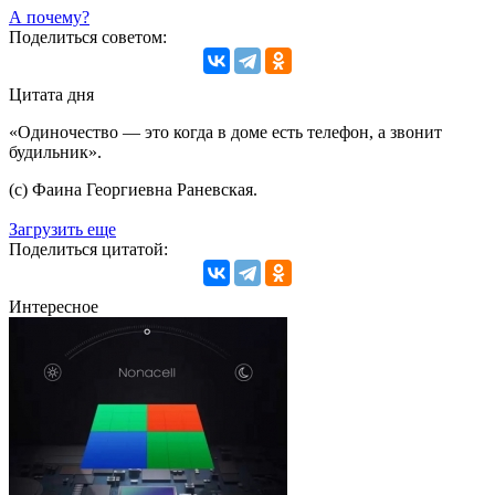
А почему?
Поделиться советом:
Цитата дня
«Одиночество — это когда в доме есть телефон, а звонит
будильник».
(с) Фаина Георгиевна Раневская.
Загрузить еще
Поделиться цитатой:
Интересное