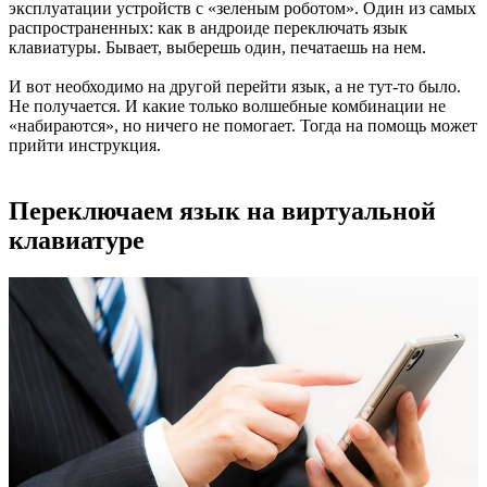
эксплуатации устройств с «зеленым роботом». Один из самых
распространенных: как в андроиде переключать язык
клавиатуры. Бывает, выберешь один, печатаешь на нем.
И вот необходимо на другой перейти язык, а не тут-то было.
Не получается. И какие только волшебные комбинации не
«набираются», но ничего не помогает. Тогда на помощь может
прийти инструкция.
Переключаем язык на виртуальной
клавиатуре