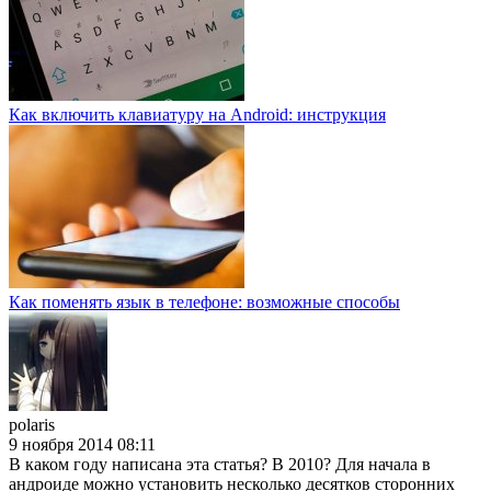
Как включить клавиатуру на Android: инструкция
Как поменять язык в телефоне: возможные способы
polaris
9 ноября 2014 08:11
В каком году написана эта статья? В 2010? Для начала в
андроиде можно установить несколько десятков сторонних