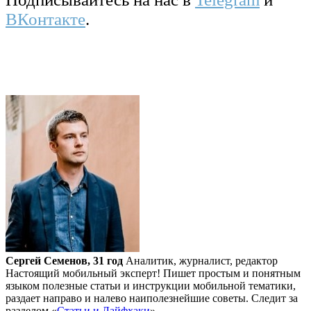
ВКонтакте
.
Сергей Семенов, 31 год
Аналитик, журналист, редактор
Настоящий мобильный эксперт! Пишет простым и понятным
языком полезные статьи и инструкции мобильной тематики,
раздает направо и налево наиполезнейшие советы. Следит за
разделом «
Статьи и Лайфхаки
».