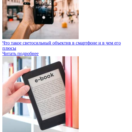
Что такое светосильный объектив в смартфоне и в чем его
плюсы
Читать подробнее