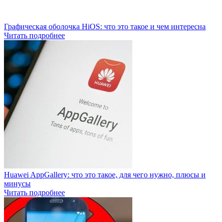
Графическая оболочка HiOS: что это такое и чем интересна
Читать подробнее
Huawei AppGallery: что это такое, для чего нужно, плюсы и
минусы
Читать подробнее