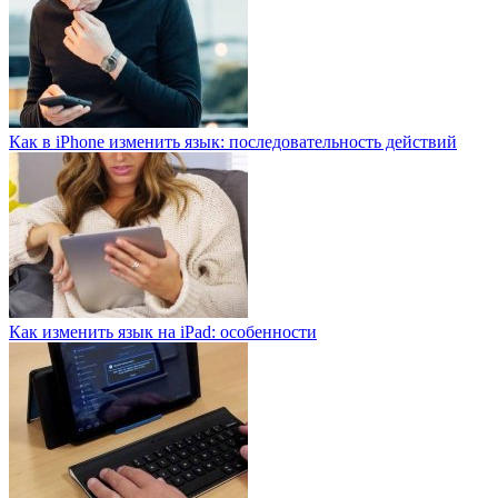
Как в iPhone изменить язык: последовательность действий
Как изменить язык на iPad: особенности