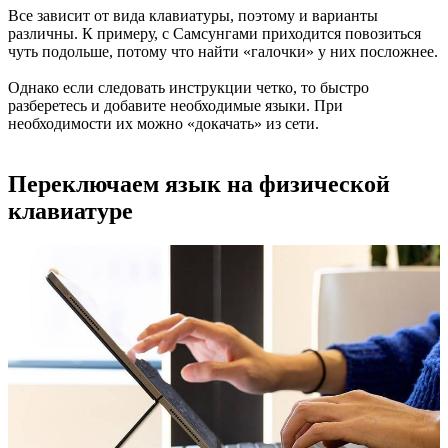
Все зависит от вида клавиатуры, поэтому и варианты
различны. К примеру, с Самсунгами приходится повозиться
чуть подольше, потому что найти «галочки» у них посложнее.
Однако если следовать инструкции четко, то быстро
разберетесь и добавите необходимые языки. При
необходимости их можно «докачать» из сети.
Переключаем язык на физической
клавиатуре