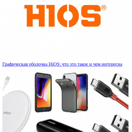
Графическая оболочка HiOS: что это такое и чем интересна