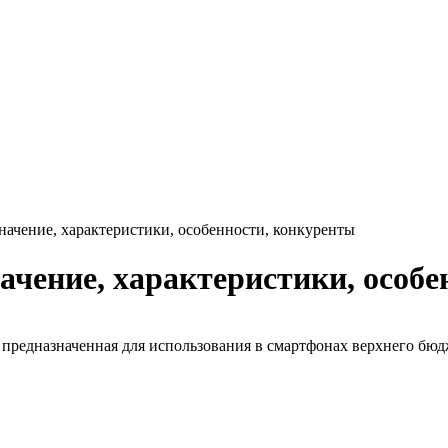
значение, характеристики, особенности, конкуренты
начение, характеристики, особ
, предназначенная для использования в смартфонах верхнего бюд