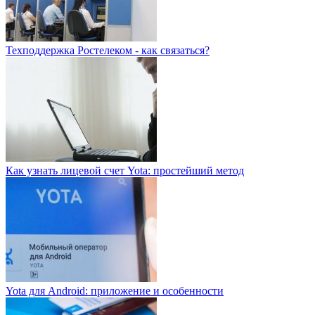
Техподдержка Ростелеком - как связаться?
Как узнать лицевой счет Yota: простейший метод
Yota для Android: приложение и особенности