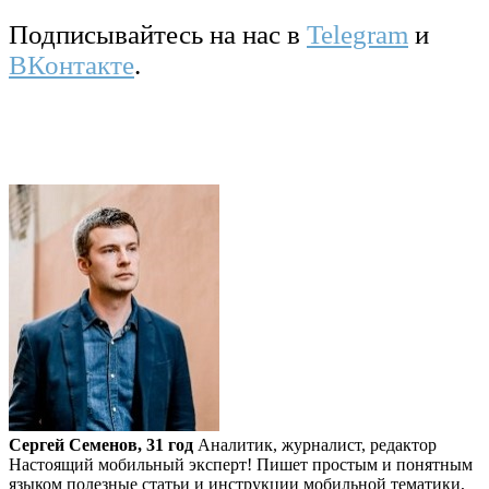
Подписывайтесь на нас в
Telegram
и
ВКонтакте
.
Сергей Семенов, 31 год
Аналитик, журналист, редактор
Настоящий мобильный эксперт! Пишет простым и понятным
языком полезные статьи и инструкции мобильной тематики,