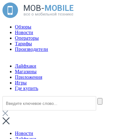
Обзоры
Новости
Операторы
Тарифы
Производители
Лайфхаки
Магазины
Приложения
Игры
Где купить
Новости
Лайфхаки