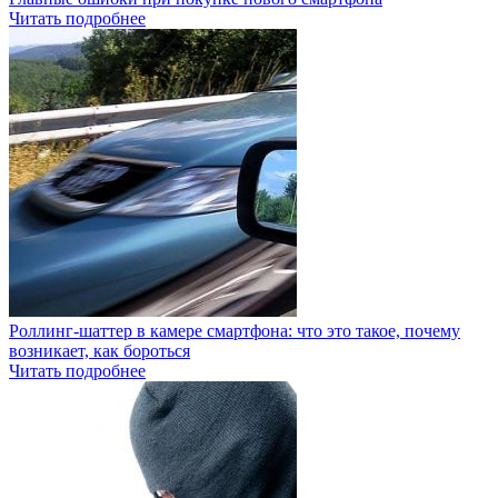
Читать подробнее
Роллинг-шаттер в камере смартфона: что это такое, почему
возникает, как бороться
Читать подробнее