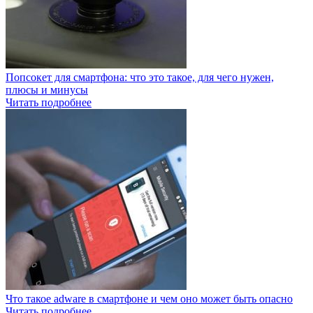
Попсокет для смартфона: что это такое, для чего нужен,
плюсы и минусы
Читать подробнее
Что такое adware в смартфоне и чем оно может быть опасно
Читать подробнее