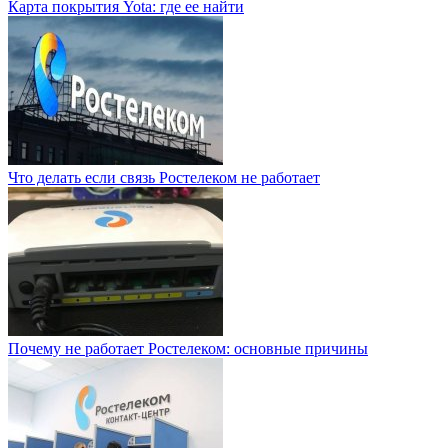
Карта покрытия Yota: где ее найти
Что делать если связь Ростелеком не работает
Почему не работает Ростелеком: основные причины