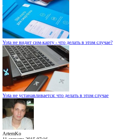
Yota не видит сим-карту - что делать в этом случае?
Yota не устанавливается: что делать в этом случае
ArtemKo