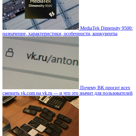
MediaTek Dimensity 9500:
назначение, характеристики, особенности, конкуренты
Почему ВК просит всех
сменить vk.com на vk.ru — и что это значит для пользователей