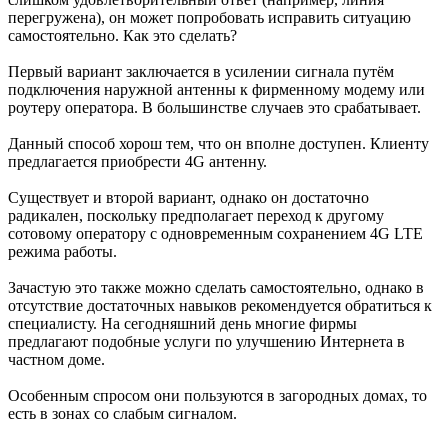
перегружена), он может попробовать исправить ситуацию
самостоятельно. Как это сделать?
Первый вариант заключается в усилении сигнала путём
подключения наружной антенны к фирменному модему или
роутеру оператора. В большинстве случаев это срабатывает.
Данный способ хорош тем, что он вполне доступен. Клиенту
предлагается приобрести 4G антенну.
Существует и второй вариант, однако он достаточно
радикален, поскольку предполагает переход к другому
сотовому оператору с одновременным сохранением 4G LTE
режима работы.
Зачастую это также можно сделать самостоятельно, однако в
отсутствие достаточных навыков рекомендуется обратиться к
специалисту. На сегодняшний день многие фирмы
предлагают подобные услуги по улучшению Интернета в
частном доме.
Особенным спросом они пользуются в загородных домах, то
есть в зонах со слабым сигналом.