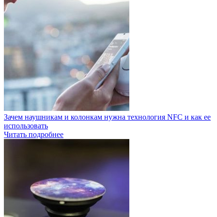
Зачем наушникам и колонкам нужна технология NFC и как ее
использовать
Читать подробнее