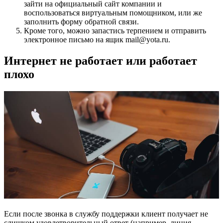
зайти на официальный сайт компании и
воспользоваться виртуальным помощником, или же
заполнить форму обратной связи.
Кроме того, можно запастись терпением и отправить
электронное письмо на ящик mail@yota.ru.
Интернет не работает или работает
плохо
Если после звонка в службу поддержки клиент получает не
слишком удовлетворительный ответ (например, линия