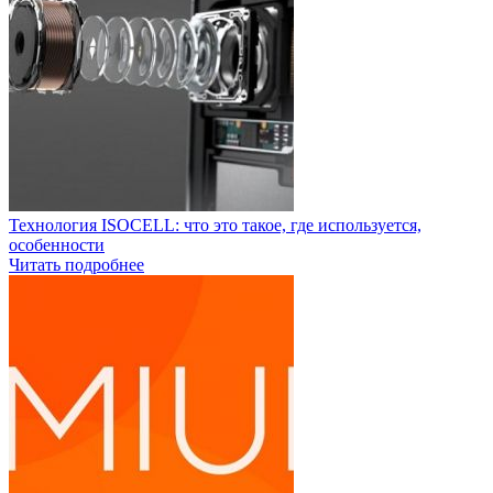
Технология ISOCELL: что это такое, где используется,
особенности
Читать подробнее