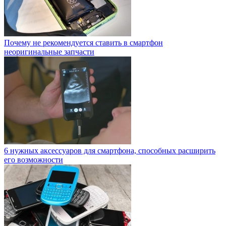
Почему не рекомендуется ставить в смартфон
неоригинальные запчасти
6 нужных аксессуаров для смартфона, способных расширить
его возможности