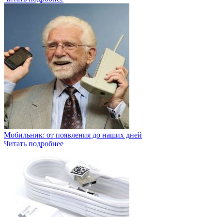
Мобильник: от появления до наших дней
Читать подробнее