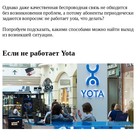
Однако даже качественная беспроводная связь не обходится
без возникновения проблем, а потому абоненты периодически
задаются вопросом: не работает yota, что делать?
Попробуем подсказать, какими способами можно найти выход
из возникшей ситуации.
Если не работает Yota