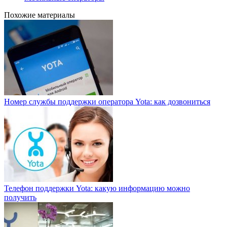
Похожие материалы
Номер службы поддержки оператора Yota: как дозвониться
Телефон поддержки Yota: какую информацию можно
получить