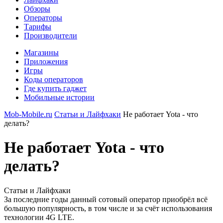
Обзоры
Операторы
Тарифы
Производители
Магазины
Приложения
Игры
Коды операторов
Где купить гаджет
Мобильные истории
Mob-Mobile.ru
Статьи и Лайфхаки
Не работает Yota - что
делать?
Не работает Yota - что
делать?
Статьи и Лайфхаки
За последние годы данный сотовый оператор приобрёл всё
большую популярность, в том числе и за счёт использования
технологии 4G LTE.