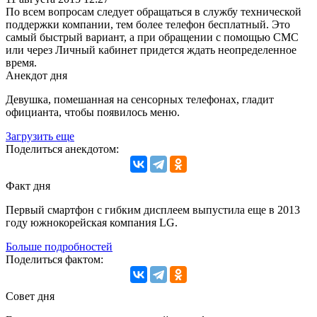
По всем вопросам следует обращаться в службу технической
поддержки компании, тем более телефон бесплатный. Это
самый быстрый вариант, а при обращении с помощью СМС
или через Личный кабинет придется ждать неопределенное
время.
Анекдот дня
Девушка, помешанная на сенсорных телефонах, гладит
официанта, чтобы появилось меню.
Загрузить еще
Поделиться анекдотом:
Факт дня
Первый смартфон с гибким дисплеем выпустила еще в 2013
году южнокорейская компания LG.
Больше подробностей
Поделиться фактом:
Совет дня