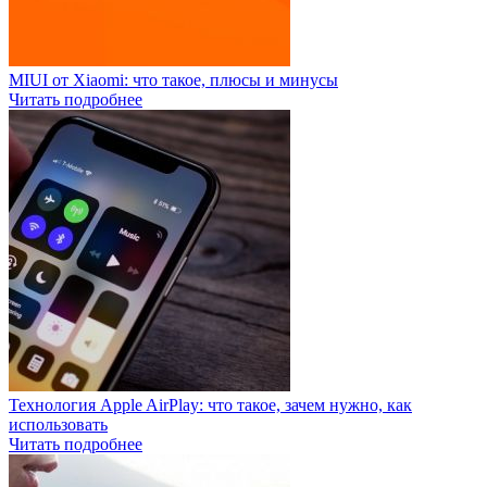
MIUI от Xiaomi: что такое, плюсы и минусы
Читать подробнее
Технология Apple AirPlay: что такое, зачем нужно, как
использовать
Читать подробнее