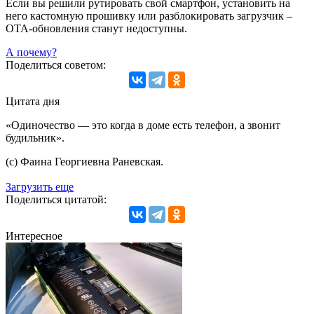
Если вы решили рутировать свой смартфон, установить на
него кастомную прошивку или разблокировать загрузчик –
OTA-обновления станут недоступны.
А почему?
Поделиться советом:
Цитата дня
«Одиночество — это когда в доме есть телефон, а звонит
будильник».
(с) Фаина Георгиевна Раневская.
Загрузить еще
Поделиться цитатой:
Интересное